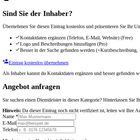
Sind Sie der Inhaber?
Übernehmen Sie diesen Eintrag kostenlos und präsentieren Sie Ihr Unt
Kontaktdaten ergänzen (Telefon, E-Mail, Website)
(Free)
Logo und Beschreibungen hinzufügen
(Pro)
Besser in der Suche gefunden werden
(+Kurzbeschreibung, 
Eintrag kostenlos übernehmen
Als Inhaber kannst du Kontaktdaten ergänzen und besser gefunden we
Angebot anfragen
Sie suchen einen Dienstleister in dieser Kategorie? Hinterlassen Sie I
Hinweis:
Da dieser Eintrag noch nicht verifiziert ist, leiten wir Ihre
Name
*
E-Mail
Telefon