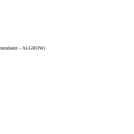
Firmendaten – AI-GROW)