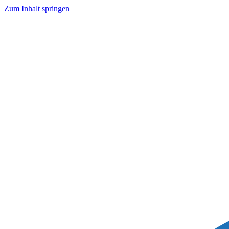
Zum Inhalt springen