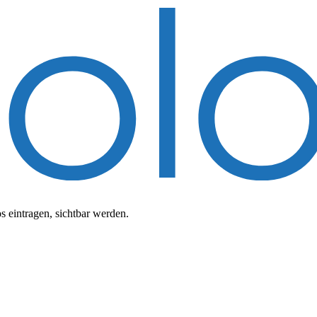
 eintragen, sichtbar werden.