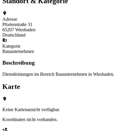
Standort & Kategorie
Adresse
Pfortenstraße 31
65207 Wiesbaden
Deutschland
Kategorie
Bauunternehmen
Beschreibung
Dienstleistungen im Bereich Bauunternehmen in Wiesbaden.
Karte
Keine Kartenansicht verfügbar.
Koordinaten nicht vorhanden.