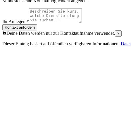
Mindestens eine Kontaktmöglichkeit angeben.
Ihr Anliegen
*
Kontakt anfordern
Deine Daten werden nur zur Kontaktaufnahme verwendet.
?
Dieser Eintrag basiert auf öffentlich verfügbaren Informationen.
Date