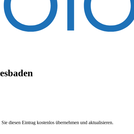
esbaden
 Sie diesen Eintrag kostenlos übernehmen und aktualisieren.