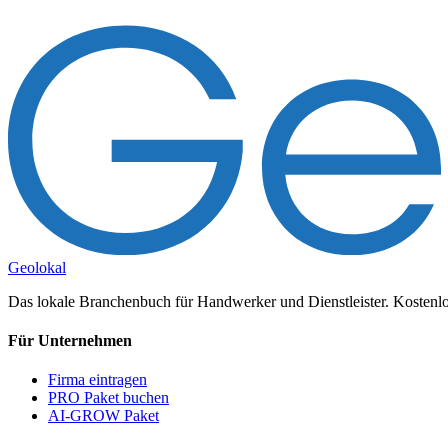
Geolokal
Das lokale Branchenbuch für Handwerker und Dienstleister. Kostenlos
Für Unternehmen
Firma eintragen
PRO Paket buchen
AI-GROW Paket