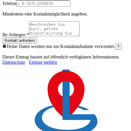
Telefon
Mindestens eine Kontaktmöglichkeit angeben.
Ihr Anliegen
*
Kontakt anfordern
Deine Daten werden nur zur Kontaktaufnahme verwendet.
?
Dieser Eintrag basiert auf öffentlich verfügbaren Informationen.
Datenschutz
·
Eintrag melden