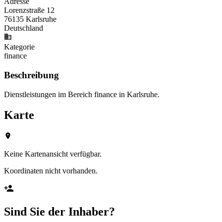
Adresse
Lorenzstraße 12
76135 Karlsruhe
Deutschland
Kategorie
finance
Beschreibung
Dienstleistungen im Bereich finance in Karlsruhe.
Karte
Keine Kartenansicht verfügbar.
Koordinaten nicht vorhanden.
Sind Sie der Inhaber?