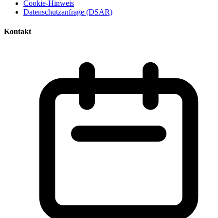
Cookie-Hinweis
Datenschutzanfrage (DSAR)
Kontakt