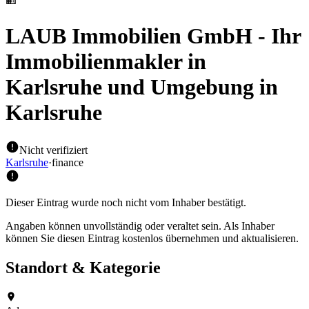
LAUB Immobilien GmbH - Ihr
Immobilienmakler in
Karlsruhe und Umgebung
in
Karlsruhe
Nicht verifiziert
Karlsruhe
·
finance
Dieser Eintrag wurde noch nicht vom Inhaber bestätigt.
Angaben können unvollständig oder veraltet sein. Als Inhaber
können Sie diesen Eintrag kostenlos übernehmen und aktualisieren.
Standort & Kategorie