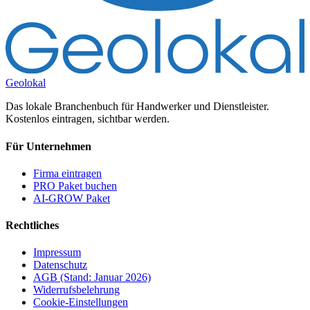
Geolokal
Das lokale Branchenbuch für Handwerker und Dienstleister.
Kostenlos eintragen, sichtbar werden.
Für Unternehmen
Firma eintragen
PRO Paket buchen
AI-GROW Paket
Rechtliches
Impressum
Datenschutz
AGB (Stand: Januar 2026)
Widerrufsbelehrung
Cookie-Einstellungen