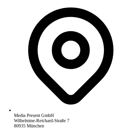
Media Present GmbH
Wilhelmine-Reichard-Straße 7
80935 München