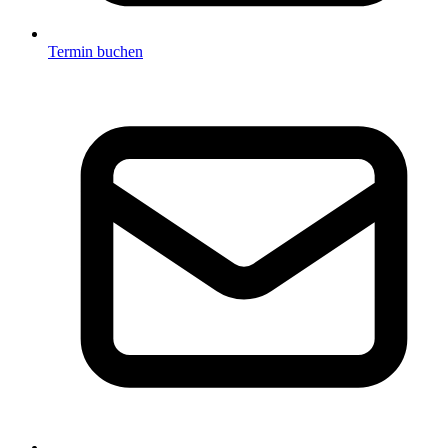
Termin buchen