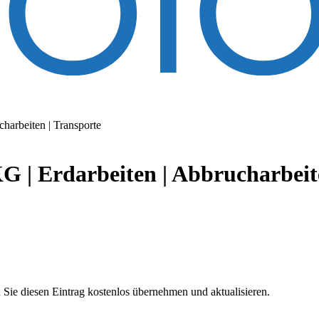
arbeiten | Transporte
 Erdarbeiten | Abbrucharbeite
 Sie diesen Eintrag kostenlos übernehmen und aktualisieren.