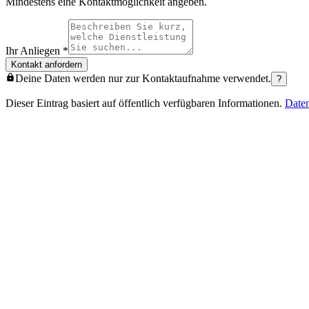
Mindestens eine Kontaktmöglichkeit angeben.
Ihr Anliegen
*
Kontakt anfordern
Deine Daten werden nur zur Kontaktaufnahme verwendet.
?
Dieser Eintrag basiert auf öffentlich verfügbaren Informationen.
Date