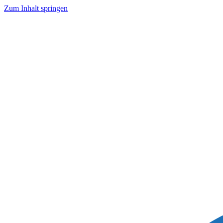
Zum Inhalt springen