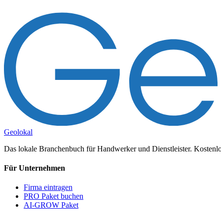
Geolokal
Das lokale Branchenbuch für Handwerker und Dienstleister. Kostenlos
Für Unternehmen
Firma eintragen
PRO Paket buchen
AI-GROW Paket