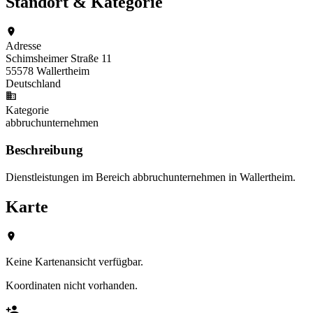
Standort & Kategorie
Adresse
Schimsheimer Straße 11
55578 Wallertheim
Deutschland
Kategorie
abbruchunternehmen
Beschreibung
Dienstleistungen im Bereich abbruchunternehmen in Wallertheim.
Karte
Keine Kartenansicht verfügbar.
Koordinaten nicht vorhanden.