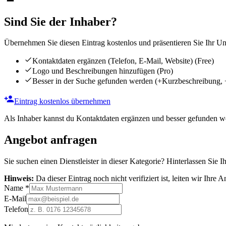
Sind Sie der Inhaber?
Übernehmen Sie diesen Eintrag kostenlos und präsentieren Sie Ihr Unt
Kontaktdaten ergänzen (Telefon, E-Mail, Website)
(Free)
Logo und Beschreibungen hinzufügen
(Pro)
Besser in der Suche gefunden werden
(+Kurzbeschreibung, 
Eintrag kostenlos übernehmen
Als Inhaber kannst du Kontaktdaten ergänzen und besser gefunden we
Angebot anfragen
Sie suchen einen Dienstleister in dieser Kategorie? Hinterlassen Sie I
Hinweis:
Da dieser Eintrag noch nicht verifiziert ist, leiten wir Ihre
Name
*
E-Mail
Telefon