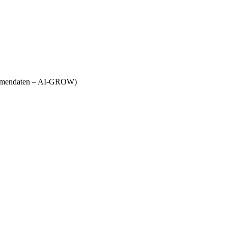
Firmendaten – AI-GROW)