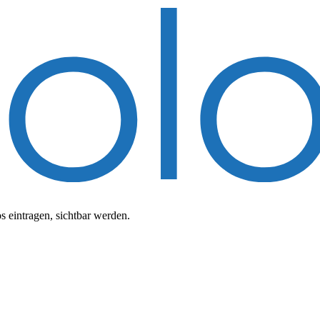
 eintragen, sichtbar werden.