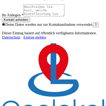
Ihr Anliegen
*
Kontakt anfordern
Deine Daten werden nur zur Kontaktaufnahme verwendet.
?
Dieser Eintrag basiert auf öffentlich verfügbaren Informationen.
Datenschutz
·
Eintrag melden