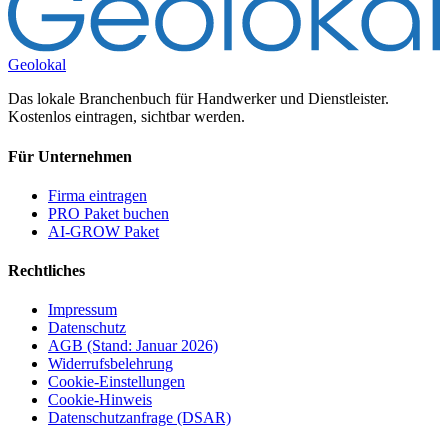
Geolokal
Das lokale Branchenbuch für Handwerker und Dienstleister.
Kostenlos eintragen, sichtbar werden.
Für Unternehmen
Firma eintragen
PRO Paket buchen
AI-GROW Paket
Rechtliches
Impressum
Datenschutz
AGB (Stand: Januar 2026)
Widerrufsbelehrung
Cookie-Einstellungen
Cookie-Hinweis
Datenschutzanfrage (DSAR)