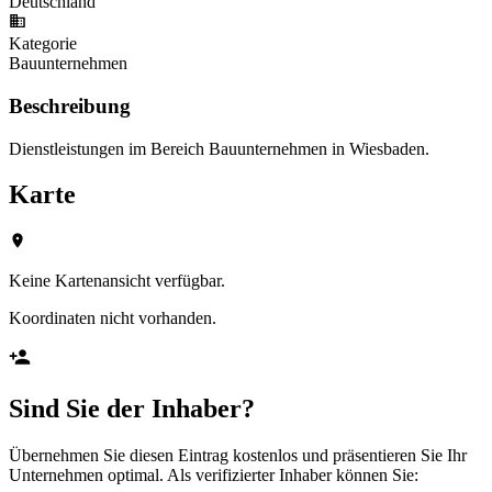
Deutschland
Kategorie
Bauunternehmen
Beschreibung
Dienstleistungen im Bereich Bauunternehmen in Wiesbaden.
Karte
Keine Kartenansicht verfügbar.
Koordinaten nicht vorhanden.
Sind Sie der Inhaber?
Übernehmen Sie diesen Eintrag kostenlos und präsentieren Sie Ihr
Unternehmen optimal. Als verifizierter Inhaber können Sie: