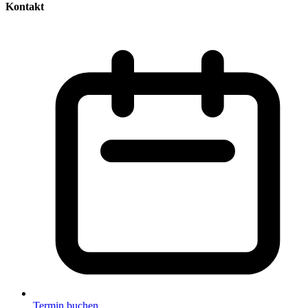
Kontakt
Termin buchen