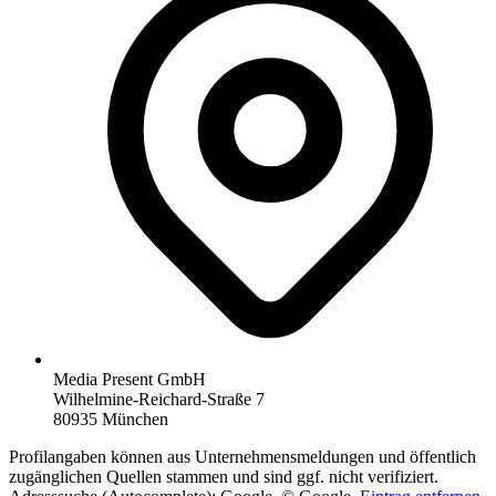
Media Present GmbH
Wilhelmine-Reichard-Straße 7
80935 München
Profilangaben können aus Unternehmensmeldungen und öffentlich
zugänglichen Quellen stammen und sind ggf. nicht verifiziert.