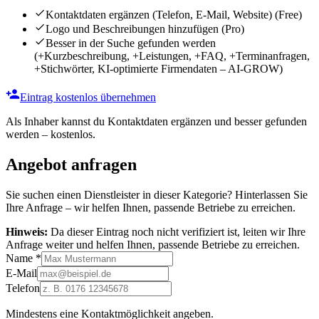
Kontaktdaten ergänzen (Telefon, E-Mail, Website)
(Free)
Logo und Beschreibungen hinzufügen
(Pro)
Besser in der Suche gefunden werden
(+Kurzbeschreibung, +Leistungen, +FAQ, +Terminanfragen,
+Stichwörter, KI-optimierte Firmendaten – AI-GROW)
Eintrag kostenlos übernehmen
Als Inhaber kannst du Kontaktdaten ergänzen und besser gefunden
werden – kostenlos.
Angebot anfragen
Sie suchen einen Dienstleister in dieser Kategorie? Hinterlassen Sie
Ihre Anfrage – wir helfen Ihnen, passende Betriebe zu erreichen.
Hinweis:
Da dieser Eintrag noch nicht verifiziert ist, leiten wir Ihre
Anfrage weiter und helfen Ihnen, passende Betriebe zu erreichen.
Name
*
E-Mail
Telefon
Mindestens eine Kontaktmöglichkeit angeben.