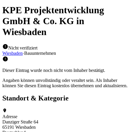
KPE Projektentwicklung
GmbH & Co. KG
in
Wiesbaden
Nicht verifiziert
Wiesbaden
·
Bauunternehmen
Dieser Eintrag wurde noch nicht vom Inhaber bestätigt.
Angaben können unvollständig oder veraltet sein. Als Inhaber
können Sie diesen Eintrag kostenlos übernehmen und aktualisieren.
Standort & Kategorie
Adresse
Danziger Straße 64
65191 Wiesbaden