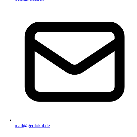
mail@geolokal.de