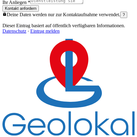
Ihr Anliegen
*
Kontakt anfordern
Deine Daten werden nur zur Kontaktaufnahme verwendet.
?
Dieser Eintrag basiert auf öffentlich verfügbaren Informationen.
Datenschutz
·
Eintrag melden