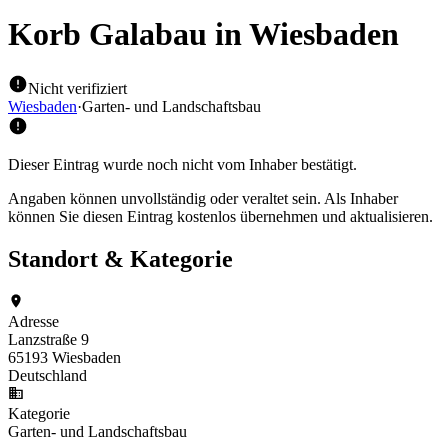
Korb Galabau
in Wiesbaden
Nicht verifiziert
Wiesbaden
·
Garten- und Landschaftsbau
Dieser Eintrag wurde noch nicht vom Inhaber bestätigt.
Angaben können unvollständig oder veraltet sein. Als Inhaber
können Sie diesen Eintrag kostenlos übernehmen und aktualisieren.
Standort & Kategorie
Adresse
Lanzstraße 9
65193 Wiesbaden
Deutschland
Kategorie
Garten- und Landschaftsbau