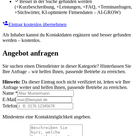
Besser in der Suche gefunden werden
(+Kurzbeschreibung, +Leistungen, +FAQ, +Terminanfragen,
+Stichwörter, KI-optimierte Firmendaten – AI-GROW)
Eintrag kostenlos übernehmen
Als Inhaber kannst du Kontaktdaten ergänzen und besser gefunden
werden – kostenlos.
Angebot anfragen
Sie suchen einen Dienstleister in dieser Kategorie? Hinterlassen Sie
Ihre Anfrage – wir helfen Ihnen, passende Betriebe zu erreichen.
Hinweis:
Da dieser Eintrag noch nicht verifiziert ist, leiten wir Ihre
Anfrage weiter und helfen Ihnen, passende Betriebe zu erreichen.
Name
*
E-Mail
Telefon
Mindestens eine Kontaktmöglichkeit angeben.