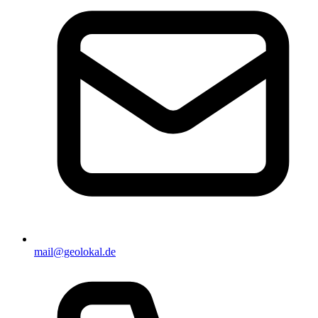
mail@geolokal.de