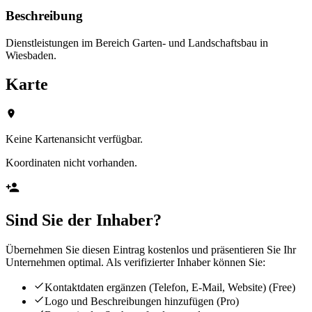
Beschreibung
Dienstleistungen im Bereich Garten- und Landschaftsbau in
Wiesbaden.
Karte
Keine Kartenansicht verfügbar.
Koordinaten nicht vorhanden.
Sind Sie der Inhaber?
Übernehmen Sie diesen Eintrag kostenlos und präsentieren Sie Ihr
Unternehmen optimal. Als verifizierter Inhaber können Sie:
Kontaktdaten ergänzen (Telefon, E-Mail, Website)
(Free)
Logo und Beschreibungen hinzufügen
(Pro)