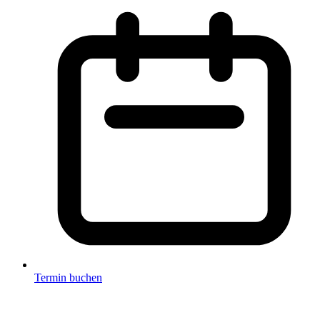
Termin buchen