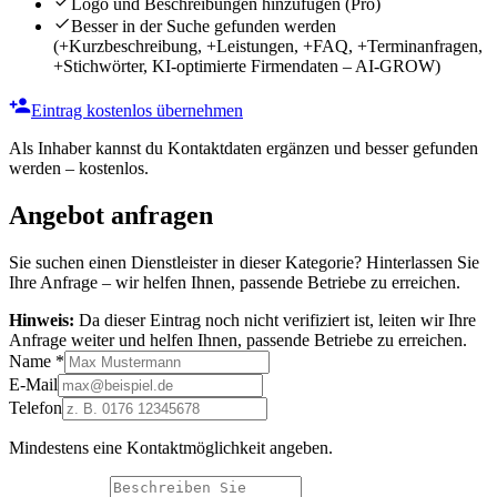
Logo und Beschreibungen hinzufügen
(Pro)
Besser in der Suche gefunden werden
(+Kurzbeschreibung, +Leistungen, +FAQ, +Terminanfragen,
+Stichwörter, KI-optimierte Firmendaten – AI-GROW)
Eintrag kostenlos übernehmen
Als Inhaber kannst du Kontaktdaten ergänzen und besser gefunden
werden – kostenlos.
Angebot anfragen
Sie suchen einen Dienstleister in dieser Kategorie? Hinterlassen Sie
Ihre Anfrage – wir helfen Ihnen, passende Betriebe zu erreichen.
Hinweis:
Da dieser Eintrag noch nicht verifiziert ist, leiten wir Ihre
Anfrage weiter und helfen Ihnen, passende Betriebe zu erreichen.
Name
*
E-Mail
Telefon
Mindestens eine Kontaktmöglichkeit angeben.