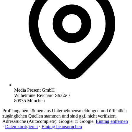
Media Present GmbH
Wilhelmine-Reichard-Straße 7
80935 München
Profilangaben können aus Unternehmensmeldungen und öffentlich
zugänglichen Quellen stammen und sind ggf. nicht verifiziert.
Adresssuche (Autocomplete): Google. © Google.
Eintrag entfernen
·
Daten korrigieren
·
Eintrag beanspruchen