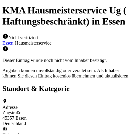
KMA Hausmeisterservice Ug (
Haftungsbeschränkt)
in Essen
Nicht verifiziert
Essen
·
Hausmeisterservice
Dieser Eintrag wurde noch nicht vom Inhaber bestätigt.
Angaben können unvollständig oder veraltet sein. Als Inhaber
können Sie diesen Eintrag kostenlos übernehmen und aktualisieren.
Standort & Kategorie
Adresse
Zugstraße
45357 Essen
Deutschland