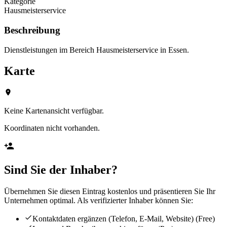
Kategorie
Hausmeisterservice
Beschreibung
Dienstleistungen im Bereich Hausmeisterservice in Essen.
Karte
Keine Kartenansicht verfügbar.
Koordinaten nicht vorhanden.
Sind Sie der Inhaber?
Übernehmen Sie diesen Eintrag kostenlos und präsentieren Sie Ihr
Unternehmen optimal. Als verifizierter Inhaber können Sie:
Kontaktdaten ergänzen (Telefon, E-Mail, Website)
(Free)