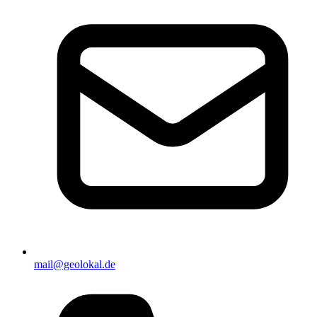
mail@geolokal.de