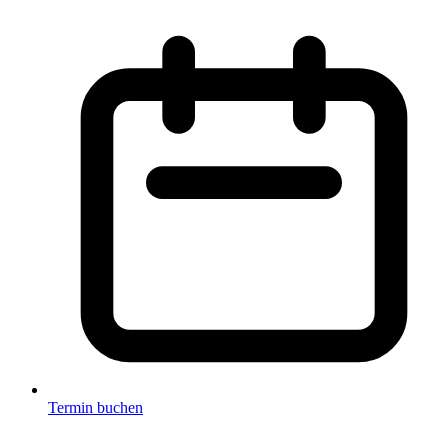
Termin buchen