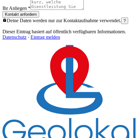
Ihr Anliegen
*
Kontakt anfordern
Deine Daten werden nur zur Kontaktaufnahme verwendet.
?
Dieser Eintrag basiert auf öffentlich verfügbaren Informationen.
Datenschutz
·
Eintrag melden