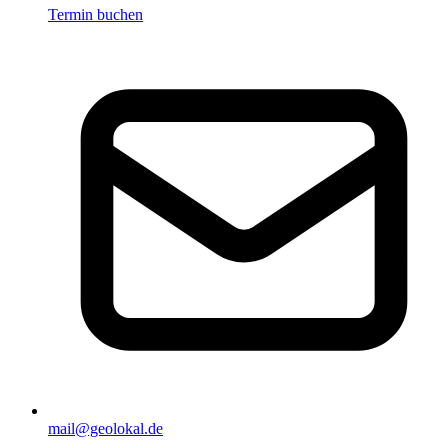
Termin buchen
mail@geolokal.de