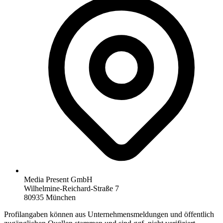
Media Present GmbH
Wilhelmine-Reichard-Straße 7
80935 München
Profilangaben können aus Unternehmensmeldungen und öffentlich