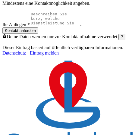
Mindestens eine Kontaktmöglichkeit angeben.
Ihr Anliegen
*
Kontakt anfordern
Deine Daten werden nur zur Kontaktaufnahme verwendet.
?
Dieser Eintrag basiert auf öffentlich verfügbaren Informationen.
Datenschutz
·
Eintrag melden