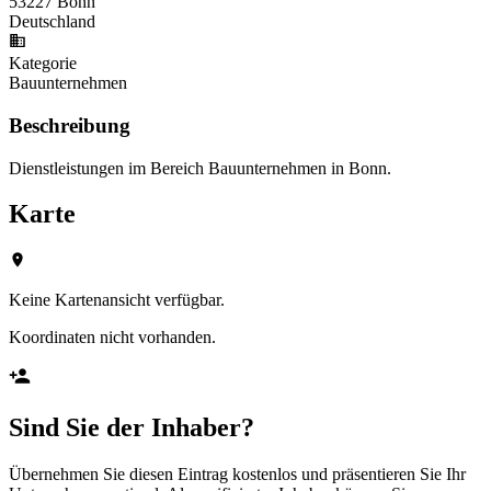
53227 Bonn
Deutschland
Kategorie
Bauunternehmen
Beschreibung
Dienstleistungen im Bereich Bauunternehmen in Bonn.
Karte
Keine Kartenansicht verfügbar.
Koordinaten nicht vorhanden.
Sind Sie der Inhaber?
Übernehmen Sie diesen Eintrag kostenlos und präsentieren Sie Ihr