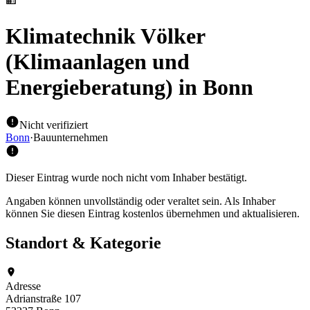
Klimatechnik Völker
(Klimaanlagen und
Energieberatung)
in Bonn
Nicht verifiziert
Bonn
·
Bauunternehmen
Dieser Eintrag wurde noch nicht vom Inhaber bestätigt.
Angaben können unvollständig oder veraltet sein. Als Inhaber
können Sie diesen Eintrag kostenlos übernehmen und aktualisieren.
Standort & Kategorie
Adresse
Adrianstraße 107