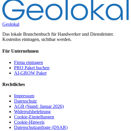
Geolokal
Das lokale Branchenbuch für Handwerker und Dienstleister.
Kostenlos eintragen, sichtbar werden.
Für Unternehmen
Firma eintragen
PRO Paket buchen
AI-GROW Paket
Rechtliches
Impressum
Datenschutz
AGB (Stand: Januar 2026)
Widerrufsbelehrung
Cookie-Einstellungen
Cookie-Hinweis
Datenschutzanfrage (DSAR)