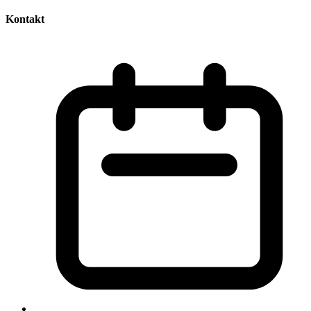
Kontakt