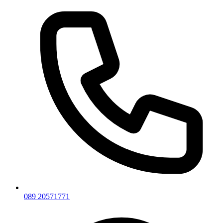
089 20571771