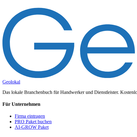
Geolokal
Das lokale Branchenbuch für Handwerker und Dienstleister. Kostenlos
Für Unternehmen
Firma eintragen
PRO Paket buchen
AI-GROW Paket