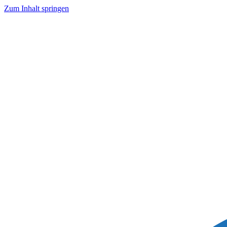
Zum Inhalt springen