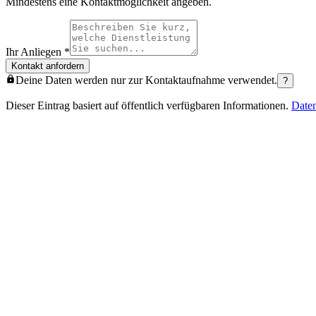
Mindestens eine Kontaktmöglichkeit angeben.
Ihr Anliegen
*
Kontakt anfordern
Deine Daten werden nur zur Kontaktaufnahme verwendet.
?
Dieser Eintrag basiert auf öffentlich verfügbaren Informationen.
Date