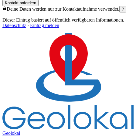
Kontakt anfordern
Deine Daten werden nur zur Kontaktaufnahme verwendet.
?
Dieser Eintrag basiert auf öffentlich verfügbaren Informationen.
Datenschutz
·
Eintrag melden
Geolokal