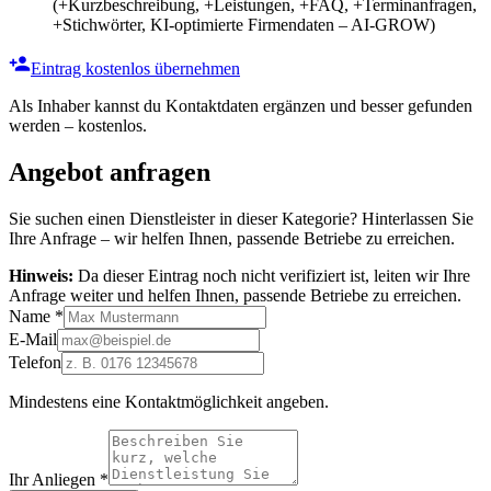
(+Kurzbeschreibung, +Leistungen, +FAQ, +Terminanfragen,
+Stichwörter, KI-optimierte Firmendaten – AI-GROW)
Eintrag kostenlos übernehmen
Als Inhaber kannst du Kontaktdaten ergänzen und besser gefunden
werden – kostenlos.
Angebot anfragen
Sie suchen einen Dienstleister in dieser Kategorie? Hinterlassen Sie
Ihre Anfrage – wir helfen Ihnen, passende Betriebe zu erreichen.
Hinweis:
Da dieser Eintrag noch nicht verifiziert ist, leiten wir Ihre
Anfrage weiter und helfen Ihnen, passende Betriebe zu erreichen.
Name
*
E-Mail
Telefon
Mindestens eine Kontaktmöglichkeit angeben.
Ihr Anliegen
*