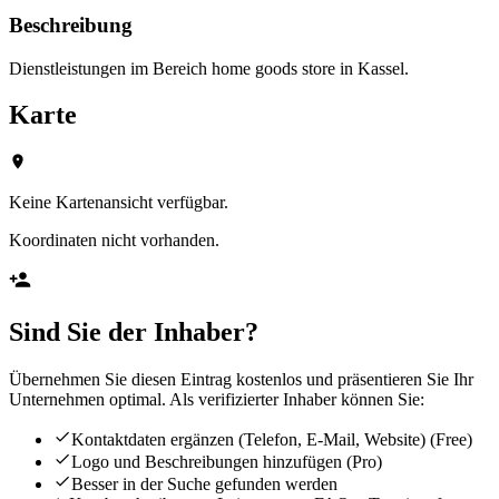
Beschreibung
Dienstleistungen im Bereich home goods store in Kassel.
Karte
Keine Kartenansicht verfügbar.
Koordinaten nicht vorhanden.
Sind Sie der Inhaber?
Übernehmen Sie diesen Eintrag kostenlos und präsentieren Sie Ihr
Unternehmen optimal. Als verifizierter Inhaber können Sie:
Kontaktdaten ergänzen (Telefon, E-Mail, Website)
(Free)
Logo und Beschreibungen hinzufügen
(Pro)
Besser in der Suche gefunden werden