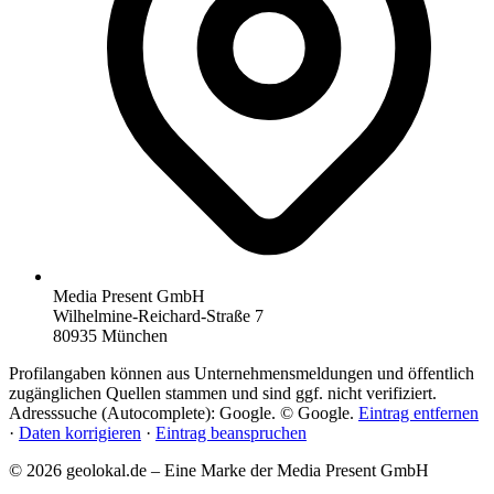
Media Present GmbH
Wilhelmine-Reichard-Straße 7
80935 München
Profilangaben können aus Unternehmensmeldungen und öffentlich
zugänglichen Quellen stammen und sind ggf. nicht verifiziert.
Adresssuche (Autocomplete): Google. © Google.
Eintrag entfernen
·
Daten korrigieren
·
Eintrag beanspruchen
© 2026 geolokal.de – Eine Marke der Media Present GmbH