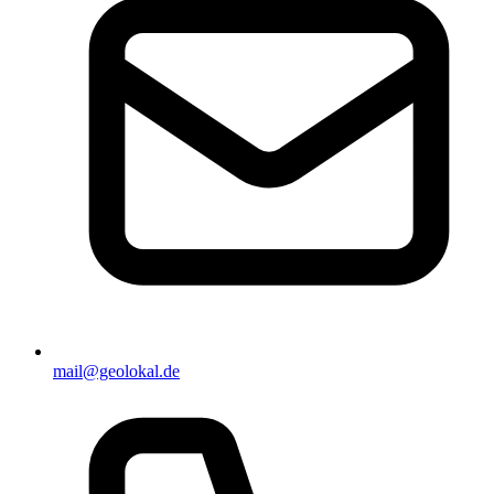
mail@geolokal.de