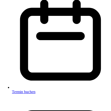
Termin buchen