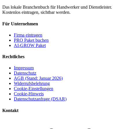
Das lokale Branchenbuch für Handwerker und Dienstleister.
Kostenlos eintragen, sichtbar werden.
Für Unternehmen
Firma eintragen
PRO Paket buchen
AI-GROW Paket
Rechtliches
Impressum
Datenschutz
AGB (Stand: Januar 2026)
Widerrufsbelehrung
Cookie-Einstellungen
Cookie-Hinweis
Datenschutzanfrage (DSAR)
Kontakt