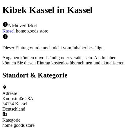
Kibek Kassel
in Kassel
Nicht verifiziert
Kassel
·
home goods store
Dieser Eintrag wurde noch nicht vom Inhaber bestätigt.
Angaben können unvollständig oder veraltet sein. Als Inhaber
können Sie diesen Eintrag kostenlos übernehmen und aktualisieren.
Standort & Kategorie
Adresse
Knorrstraße 28A
34134 Kassel
Deutschland
Kategorie
home goods store