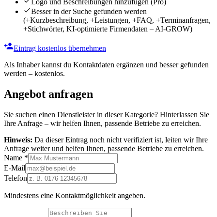
Logo und Beschreibungen hinzufügen
(Pro)
Besser in der Suche gefunden werden
(+Kurzbeschreibung, +Leistungen, +FAQ, +Terminanfragen,
+Stichwörter, KI-optimierte Firmendaten – AI-GROW)
Eintrag kostenlos übernehmen
Als Inhaber kannst du Kontaktdaten ergänzen und besser gefunden
werden – kostenlos.
Angebot anfragen
Sie suchen einen Dienstleister in dieser Kategorie? Hinterlassen Sie
Ihre Anfrage – wir helfen Ihnen, passende Betriebe zu erreichen.
Hinweis:
Da dieser Eintrag noch nicht verifiziert ist, leiten wir Ihre
Anfrage weiter und helfen Ihnen, passende Betriebe zu erreichen.
Name
*
E-Mail
Telefon
Mindestens eine Kontaktmöglichkeit angeben.