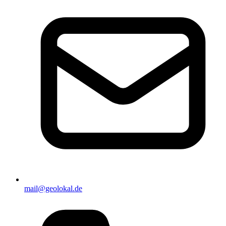
mail@geolokal.de