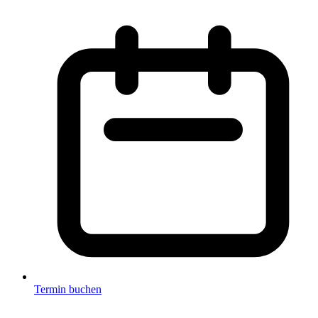
Termin buchen