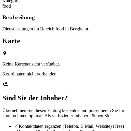
Kategorie
food
Beschreibung
Dienstleistungen im Bereich food in Bergheim.
Karte
Keine Kartenansicht verfügbar.
Koordinaten nicht vorhanden.
Sind Sie der Inhaber?
Übernehmen Sie diesen Eintrag kostenlos und präsentieren Sie Ihr
Unternehmen optimal. Als verifizierter Inhaber können Sie:
Kontaktdaten ergänzen (Telefon, E-Mail, Website)
(Free)