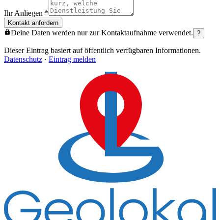
Ihr Anliegen
*
Kontakt anfordern
Deine Daten werden nur zur Kontaktaufnahme verwendet.
?
Dieser Eintrag basiert auf öffentlich verfügbaren Informationen.
Datenschutz
·
Eintrag melden