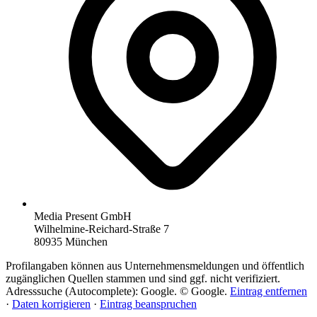
Media Present GmbH
Wilhelmine-Reichard-Straße 7
80935 München
Profilangaben können aus Unternehmensmeldungen und öffentlich
zugänglichen Quellen stammen und sind ggf. nicht verifiziert.
Adresssuche (Autocomplete): Google. © Google.
Eintrag entfernen
·
Daten korrigieren
·
Eintrag beanspruchen