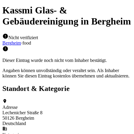
Kassmi Glas- &
Gebäudereinigung
in Bergheim
Nicht verifiziert
Bergheim
·
food
Dieser Eintrag wurde noch nicht vom Inhaber bestätigt.
Angaben können unvollständig oder veraltet sein. Als Inhaber
können Sie diesen Eintrag kostenlos übernehmen und aktualisieren.
Standort & Kategorie
Adresse
Lechenicher Straße 8
50126 Bergheim
Deutschland