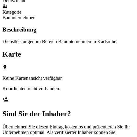
Deutschland
Kategorie
Bauunternehmen
Beschreibung
Dienstleistungen im Bereich Bauunternehmen in Karlsruhe.
Karte
Keine Kartenansicht verfügbar.
Koordinaten nicht vorhanden.
Sind Sie der Inhaber?
Übernehmen Sie diesen Eintrag kostenlos und präsentieren Sie Ihr
Unternehmen optimal. Als verifizierter Inhaber können Sie: