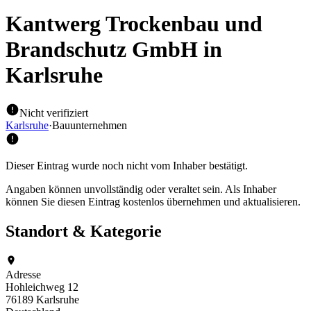
Kantwerg Trockenbau und
Brandschutz GmbH
in
Karlsruhe
Nicht verifiziert
Karlsruhe
·
Bauunternehmen
Dieser Eintrag wurde noch nicht vom Inhaber bestätigt.
Angaben können unvollständig oder veraltet sein. Als Inhaber
können Sie diesen Eintrag kostenlos übernehmen und aktualisieren.
Standort & Kategorie
Adresse
Hohleichweg 12
76189 Karlsruhe