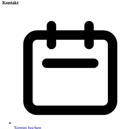
Kontakt
Termin buchen