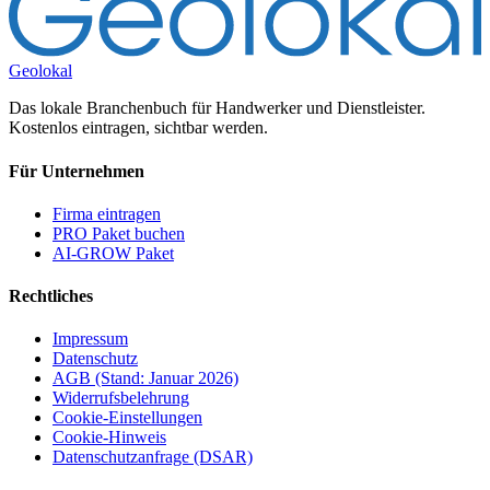
Geolokal
Das lokale Branchenbuch für Handwerker und Dienstleister.
Kostenlos eintragen, sichtbar werden.
Für Unternehmen
Firma eintragen
PRO Paket buchen
AI-GROW Paket
Rechtliches
Impressum
Datenschutz
AGB (Stand: Januar 2026)
Widerrufsbelehrung
Cookie-Einstellungen
Cookie-Hinweis
Datenschutzanfrage (DSAR)