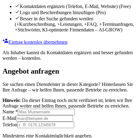
Kontaktdaten ergänzen (Telefon, E-Mail, Website)
(Free)
Logo und Beschreibungen hinzufügen
(Pro)
Besser in der Suche gefunden werden
(+Kurzbeschreibung, +Leistungen, +FAQ, +Terminanfragen,
+Stichwörter, KI-optimierte Firmendaten – AI-GROW)
Eintrag kostenlos übernehmen
Als Inhaber kannst du Kontaktdaten ergänzen und besser gefunden
werden – kostenlos.
Angebot anfragen
Sie suchen einen Dienstleister in dieser Kategorie? Hinterlassen Sie
Ihre Anfrage – wir helfen Ihnen, passende Betriebe zu erreichen.
Hinweis:
Da dieser Eintrag noch nicht verifiziert ist, leiten wir Ihre
Anfrage weiter und helfen Ihnen, passende Betriebe zu erreichen.
Name
*
E-Mail
Telefon
Mindestens eine Kontaktmöglichkeit angeben.