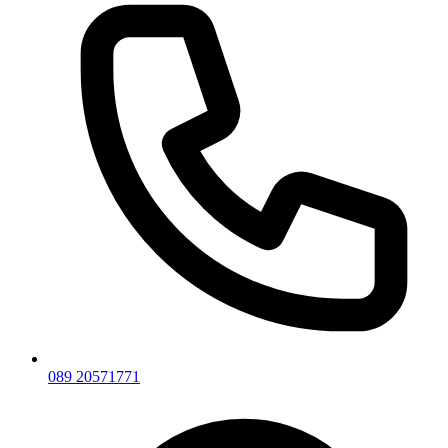
089 20571771