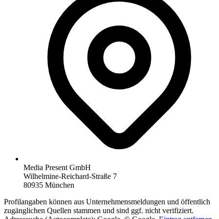
Media Present GmbH
Wilhelmine-Reichard-Straße 7
80935 München
Profilangaben können aus Unternehmensmeldungen und öffentlich
zugänglichen Quellen stammen und sind ggf. nicht verifiziert.