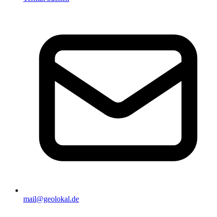
mail@geolokal.de