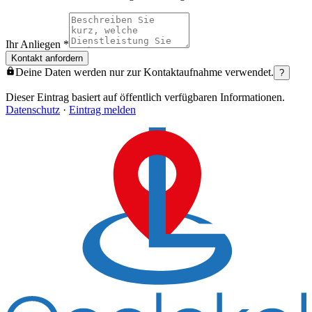
Ihr Anliegen
*
Kontakt anfordern
Deine Daten werden nur zur Kontaktaufnahme verwendet.
?
Dieser Eintrag basiert auf öffentlich verfügbaren Informationen.
Datenschutz
·
Eintrag melden