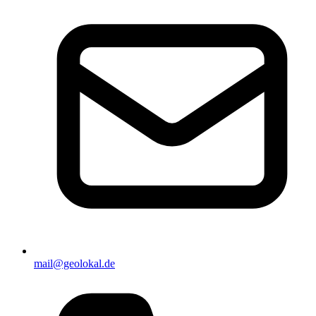
mail@geolokal.de