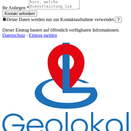
Ihr Anliegen
*
Kontakt anfordern
Deine Daten werden nur zur Kontaktaufnahme verwendet.
?
Dieser Eintrag basiert auf öffentlich verfügbaren Informationen.
Datenschutz
·
Eintrag melden