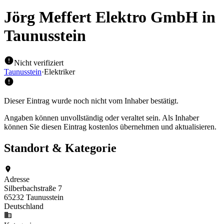
Jörg Meffert Elektro GmbH
in
Taunusstein
Nicht verifiziert
Taunusstein
·
Elektriker
Dieser Eintrag wurde noch nicht vom Inhaber bestätigt.
Angaben können unvollständig oder veraltet sein. Als Inhaber
können Sie diesen Eintrag kostenlos übernehmen und aktualisieren.
Standort & Kategorie
Adresse
Silberbachstraße 7
65232 Taunusstein
Deutschland