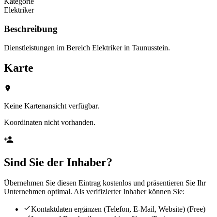
Kategorie
Elektriker
Beschreibung
Dienstleistungen im Bereich Elektriker in Taunusstein.
Karte
Keine Kartenansicht verfügbar.
Koordinaten nicht vorhanden.
Sind Sie der Inhaber?
Übernehmen Sie diesen Eintrag kostenlos und präsentieren Sie Ihr
Unternehmen optimal. Als verifizierter Inhaber können Sie:
Kontaktdaten ergänzen (Telefon, E-Mail, Website)
(Free)