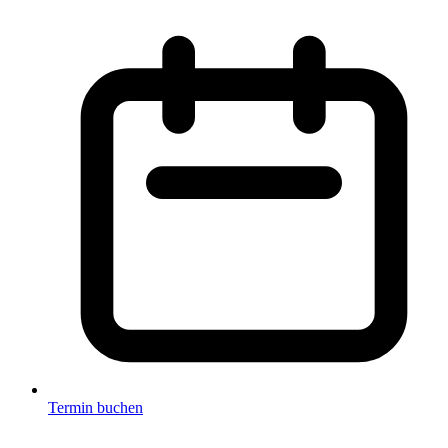
Termin buchen