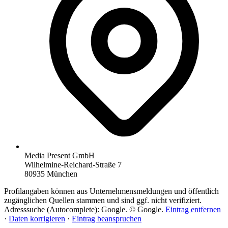
Media Present GmbH
Wilhelmine-Reichard-Straße 7
80935 München
Profilangaben können aus Unternehmensmeldungen und öffentlich
zugänglichen Quellen stammen und sind ggf. nicht verifiziert.
Adresssuche (Autocomplete): Google. © Google.
Eintrag entfernen
·
Daten korrigieren
·
Eintrag beanspruchen