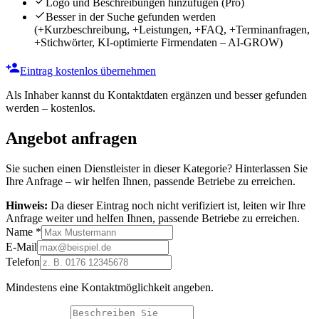
Logo und Beschreibungen hinzufügen
(Pro)
Besser in der Suche gefunden werden
(+Kurzbeschreibung, +Leistungen, +FAQ, +Terminanfragen,
+Stichwörter, KI-optimierte Firmendaten – AI-GROW)
Eintrag kostenlos übernehmen
Als Inhaber kannst du Kontaktdaten ergänzen und besser gefunden
werden – kostenlos.
Angebot anfragen
Sie suchen einen Dienstleister in dieser Kategorie? Hinterlassen Sie
Ihre Anfrage – wir helfen Ihnen, passende Betriebe zu erreichen.
Hinweis:
Da dieser Eintrag noch nicht verifiziert ist, leiten wir Ihre
Anfrage weiter und helfen Ihnen, passende Betriebe zu erreichen.
Name
*
E-Mail
Telefon
Mindestens eine Kontaktmöglichkeit angeben.