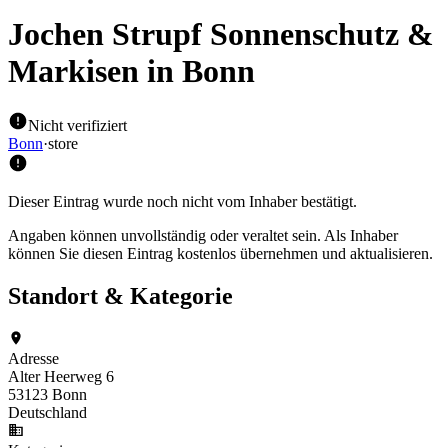
Jochen Strupf Sonnenschutz &
Markisen
in Bonn
Nicht verifiziert
Bonn
·
store
Dieser Eintrag wurde noch nicht vom Inhaber bestätigt.
Angaben können unvollständig oder veraltet sein. Als Inhaber
können Sie diesen Eintrag kostenlos übernehmen und aktualisieren.
Standort & Kategorie
Adresse
Alter Heerweg 6
53123 Bonn
Deutschland