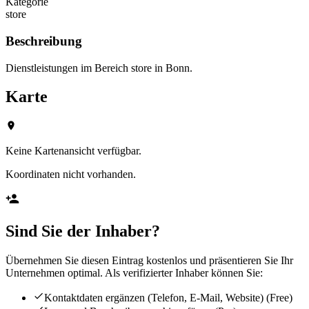
Kategorie
store
Beschreibung
Dienstleistungen im Bereich store in Bonn.
Karte
Keine Kartenansicht verfügbar.
Koordinaten nicht vorhanden.
Sind Sie der Inhaber?
Übernehmen Sie diesen Eintrag kostenlos und präsentieren Sie Ihr
Unternehmen optimal. Als verifizierter Inhaber können Sie:
Kontaktdaten ergänzen (Telefon, E-Mail, Website)
(Free)