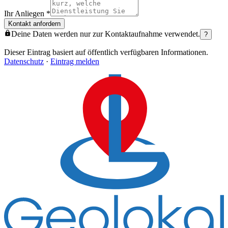
Ihr Anliegen
*
Kontakt anfordern
Deine Daten werden nur zur Kontaktaufnahme verwendet.
?
Dieser Eintrag basiert auf öffentlich verfügbaren Informationen.
Datenschutz
·
Eintrag melden