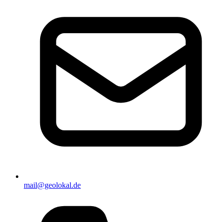
mail@geolokal.de