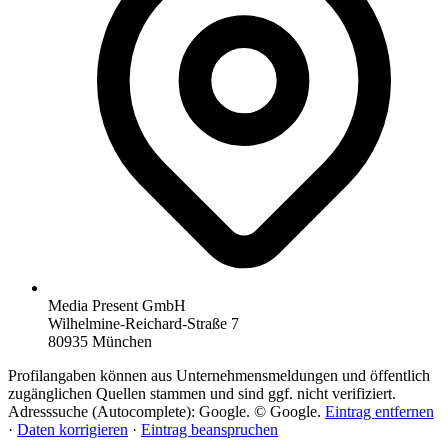
Media Present GmbH
Wilhelmine-Reichard-Straße 7
80935 München
Profilangaben können aus Unternehmensmeldungen und öffentlich
zugänglichen Quellen stammen und sind ggf. nicht verifiziert.
Adresssuche (Autocomplete): Google. © Google.
Eintrag entfernen
·
Daten korrigieren
·
Eintrag beanspruchen