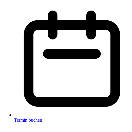
Termin buchen