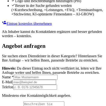
Logo und Beschreibungen hinzufügen
(Pro)
Besser in der Suche gefunden werden
(+Kurzbeschreibung, +Leistungen, +FAQ, +Terminanfragen,
+Stichwörter, KI-optimierte Firmendaten – AI-GROW)
Eintrag kostenlos übernehmen
Als Inhaber kannst du Kontaktdaten ergänzen und besser gefunden
werden – kostenlos.
Angebot anfragen
Sie suchen einen Dienstleister in dieser Kategorie? Hinterlassen Sie
Ihre Anfrage – wir helfen Ihnen, passende Betriebe zu erreichen.
Hinweis:
Da dieser Eintrag noch nicht verifiziert ist, leiten wir Ihre
Anfrage weiter und helfen Ihnen, passende Betriebe zu erreichen.
Name
*
E-Mail
Telefon
Mindestens eine Kontaktmöglichkeit angeben.