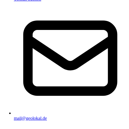
mail@geolokal.de