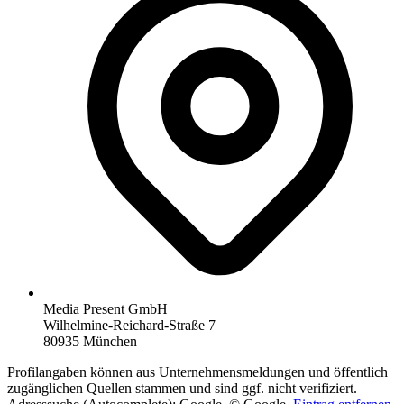
Media Present GmbH
Wilhelmine-Reichard-Straße 7
80935 München
Profilangaben können aus Unternehmensmeldungen und öffentlich
zugänglichen Quellen stammen und sind ggf. nicht verifiziert.