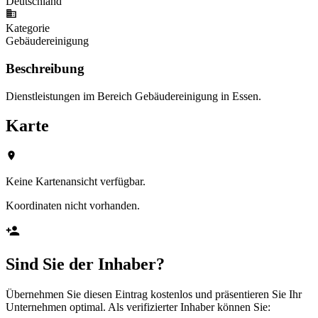
Deutschland
Kategorie
Gebäudereinigung
Beschreibung
Dienstleistungen im Bereich Gebäudereinigung in Essen.
Karte
Keine Kartenansicht verfügbar.
Koordinaten nicht vorhanden.
Sind Sie der Inhaber?
Übernehmen Sie diesen Eintrag kostenlos und präsentieren Sie Ihr
Unternehmen optimal. Als verifizierter Inhaber können Sie: