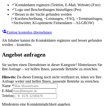
Kontaktdaten ergänzen (Telefon, E-Mail, Website)
(Free)
Logo und Beschreibungen hinzufügen
(Pro)
Besser in der Suche gefunden werden
(+Kurzbeschreibung, +Leistungen, +FAQ, +Terminanfragen,
+Stichwörter, KI-optimierte Firmendaten – AI-GROW)
Eintrag kostenlos übernehmen
Als Inhaber kannst du Kontaktdaten ergänzen und besser gefunden
werden – kostenlos.
Angebot anfragen
Sie suchen einen Dienstleister in dieser Kategorie? Hinterlassen Sie
Ihre Anfrage – wir helfen Ihnen, passende Betriebe zu erreichen.
Hinweis:
Da dieser Eintrag noch nicht verifiziert ist, leiten wir Ihre
Anfrage weiter und helfen Ihnen, passende Betriebe zu erreichen.
Name
*
E-Mail
Telefon
Mindestens eine Kontaktmöglichkeit angeben.