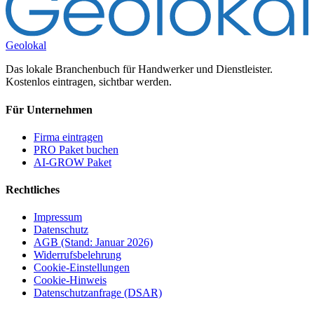
Geolokal
Das lokale Branchenbuch für Handwerker und Dienstleister.
Kostenlos eintragen, sichtbar werden.
Für Unternehmen
Firma eintragen
PRO Paket buchen
AI-GROW Paket
Rechtliches
Impressum
Datenschutz
AGB (Stand: Januar 2026)
Widerrufsbelehrung
Cookie-Einstellungen
Cookie-Hinweis
Datenschutzanfrage (DSAR)