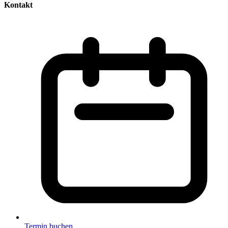
Kontakt
Termin buchen