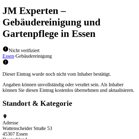
JM Experten –
Gebäudereinigung und
Gartenpflege
in Essen
Nicht verifiziert
Essen
·
Gebäudereinigung
Dieser Eintrag wurde noch nicht vom Inhaber bestätigt.
Angaben können unvollständig oder veraltet sein. Als Inhaber
können Sie diesen Eintrag kostenlos übernehmen und aktualisieren.
Standort & Kategorie
Adresse
Wattenscheider Straße 53
45307 Essen