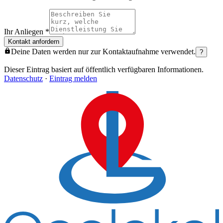
Ihr Anliegen
*
Kontakt anfordern
Deine Daten werden nur zur Kontaktaufnahme verwendet.
?
Dieser Eintrag basiert auf öffentlich verfügbaren Informationen.
Datenschutz
·
Eintrag melden