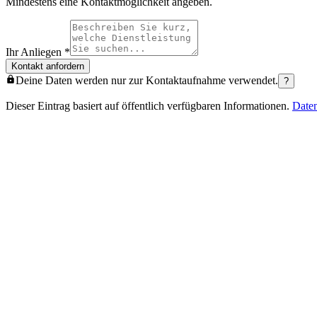
Mindestens eine Kontaktmöglichkeit angeben.
Ihr Anliegen
*
Kontakt anfordern
Deine Daten werden nur zur Kontaktaufnahme verwendet.
?
Dieser Eintrag basiert auf öffentlich verfügbaren Informationen.
Date