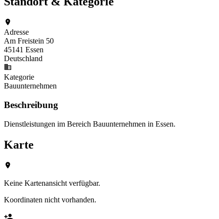
Standort & Kategorie
Adresse
Am Freistein 50
45141 Essen
Deutschland
Kategorie
Bauunternehmen
Beschreibung
Dienstleistungen im Bereich Bauunternehmen in Essen.
Karte
Keine Kartenansicht verfügbar.
Koordinaten nicht vorhanden.