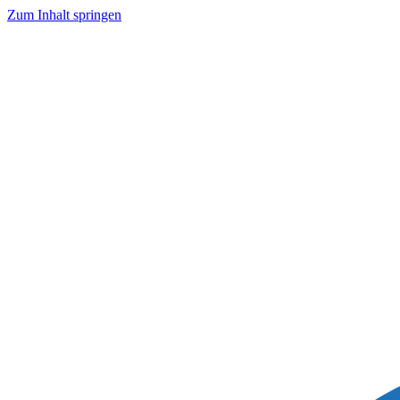
Zum Inhalt springen