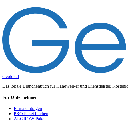
Geolokal
Das lokale Branchenbuch für Handwerker und Dienstleister. Kostenlos
Für Unternehmen
Firma eintragen
PRO Paket buchen
AI-GROW Paket