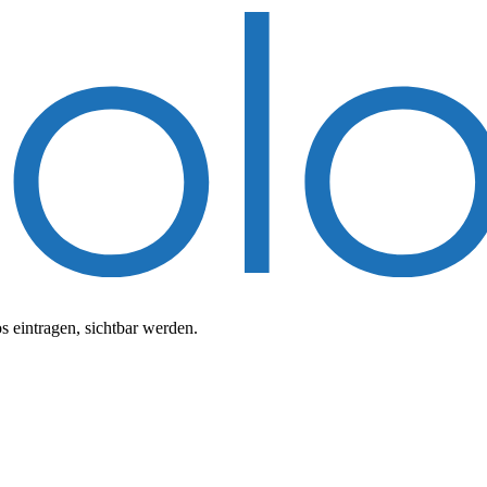
 eintragen, sichtbar werden.