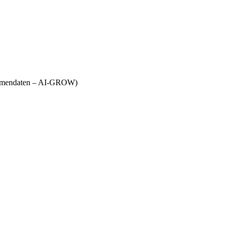
Firmendaten – AI-GROW)