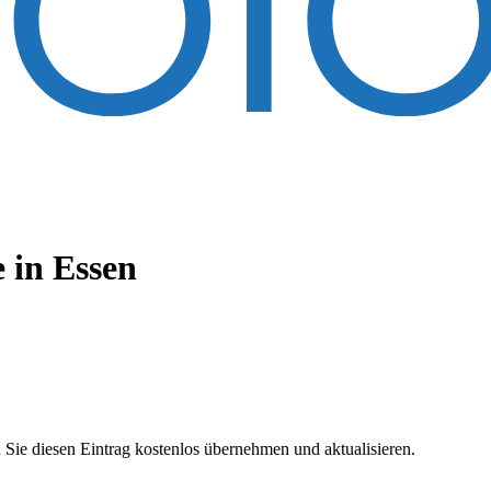
e
in Essen
 Sie diesen Eintrag kostenlos übernehmen und aktualisieren.