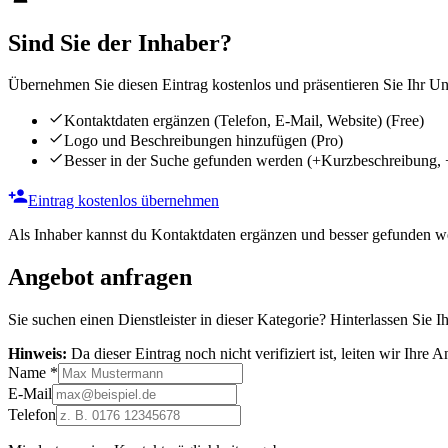
Sind Sie der Inhaber?
Übernehmen Sie diesen Eintrag kostenlos und präsentieren Sie Ihr Unt
Kontaktdaten ergänzen (Telefon, E-Mail, Website)
(Free)
Logo und Beschreibungen hinzufügen
(Pro)
Besser in der Suche gefunden werden
(+Kurzbeschreibung, 
Eintrag kostenlos übernehmen
Als Inhaber kannst du Kontaktdaten ergänzen und besser gefunden we
Angebot anfragen
Sie suchen einen Dienstleister in dieser Kategorie? Hinterlassen Sie I
Hinweis:
Da dieser Eintrag noch nicht verifiziert ist, leiten wir Ihre
Name
*
E-Mail
Telefon