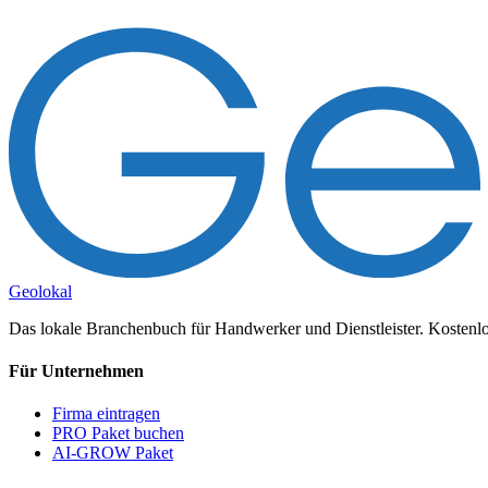
Geolokal
Das lokale Branchenbuch für Handwerker und Dienstleister. Kostenlos
Für Unternehmen
Firma eintragen
PRO Paket buchen
AI-GROW Paket