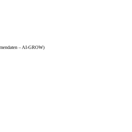
Firmendaten – AI-GROW)