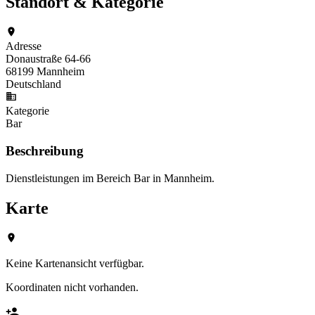
Standort & Kategorie
Adresse
Donaustraße 64-66
68199 Mannheim
Deutschland
Kategorie
Bar
Beschreibung
Dienstleistungen im Bereich Bar in Mannheim.
Karte
Keine Kartenansicht verfügbar.
Koordinaten nicht vorhanden.