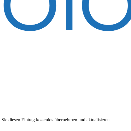
 Sie diesen Eintrag kostenlos übernehmen und aktualisieren.