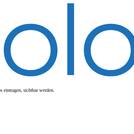
 eintragen, sichtbar werden.