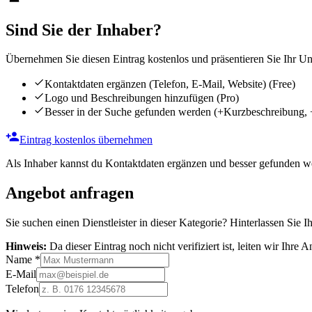
Sind Sie der Inhaber?
Übernehmen Sie diesen Eintrag kostenlos und präsentieren Sie Ihr Unt
Kontaktdaten ergänzen (Telefon, E-Mail, Website)
(Free)
Logo und Beschreibungen hinzufügen
(Pro)
Besser in der Suche gefunden werden
(+Kurzbeschreibung, 
Eintrag kostenlos übernehmen
Als Inhaber kannst du Kontaktdaten ergänzen und besser gefunden we
Angebot anfragen
Sie suchen einen Dienstleister in dieser Kategorie? Hinterlassen Sie I
Hinweis:
Da dieser Eintrag noch nicht verifiziert ist, leiten wir Ihre
Name
*
E-Mail
Telefon