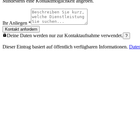
Mindestens eine Kontaktmöglichkeit angeben.
Ihr Anliegen
*
Kontakt anfordern
Deine Daten werden nur zur Kontaktaufnahme verwendet.
?
Dieser Eintrag basiert auf öffentlich verfügbaren Informationen.
Date