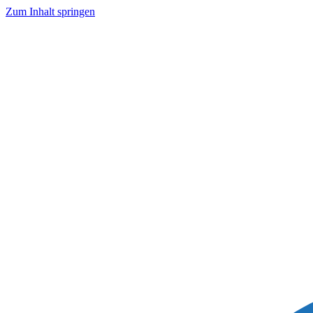
Zum Inhalt springen