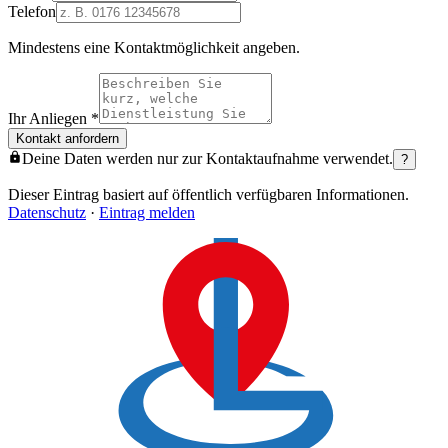
Telefon
Mindestens eine Kontaktmöglichkeit angeben.
Ihr Anliegen
*
Kontakt anfordern
Deine Daten werden nur zur Kontaktaufnahme verwendet.
?
Dieser Eintrag basiert auf öffentlich verfügbaren Informationen.
Datenschutz
·
Eintrag melden