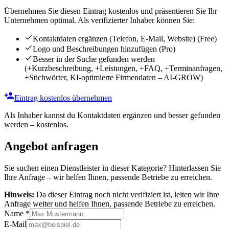
Übernehmen Sie diesen Eintrag kostenlos und präsentieren Sie Ihr
Unternehmen optimal. Als verifizierter Inhaber können Sie:
Kontaktdaten ergänzen (Telefon, E-Mail, Website)
(Free)
Logo und Beschreibungen hinzufügen
(Pro)
Besser in der Suche gefunden werden
(+Kurzbeschreibung, +Leistungen, +FAQ, +Terminanfragen,
+Stichwörter, KI-optimierte Firmendaten – AI-GROW)
Eintrag kostenlos übernehmen
Als Inhaber kannst du Kontaktdaten ergänzen und besser gefunden
werden – kostenlos.
Angebot anfragen
Sie suchen einen Dienstleister in dieser Kategorie? Hinterlassen Sie
Ihre Anfrage – wir helfen Ihnen, passende Betriebe zu erreichen.
Hinweis:
Da dieser Eintrag noch nicht verifiziert ist, leiten wir Ihre
Anfrage weiter und helfen Ihnen, passende Betriebe zu erreichen.
Name
*
E-Mail