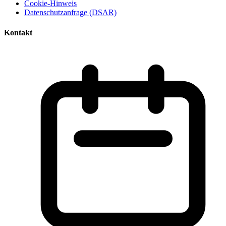
Cookie-Hinweis
Datenschutzanfrage (DSAR)
Kontakt