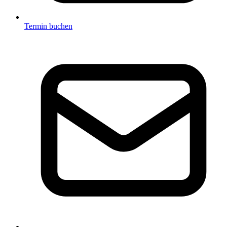
Termin buchen