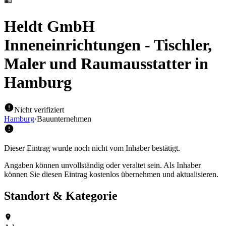
Heldt GmbH
Inneneinrichtungen - Tischler,
Maler und Raumausstatter
in
Hamburg
Nicht verifiziert
Hamburg
·
Bauunternehmen
Dieser Eintrag wurde noch nicht vom Inhaber bestätigt.
Angaben können unvollständig oder veraltet sein. Als Inhaber
können Sie diesen Eintrag kostenlos übernehmen und aktualisieren.
Standort & Kategorie