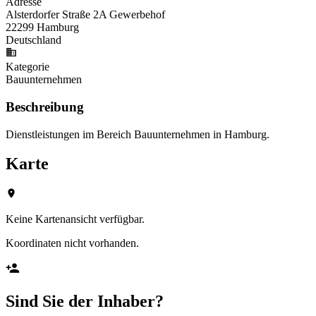
Adresse
Alsterdorfer Straße 2A Gewerbehof
22299 Hamburg
Deutschland
Kategorie
Bauunternehmen
Beschreibung
Dienstleistungen im Bereich Bauunternehmen in Hamburg.
Karte
Keine Kartenansicht verfügbar.
Koordinaten nicht vorhanden.
Sind Sie der Inhaber?