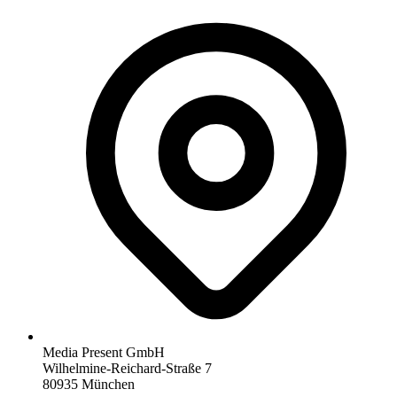
Media Present GmbH
Wilhelmine-Reichard-Straße 7
80935 München