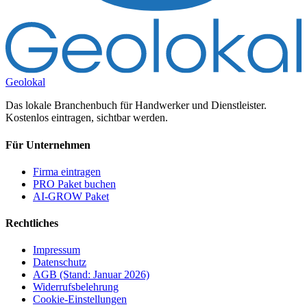
Geolokal
Das lokale Branchenbuch für Handwerker und Dienstleister.
Kostenlos eintragen, sichtbar werden.
Für Unternehmen
Firma eintragen
PRO Paket buchen
AI-GROW Paket
Rechtliches
Impressum
Datenschutz
AGB (Stand: Januar 2026)
Widerrufsbelehrung
Cookie-Einstellungen