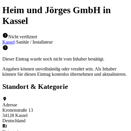
Heim und Jörges GmbH
in
Kassel
Nicht verifiziert
Kassel
·
Sanitär / Installateur
Dieser Eintrag wurde noch nicht vom Inhaber bestätigt.
Angaben können unvollständig oder veraltet sein. Als Inhaber
können Sie diesen Eintrag kostenlos übernehmen und aktualisieren.
Standort & Kategorie
Adresse
Kronenstraße 13
34128 Kassel
Deutschland