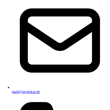
mail@geolokal.de