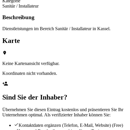
Kategorie
Sanitär / Installateur
Beschreibung
Dienstleistungen im Bereich Sanitär / Installateur in Kassel.
Karte
Keine Kartenansicht verfügbar.
Koordinaten nicht vorhanden.
Sind Sie der Inhaber?
Übernehmen Sie diesen Eintrag kostenlos und präsentieren Sie Ihr
Unternehmen optimal. Als verifizierter Inhaber können Sie:
Kontaktdaten ergänzen (Telefon, E-Mail, Website)
(Free)