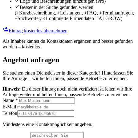
Logo und Beschreibungen hinzufügen
(Pro)
Besser in der Suche gefunden werden
(+Kurzbeschreibung, +Leistungen, +FAQ, +Terminanfragen,
+Stichwörter, KI-optimierte Firmendaten – AI-GROW)
Eintrag kostenlos übernehmen
Als Inhaber kannst du Kontaktdaten ergänzen und besser gefunden
werden – kostenlos.
Angebot anfragen
Sie suchen einen Dienstleister in dieser Kategorie? Hinterlassen Sie
Ihre Anfrage – wir helfen Ihnen, passende Betriebe zu erreichen.
Hinweis:
Da dieser Eintrag noch nicht verifiziert ist, leiten wir Ihre
Anfrage weiter und helfen Ihnen, passende Betriebe zu erreichen.
Name
*
E-Mail
Telefon
Mindestens eine Kontaktmöglichkeit angeben.