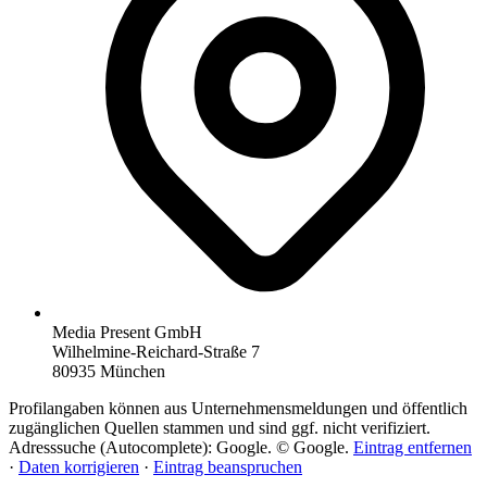
Media Present GmbH
Wilhelmine-Reichard-Straße 7
80935 München
Profilangaben können aus Unternehmensmeldungen und öffentlich
zugänglichen Quellen stammen und sind ggf. nicht verifiziert.
Adresssuche (Autocomplete): Google. © Google.
Eintrag entfernen
·
Daten korrigieren
·
Eintrag beanspruchen