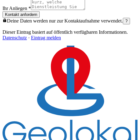
Ihr Anliegen
*
Kontakt anfordern
Deine Daten werden nur zur Kontaktaufnahme verwendet.
?
Dieser Eintrag basiert auf öffentlich verfügbaren Informationen.
Datenschutz
·
Eintrag melden