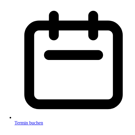
Termin buchen