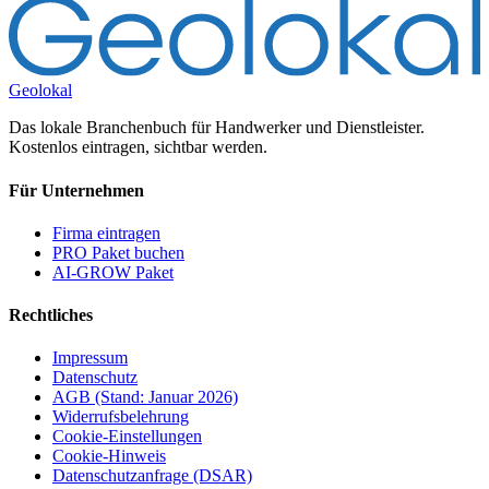
Geolokal
Das lokale Branchenbuch für Handwerker und Dienstleister.
Kostenlos eintragen, sichtbar werden.
Für Unternehmen
Firma eintragen
PRO Paket buchen
AI-GROW Paket
Rechtliches
Impressum
Datenschutz
AGB (Stand: Januar 2026)
Widerrufsbelehrung
Cookie-Einstellungen
Cookie-Hinweis
Datenschutzanfrage (DSAR)