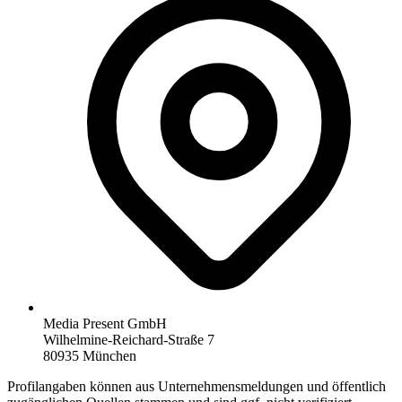
Media Present GmbH
Wilhelmine-Reichard-Straße 7
80935 München
Profilangaben können aus Unternehmensmeldungen und öffentlich