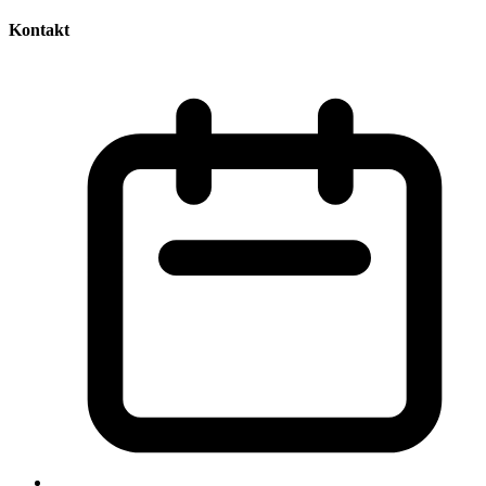
Kontakt