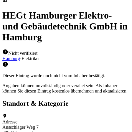
HEGt Hamburger Elektro-
und Gebäudetechnik GmbH
in
Hamburg
Nicht verifiziert
Hamburg
·
Elektriker
Dieser Eintrag wurde noch nicht vom Inhaber bestätigt.
Angaben können unvollständig oder veraltet sein. Als Inhaber
können Sie diesen Eintrag kostenlos übernehmen und aktualisieren.
Standort & Kategorie
Adresse
Ausschläger Weg 7