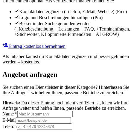
Unternehmen optimal. Als verifizierter Inhaber können Sie:
Kontaktdaten ergänzen (Telefon, E-Mail, Website)
(Free)
Logo und Beschreibungen hinzufügen
(Pro)
Besser in der Suche gefunden werden
(+Kurzbeschreibung, +Leistungen, +FAQ, +Terminanfragen,
+Stichwörter, KI-optimierte Firmendaten – AI-GROW)
Eintrag kostenlos übernehmen
Als Inhaber kannst du Kontaktdaten ergänzen und besser gefunden
werden – kostenlos.
Angebot anfragen
Sie suchen einen Dienstleister in dieser Kategorie? Hinterlassen Sie
Ihre Anfrage – wir helfen Ihnen, passende Betriebe zu erreichen.
Hinweis:
Da dieser Eintrag noch nicht verifiziert ist, leiten wir Ihre
Anfrage weiter und helfen Ihnen, passende Betriebe zu erreichen.
Name
*
E-Mail
Telefon