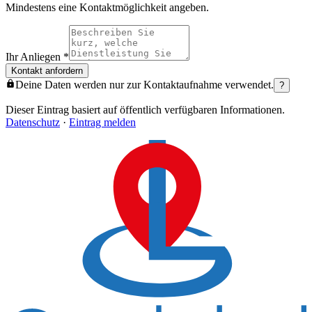
Mindestens eine Kontaktmöglichkeit angeben.
Ihr Anliegen
*
Kontakt anfordern
Deine Daten werden nur zur Kontaktaufnahme verwendet.
?
Dieser Eintrag basiert auf öffentlich verfügbaren Informationen.
Datenschutz
·
Eintrag melden