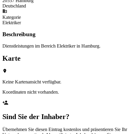
20537 Hamburg
Deutschland
Kategorie
Elektriker
Beschreibung
Dienstleistungen im Bereich Elektriker in Hamburg.
Karte
Keine Kartenansicht verfügbar.
Koordinaten nicht vorhanden.
Sind Sie der Inhaber?
Übernehmen Sie diesen Eintrag kostenlos und präsentieren Sie Ihr