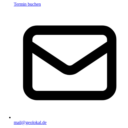
Termin buchen
mail@geolokal.de