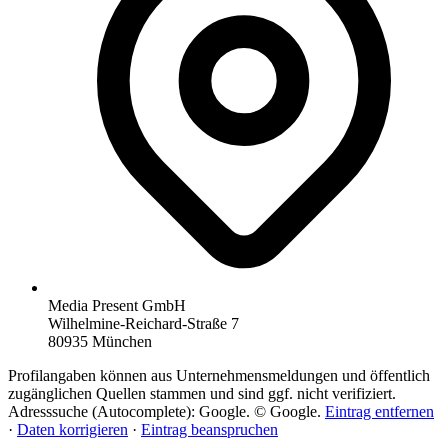
Media Present GmbH
Wilhelmine-Reichard-Straße 7
80935 München
Profilangaben können aus Unternehmensmeldungen und öffentlich
zugänglichen Quellen stammen und sind ggf. nicht verifiziert.
Adresssuche (Autocomplete): Google. © Google.
Eintrag entfernen
·
Daten korrigieren
·
Eintrag beanspruchen