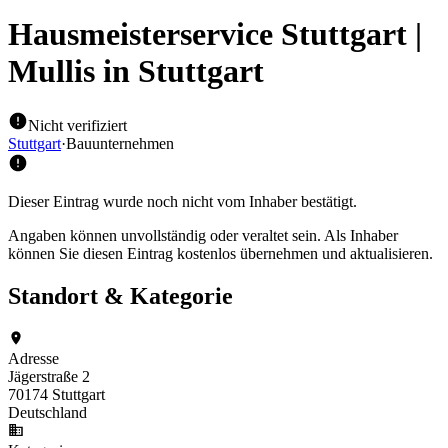
Hausmeisterservice Stuttgart |
Mullis
in Stuttgart
Nicht verifiziert
Stuttgart
·
Bauunternehmen
Dieser Eintrag wurde noch nicht vom Inhaber bestätigt.
Angaben können unvollständig oder veraltet sein. Als Inhaber
können Sie diesen Eintrag kostenlos übernehmen und aktualisieren.
Standort & Kategorie
Adresse
Jägerstraße 2
70174 Stuttgart
Deutschland