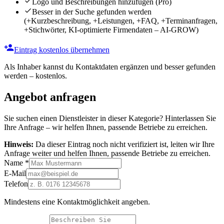
Logo und Beschreibungen hinzufügen
(Pro)
Besser in der Suche gefunden werden
(+Kurzbeschreibung, +Leistungen, +FAQ, +Terminanfragen,
+Stichwörter, KI-optimierte Firmendaten – AI-GROW)
Eintrag kostenlos übernehmen
Als Inhaber kannst du Kontaktdaten ergänzen und besser gefunden
werden – kostenlos.
Angebot anfragen
Sie suchen einen Dienstleister in dieser Kategorie? Hinterlassen Sie
Ihre Anfrage – wir helfen Ihnen, passende Betriebe zu erreichen.
Hinweis:
Da dieser Eintrag noch nicht verifiziert ist, leiten wir Ihre
Anfrage weiter und helfen Ihnen, passende Betriebe zu erreichen.
Name
*
E-Mail
Telefon
Mindestens eine Kontaktmöglichkeit angeben.