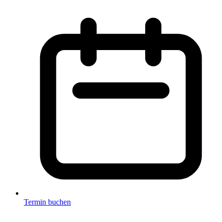
Termin buchen