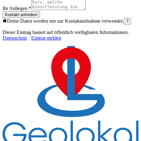
Ihr Anliegen
*
Kontakt anfordern
Deine Daten werden nur zur Kontaktaufnahme verwendet.
?
Dieser Eintrag basiert auf öffentlich verfügbaren Informationen.
Datenschutz
·
Eintrag melden