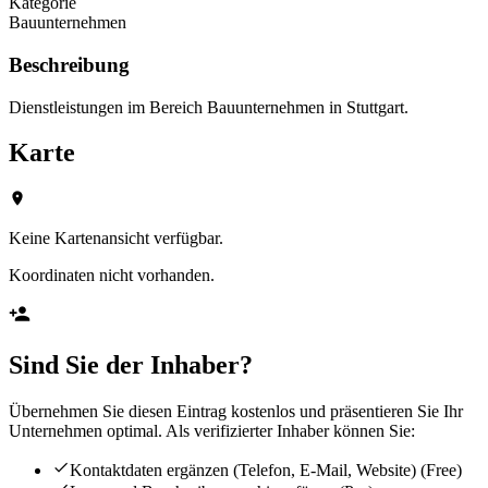
Kategorie
Bauunternehmen
Beschreibung
Dienstleistungen im Bereich Bauunternehmen in Stuttgart.
Karte
Keine Kartenansicht verfügbar.
Koordinaten nicht vorhanden.
Sind Sie der Inhaber?
Übernehmen Sie diesen Eintrag kostenlos und präsentieren Sie Ihr
Unternehmen optimal. Als verifizierter Inhaber können Sie:
Kontaktdaten ergänzen (Telefon, E-Mail, Website)
(Free)