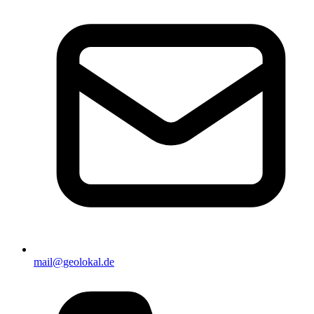
mail@geolokal.de