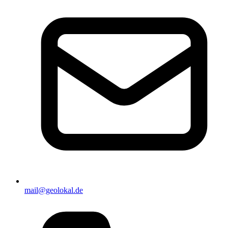
mail@geolokal.de