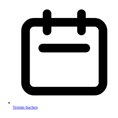
Termin buchen