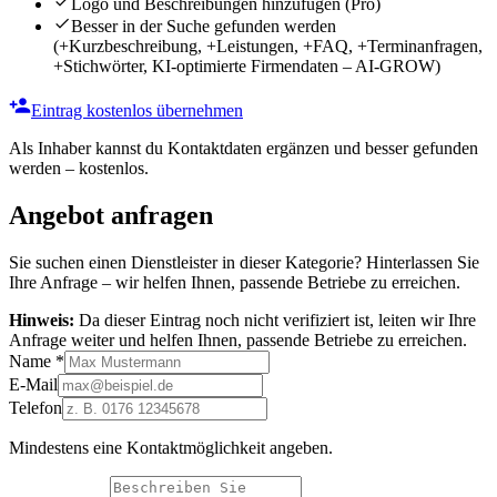
Logo und Beschreibungen hinzufügen
(Pro)
Besser in der Suche gefunden werden
(+Kurzbeschreibung, +Leistungen, +FAQ, +Terminanfragen,
+Stichwörter, KI-optimierte Firmendaten – AI-GROW)
Eintrag kostenlos übernehmen
Als Inhaber kannst du Kontaktdaten ergänzen und besser gefunden
werden – kostenlos.
Angebot anfragen
Sie suchen einen Dienstleister in dieser Kategorie? Hinterlassen Sie
Ihre Anfrage – wir helfen Ihnen, passende Betriebe zu erreichen.
Hinweis:
Da dieser Eintrag noch nicht verifiziert ist, leiten wir Ihre
Anfrage weiter und helfen Ihnen, passende Betriebe zu erreichen.
Name
*
E-Mail
Telefon
Mindestens eine Kontaktmöglichkeit angeben.