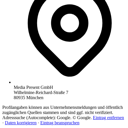
Media Present GmbH
Wilhelmine-Reichard-Straße 7
80935 München
Profilangaben können aus Unternehmensmeldungen und öffentlich
zugänglichen Quellen stammen und sind ggf. nicht verifiziert.
Adresssuche (Autocomplete): Google. © Google.
Eintrag entfernen
·
Daten korrigieren
·
Eintrag beanspruchen