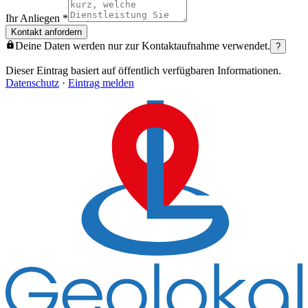
Ihr Anliegen
*
Kontakt anfordern
Deine Daten werden nur zur Kontaktaufnahme verwendet.
?
Dieser Eintrag basiert auf öffentlich verfügbaren Informationen.
Datenschutz
·
Eintrag melden