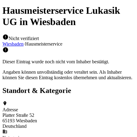
Hausmeisterservice Lukasik
UG
in Wiesbaden
Nicht verifiziert
Wiesbaden
·
Hausmeisterservice
Dieser Eintrag wurde noch nicht vom Inhaber bestätigt.
Angaben können unvollständig oder veraltet sein. Als Inhaber
können Sie diesen Eintrag kostenlos übernehmen und aktualisieren.
Standort & Kategorie
Adresse
Platter Straße 52
65193 Wiesbaden
Deutschland