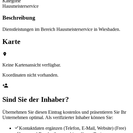
Kategorie
Hausmeisterservice
Beschreibung
Dienstleistungen im Bereich Hausmeisterservice in Wiesbaden.
Karte
Keine Kartenansicht verfügbar.
Koordinaten nicht vorhanden.
Sind Sie der Inhaber?
Übernehmen Sie diesen Eintrag kostenlos und präsentieren Sie Ihr
Unternehmen optimal. Als verifizierter Inhaber können Sie:
Kontaktdaten ergänzen (Telefon, E-Mail, Website)
(Free)