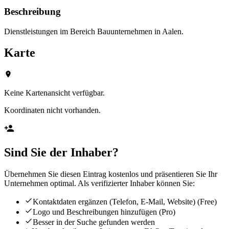
Beschreibung
Dienstleistungen im Bereich Bauunternehmen in Aalen.
Karte
Keine Kartenansicht verfügbar.
Koordinaten nicht vorhanden.
Sind Sie der Inhaber?
Übernehmen Sie diesen Eintrag kostenlos und präsentieren Sie Ihr
Unternehmen optimal. Als verifizierter Inhaber können Sie:
Kontaktdaten ergänzen (Telefon, E-Mail, Website)
(Free)
Logo und Beschreibungen hinzufügen
(Pro)
Besser in der Suche gefunden werden