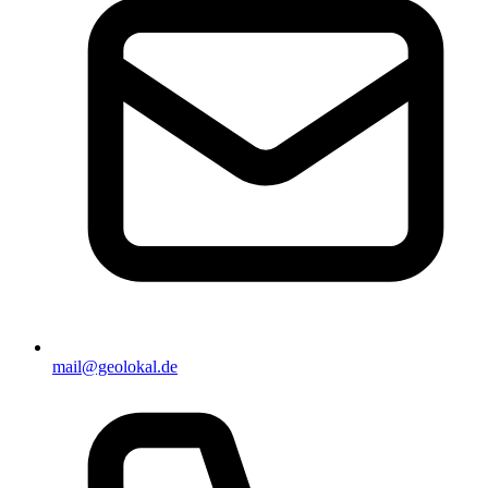
mail@geolokal.de