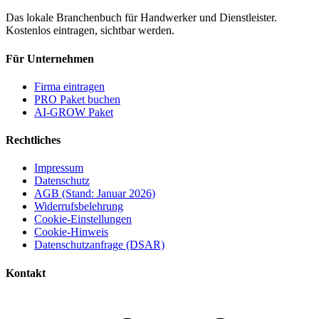
Das lokale Branchenbuch für Handwerker und Dienstleister.
Kostenlos eintragen, sichtbar werden.
Für Unternehmen
Firma eintragen
PRO Paket buchen
AI-GROW Paket
Rechtliches
Impressum
Datenschutz
AGB (Stand: Januar 2026)
Widerrufsbelehrung
Cookie-Einstellungen
Cookie-Hinweis
Datenschutzanfrage (DSAR)
Kontakt