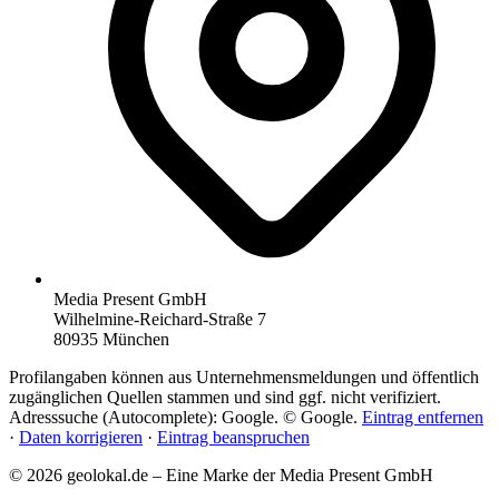
Media Present GmbH
Wilhelmine-Reichard-Straße 7
80935 München
Profilangaben können aus Unternehmensmeldungen und öffentlich
zugänglichen Quellen stammen und sind ggf. nicht verifiziert.
Adresssuche (Autocomplete): Google. © Google.
Eintrag entfernen
·
Daten korrigieren
·
Eintrag beanspruchen
© 2026 geolokal.de – Eine Marke der Media Present GmbH