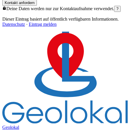
Kontakt anfordern
Deine Daten werden nur zur Kontaktaufnahme verwendet.
?
Dieser Eintrag basiert auf öffentlich verfügbaren Informationen.
Datenschutz
·
Eintrag melden
Geolokal