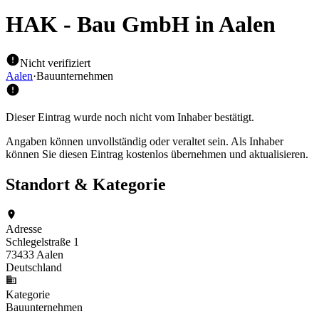
HAK - Bau GmbH
in Aalen
Nicht verifiziert
Aalen
·
Bauunternehmen
Dieser Eintrag wurde noch nicht vom Inhaber bestätigt.
Angaben können unvollständig oder veraltet sein. Als Inhaber
können Sie diesen Eintrag kostenlos übernehmen und aktualisieren.
Standort & Kategorie
Adresse
Schlegelstraße 1
73433 Aalen
Deutschland
Kategorie
Bauunternehmen