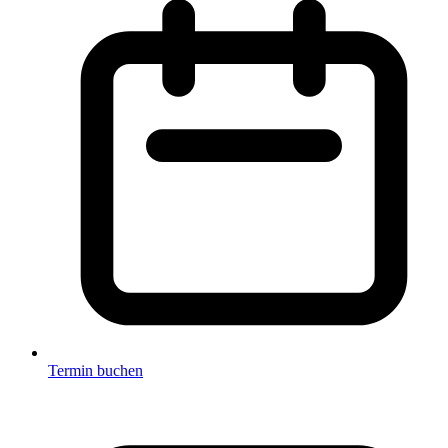
Termin buchen