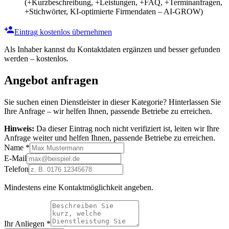
(+Kurzbeschreibung, +Leistungen, +FAQ, +Terminanfragen,
+Stichwörter, KI-optimierte Firmendaten – AI-GROW)
Eintrag kostenlos übernehmen
Als Inhaber kannst du Kontaktdaten ergänzen und besser gefunden
werden – kostenlos.
Angebot anfragen
Sie suchen einen Dienstleister in dieser Kategorie? Hinterlassen Sie
Ihre Anfrage – wir helfen Ihnen, passende Betriebe zu erreichen.
Hinweis:
Da dieser Eintrag noch nicht verifiziert ist, leiten wir Ihre
Anfrage weiter und helfen Ihnen, passende Betriebe zu erreichen.
Name
*
E-Mail
Telefon
Mindestens eine Kontaktmöglichkeit angeben.
Ihr Anliegen
*