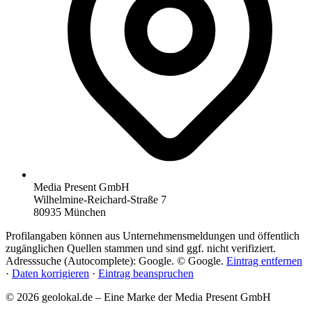
Media Present GmbH
Wilhelmine-Reichard-Straße 7
80935 München
Profilangaben können aus Unternehmensmeldungen und öffentlich
zugänglichen Quellen stammen und sind ggf. nicht verifiziert.
Adresssuche (Autocomplete): Google. © Google.
Eintrag entfernen
·
Daten korrigieren
·
Eintrag beanspruchen
© 2026 geolokal.de – Eine Marke der Media Present GmbH