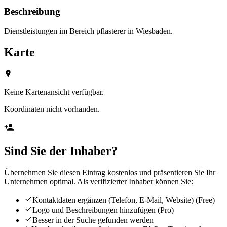
Beschreibung
Dienstleistungen im Bereich pflasterer in Wiesbaden.
Karte
Keine Kartenansicht verfügbar.
Koordinaten nicht vorhanden.
Sind Sie der Inhaber?
Übernehmen Sie diesen Eintrag kostenlos und präsentieren Sie Ihr
Unternehmen optimal. Als verifizierter Inhaber können Sie:
Kontaktdaten ergänzen (Telefon, E-Mail, Website)
(Free)
Logo und Beschreibungen hinzufügen
(Pro)
Besser in der Suche gefunden werden