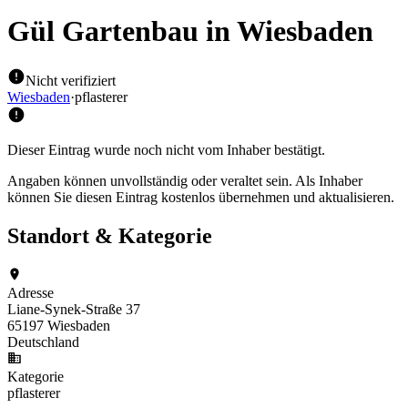
Gül Gartenbau
in Wiesbaden
Nicht verifiziert
Wiesbaden
·
pflasterer
Dieser Eintrag wurde noch nicht vom Inhaber bestätigt.
Angaben können unvollständig oder veraltet sein. Als Inhaber
können Sie diesen Eintrag kostenlos übernehmen und aktualisieren.
Standort & Kategorie
Adresse
Liane-Synek-Straße 37
65197 Wiesbaden
Deutschland
Kategorie
pflasterer