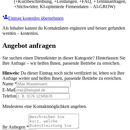
(+Kurzbeschreibung, +Leistungen, +FAQ, +Terminanfragen,
+Stichwörter, KI-optimierte Firmendaten – AI-GROW)
Eintrag kostenlos übernehmen
Als Inhaber kannst du Kontaktdaten ergänzen und besser gefunden
werden – kostenlos.
Angebot anfragen
Sie suchen einen Dienstleister in dieser Kategorie? Hinterlassen Sie
Ihre Anfrage – wir helfen Ihnen, passende Betriebe zu erreichen.
Hinweis:
Da dieser Eintrag noch nicht verifiziert ist, leiten wir Ihre
Anfrage weiter und helfen Ihnen, passende Betriebe zu erreichen.
Name
*
E-Mail
Telefon
Mindestens eine Kontaktmöglichkeit angeben.
Ihr Anliegen
*