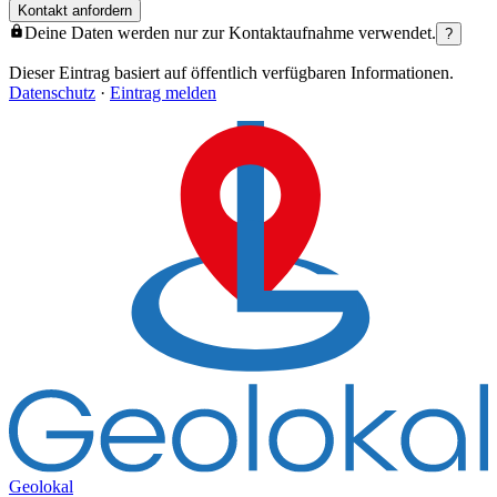
Kontakt anfordern
Deine Daten werden nur zur Kontaktaufnahme verwendet.
?
Dieser Eintrag basiert auf öffentlich verfügbaren Informationen.
Datenschutz
·
Eintrag melden
Geolokal