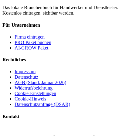
Das lokale Branchenbuch für Handwerker und Dienstleister.
Kostenlos eintragen, sichtbar werden.
Für Unternehmen
Firma eintragen
PRO Paket buchen
AI-GROW Paket
Rechtliches
Impressum
Datenschutz
AGB (Stand: Januar 2026)
Widerrufsbelehrung
Cookie-Einstellungen
Cookie-Hinweis
Datenschutzanfrage (DSAR)
Kontakt