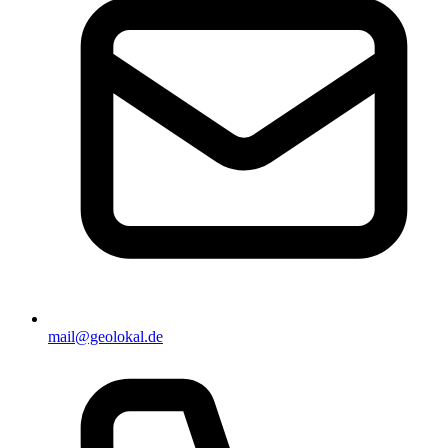
mail@geolokal.de