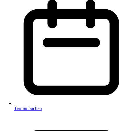
Termin buchen