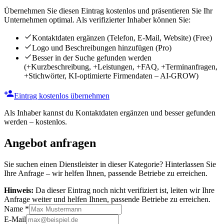
Übernehmen Sie diesen Eintrag kostenlos und präsentieren Sie Ihr
Unternehmen optimal. Als verifizierter Inhaber können Sie:
Kontaktdaten ergänzen (Telefon, E-Mail, Website)
(Free)
Logo und Beschreibungen hinzufügen
(Pro)
Besser in der Suche gefunden werden
(+Kurzbeschreibung, +Leistungen, +FAQ, +Terminanfragen,
+Stichwörter, KI-optimierte Firmendaten – AI-GROW)
Eintrag kostenlos übernehmen
Als Inhaber kannst du Kontaktdaten ergänzen und besser gefunden
werden – kostenlos.
Angebot anfragen
Sie suchen einen Dienstleister in dieser Kategorie? Hinterlassen Sie
Ihre Anfrage – wir helfen Ihnen, passende Betriebe zu erreichen.
Hinweis:
Da dieser Eintrag noch nicht verifiziert ist, leiten wir Ihre
Anfrage weiter und helfen Ihnen, passende Betriebe zu erreichen.
Name
*
E-Mail