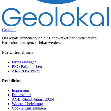
Geolokal
Das lokale Branchenbuch für Handwerker und Dienstleister.
Kostenlos eintragen, sichtbar werden.
Für Unternehmen
Firma eintragen
PRO Paket buchen
AI-GROW Paket
Rechtliches
Impressum
Datenschutz
AGB (Stand: Januar 2026)
Widerrufsbelehrung
Cookie-Einstellungen