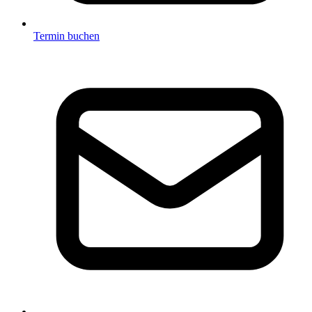
Termin buchen