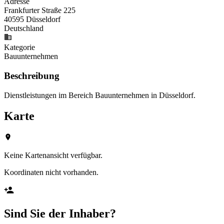
Adresse
Frankfurter Straße 225
40595 Düsseldorf
Deutschland
Kategorie
Bauunternehmen
Beschreibung
Dienstleistungen im Bereich Bauunternehmen in Düsseldorf.
Karte
Keine Kartenansicht verfügbar.
Koordinaten nicht vorhanden.
Sind Sie der Inhaber?