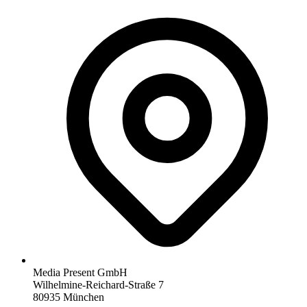
Media Present GmbH
Wilhelmine-Reichard-Straße 7
80935 München