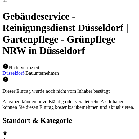
Gebäudeservice -
Reinigungsdienst Düsseldorf |
Gartenpflege - Grünpflege
NRW
in Düsseldorf
Nicht verifiziert
Düsseldorf
·
Bauunternehmen
Dieser Eintrag wurde noch nicht vom Inhaber bestätigt.
Angaben können unvollständig oder veraltet sein. Als Inhaber
können Sie diesen Eintrag kostenlos übernehmen und aktualisieren.
Standort & Kategorie