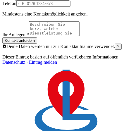
Telefon
Mindestens eine Kontaktmöglichkeit angeben.
Ihr Anliegen
*
Kontakt anfordern
Deine Daten werden nur zur Kontaktaufnahme verwendet.
?
Dieser Eintrag basiert auf öffentlich verfügbaren Informationen.
Datenschutz
·
Eintrag melden