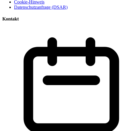
Cookie-Hinweis
Datenschutzanfrage (DSAR)
Kontakt