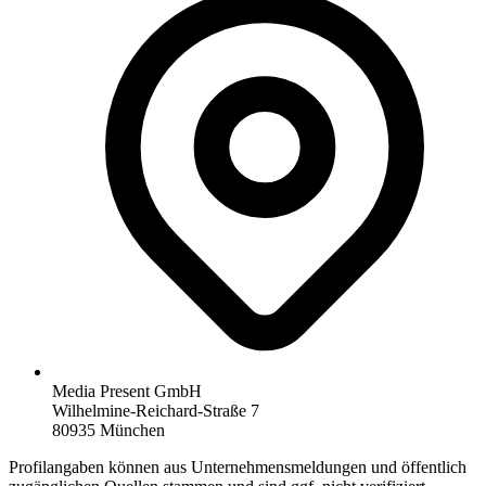
Media Present GmbH
Wilhelmine-Reichard-Straße 7
80935 München
Profilangaben können aus Unternehmensmeldungen und öffentlich