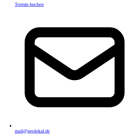
Termin buchen
mail@geolokal.de