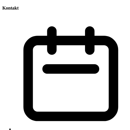
Kontakt