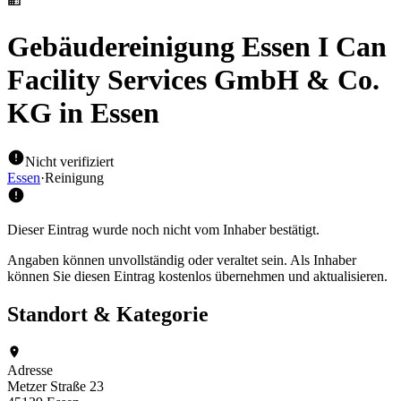
Gebäudereinigung Essen I Can
Facility Services GmbH & Co.
KG
in Essen
Nicht verifiziert
Essen
·
Reinigung
Dieser Eintrag wurde noch nicht vom Inhaber bestätigt.
Angaben können unvollständig oder veraltet sein. Als Inhaber
können Sie diesen Eintrag kostenlos übernehmen und aktualisieren.
Standort & Kategorie
Adresse
Metzer Straße 23