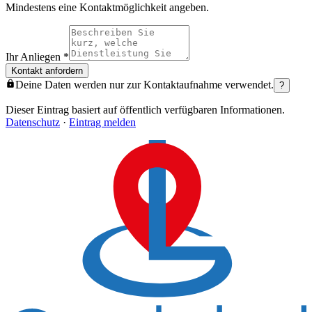
Mindestens eine Kontaktmöglichkeit angeben.
Ihr Anliegen
*
Kontakt anfordern
Deine Daten werden nur zur Kontaktaufnahme verwendet.
?
Dieser Eintrag basiert auf öffentlich verfügbaren Informationen.
Datenschutz
·
Eintrag melden