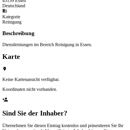
45139 Essen
Deutschland
Kategorie
Reinigung
Beschreibung
Dienstleistungen im Bereich Reinigung in Essen.
Karte
Keine Kartenansicht verfügbar.
Koordinaten nicht vorhanden.
Sind Sie der Inhaber?
Übernehmen Sie diesen Eintrag kostenlos und präsentieren Sie Ihr