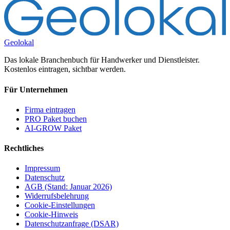
Geolokal
Das lokale Branchenbuch für Handwerker und Dienstleister.
Kostenlos eintragen, sichtbar werden.
Für Unternehmen
Firma eintragen
PRO Paket buchen
AI-GROW Paket
Rechtliches
Impressum
Datenschutz
AGB (Stand: Januar 2026)
Widerrufsbelehrung
Cookie-Einstellungen
Cookie-Hinweis
Datenschutzanfrage (DSAR)