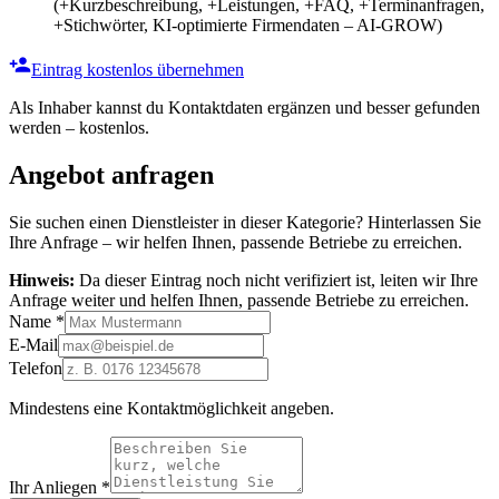
(+Kurzbeschreibung, +Leistungen, +FAQ, +Terminanfragen,
+Stichwörter, KI-optimierte Firmendaten – AI-GROW)
Eintrag kostenlos übernehmen
Als Inhaber kannst du Kontaktdaten ergänzen und besser gefunden
werden – kostenlos.
Angebot anfragen
Sie suchen einen Dienstleister in dieser Kategorie? Hinterlassen Sie
Ihre Anfrage – wir helfen Ihnen, passende Betriebe zu erreichen.
Hinweis:
Da dieser Eintrag noch nicht verifiziert ist, leiten wir Ihre
Anfrage weiter und helfen Ihnen, passende Betriebe zu erreichen.
Name
*
E-Mail
Telefon
Mindestens eine Kontaktmöglichkeit angeben.
Ihr Anliegen
*