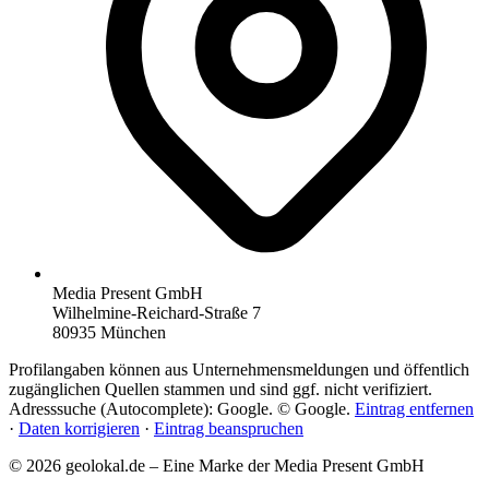
Media Present GmbH
Wilhelmine-Reichard-Straße 7
80935 München
Profilangaben können aus Unternehmensmeldungen und öffentlich
zugänglichen Quellen stammen und sind ggf. nicht verifiziert.
Adresssuche (Autocomplete): Google. © Google.
Eintrag entfernen
·
Daten korrigieren
·
Eintrag beanspruchen
© 2026 geolokal.de – Eine Marke der Media Present GmbH