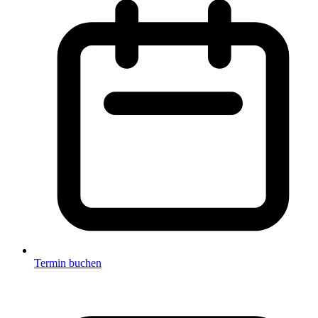
Termin buchen