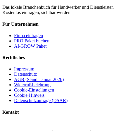
Das lokale Branchenbuch für Handwerker und Dienstleister.
Kostenlos eintragen, sichtbar werden.
Für Unternehmen
Firma eintragen
PRO Paket buchen
AI-GROW Paket
Rechtliches
Impressum
Datenschutz
AGB (Stand: Januar 2026)
Widerrufsbelehrung
Cookie-Einstellungen
Cookie-Hinweis
Datenschutzanfrage (DSAR)
Kontakt