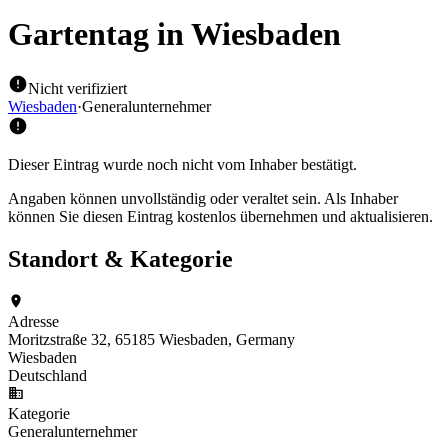
Gartentag
in Wiesbaden
Nicht verifiziert
Wiesbaden
·
Generalunternehmer
Dieser Eintrag wurde noch nicht vom Inhaber bestätigt.
Angaben können unvollständig oder veraltet sein. Als Inhaber
können Sie diesen Eintrag kostenlos übernehmen und aktualisieren.
Standort & Kategorie
Adresse
Moritzstraße 32, 65185 Wiesbaden, Germany
Wiesbaden
Deutschland
Kategorie
Generalunternehmer