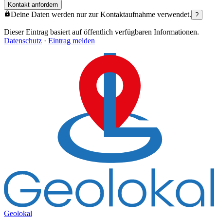
Kontakt anfordern
Deine Daten werden nur zur Kontaktaufnahme verwendet.
?
Dieser Eintrag basiert auf öffentlich verfügbaren Informationen.
Datenschutz
·
Eintrag melden
Geolokal