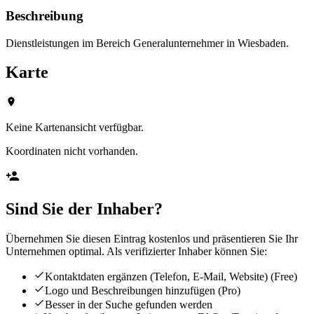
Beschreibung
Dienstleistungen im Bereich Generalunternehmer in Wiesbaden.
Karte
Keine Kartenansicht verfügbar.
Koordinaten nicht vorhanden.
Sind Sie der Inhaber?
Übernehmen Sie diesen Eintrag kostenlos und präsentieren Sie Ihr
Unternehmen optimal. Als verifizierter Inhaber können Sie:
Kontaktdaten ergänzen (Telefon, E-Mail, Website)
(Free)
Logo und Beschreibungen hinzufügen
(Pro)
Besser in der Suche gefunden werden