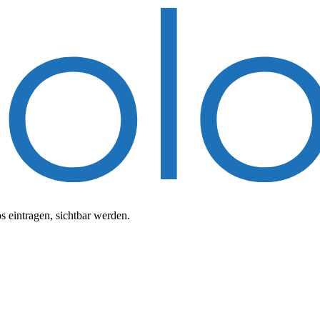
 eintragen, sichtbar werden.