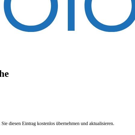
he
 Sie diesen Eintrag kostenlos übernehmen und aktualisieren.