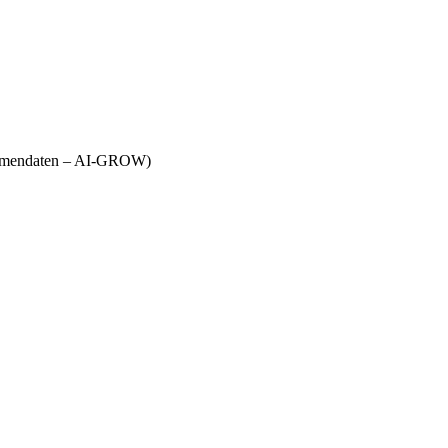
Firmendaten – AI-GROW)