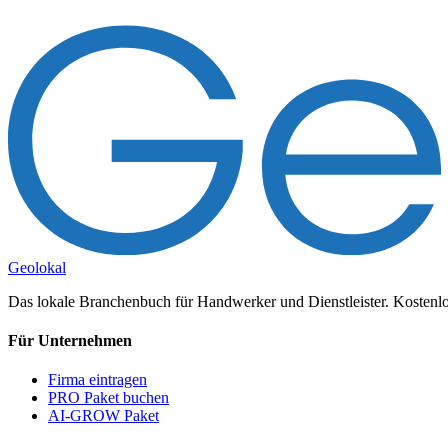
Geolokal
Das lokale Branchenbuch für Handwerker und Dienstleister. Kostenlos
Für Unternehmen
Firma eintragen
PRO Paket buchen
AI-GROW Paket