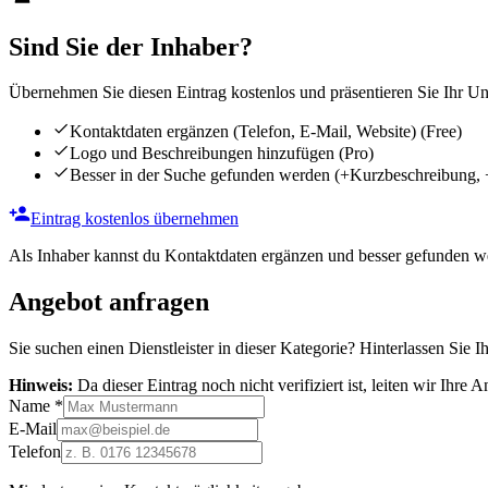
Sind Sie der Inhaber?
Übernehmen Sie diesen Eintrag kostenlos und präsentieren Sie Ihr Unt
Kontaktdaten ergänzen (Telefon, E-Mail, Website)
(Free)
Logo und Beschreibungen hinzufügen
(Pro)
Besser in der Suche gefunden werden
(+Kurzbeschreibung, 
Eintrag kostenlos übernehmen
Als Inhaber kannst du Kontaktdaten ergänzen und besser gefunden we
Angebot anfragen
Sie suchen einen Dienstleister in dieser Kategorie? Hinterlassen Sie I
Hinweis:
Da dieser Eintrag noch nicht verifiziert ist, leiten wir Ihre
Name
*
E-Mail
Telefon