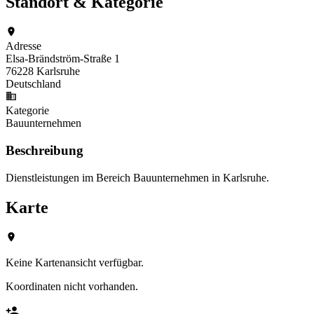
Standort & Kategorie
Adresse
Elsa-Brändström-Straße 1
76228 Karlsruhe
Deutschland
Kategorie
Bauunternehmen
Beschreibung
Dienstleistungen im Bereich Bauunternehmen in Karlsruhe.
Karte
Keine Kartenansicht verfügbar.
Koordinaten nicht vorhanden.