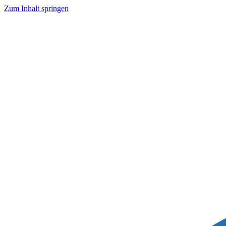
Zum Inhalt springen