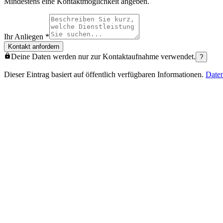
Mindestens eine Kontaktmöglichkeit angeben.
Ihr Anliegen
*
Kontakt anfordern
Deine Daten werden nur zur Kontaktaufnahme verwendet.
?
Dieser Eintrag basiert auf öffentlich verfügbaren Informationen.
Date