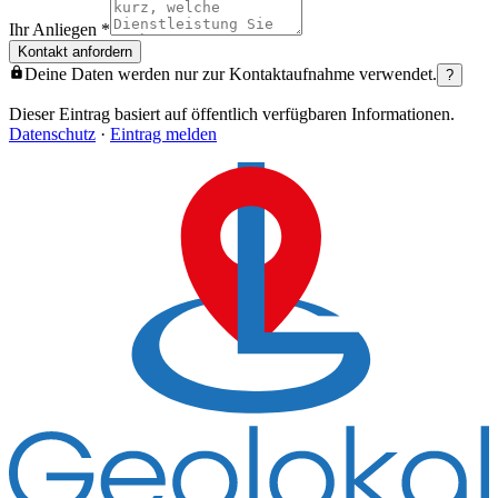
Ihr Anliegen
*
Kontakt anfordern
Deine Daten werden nur zur Kontaktaufnahme verwendet.
?
Dieser Eintrag basiert auf öffentlich verfügbaren Informationen.
Datenschutz
·
Eintrag melden