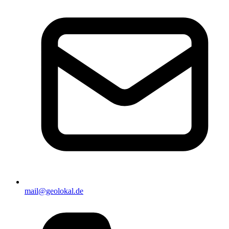
mail@geolokal.de