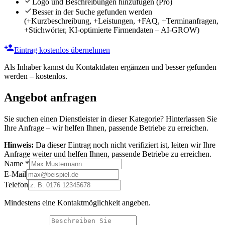
Logo und Beschreibungen hinzufügen
(Pro)
Besser in der Suche gefunden werden
(+Kurzbeschreibung, +Leistungen, +FAQ, +Terminanfragen,
+Stichwörter, KI-optimierte Firmendaten – AI-GROW)
Eintrag kostenlos übernehmen
Als Inhaber kannst du Kontaktdaten ergänzen und besser gefunden
werden – kostenlos.
Angebot anfragen
Sie suchen einen Dienstleister in dieser Kategorie? Hinterlassen Sie
Ihre Anfrage – wir helfen Ihnen, passende Betriebe zu erreichen.
Hinweis:
Da dieser Eintrag noch nicht verifiziert ist, leiten wir Ihre
Anfrage weiter und helfen Ihnen, passende Betriebe zu erreichen.
Name
*
E-Mail
Telefon
Mindestens eine Kontaktmöglichkeit angeben.