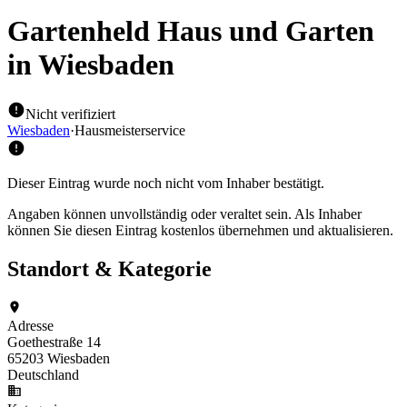
Gartenheld Haus und Garten
in Wiesbaden
Nicht verifiziert
Wiesbaden
·
Hausmeisterservice
Dieser Eintrag wurde noch nicht vom Inhaber bestätigt.
Angaben können unvollständig oder veraltet sein. Als Inhaber
können Sie diesen Eintrag kostenlos übernehmen und aktualisieren.
Standort & Kategorie
Adresse
Goethestraße 14
65203 Wiesbaden
Deutschland