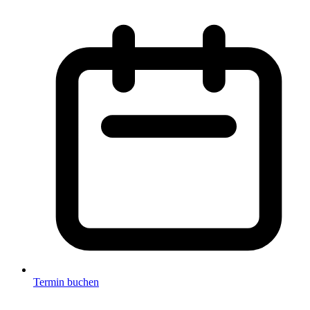
Termin buchen