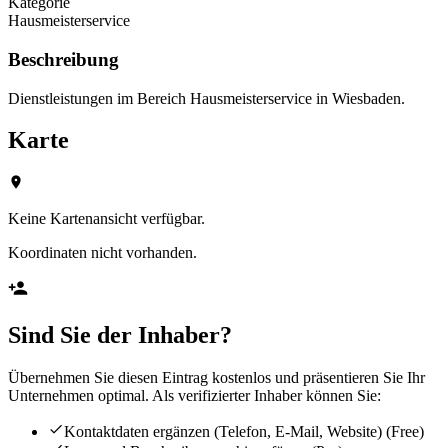
Kategorie
Hausmeisterservice
Beschreibung
Dienstleistungen im Bereich Hausmeisterservice in Wiesbaden.
Karte
Keine Kartenansicht verfügbar.
Koordinaten nicht vorhanden.
Sind Sie der Inhaber?
Übernehmen Sie diesen Eintrag kostenlos und präsentieren Sie Ihr
Unternehmen optimal. Als verifizierter Inhaber können Sie:
Kontaktdaten ergänzen (Telefon, E-Mail, Website)
(Free)