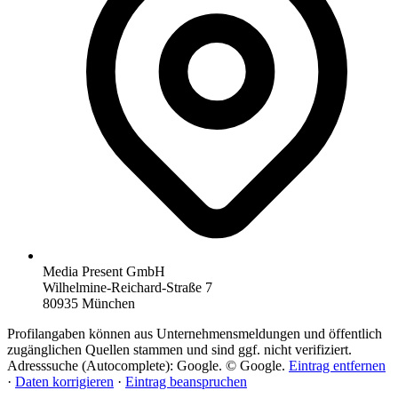
Media Present GmbH
Wilhelmine-Reichard-Straße 7
80935 München
Profilangaben können aus Unternehmensmeldungen und öffentlich
zugänglichen Quellen stammen und sind ggf. nicht verifiziert.
Adresssuche (Autocomplete): Google. © Google.
Eintrag entfernen
·
Daten korrigieren
·
Eintrag beanspruchen