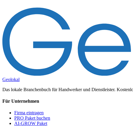
Geolokal
Das lokale Branchenbuch für Handwerker und Dienstleister. Kostenlos
Für Unternehmen
Firma eintragen
PRO Paket buchen
AI-GROW Paket