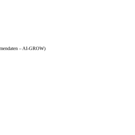
Firmendaten – AI-GROW)