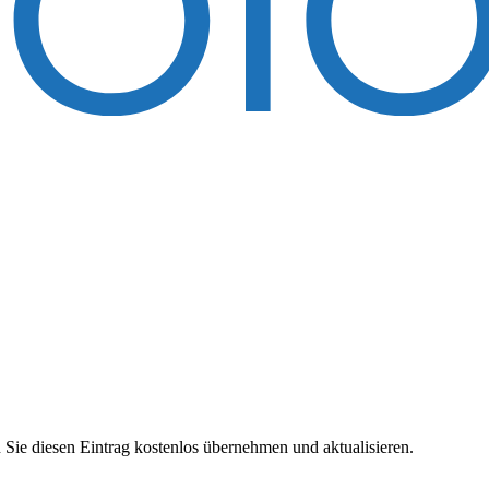
 Sie diesen Eintrag kostenlos übernehmen und aktualisieren.