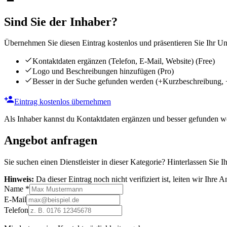
Sind Sie der Inhaber?
Übernehmen Sie diesen Eintrag kostenlos und präsentieren Sie Ihr Unt
Kontaktdaten ergänzen (Telefon, E-Mail, Website)
(Free)
Logo und Beschreibungen hinzufügen
(Pro)
Besser in der Suche gefunden werden
(+Kurzbeschreibung, 
Eintrag kostenlos übernehmen
Als Inhaber kannst du Kontaktdaten ergänzen und besser gefunden we
Angebot anfragen
Sie suchen einen Dienstleister in dieser Kategorie? Hinterlassen Sie I
Hinweis:
Da dieser Eintrag noch nicht verifiziert ist, leiten wir Ihre
Name
*
E-Mail
Telefon