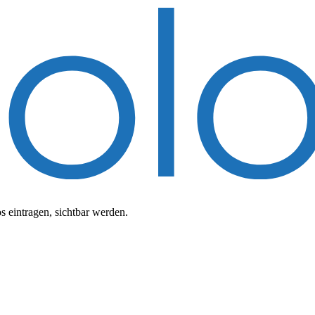
 eintragen, sichtbar werden.