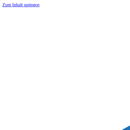
Zum Inhalt springen