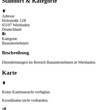
Standort & Kategorie
Adresse
Holzstraße 11B
65197 Wiesbaden
Deutschland
Kategorie
Bauunternehmen
Beschreibung
Dienstleistungen im Bereich Bauunternehmen in Wiesbaden.
Karte
Keine Kartenansicht verfügbar.
Koordinaten nicht vorhanden.