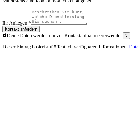
Mindestens eine Kontaktmöglichkeit angeben.
Ihr Anliegen
*
Kontakt anfordern
Deine Daten werden nur zur Kontaktaufnahme verwendet.
?
Dieser Eintrag basiert auf öffentlich verfügbaren Informationen.
Date