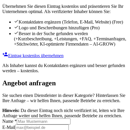
Übernehmen Sie diesen Eintrag kostenlos und präsentieren Sie Ihr
Unternehmen optimal. Als verifizierter Inhaber können Sie:
Kontaktdaten ergänzen (Telefon, E-Mail, Website)
(Free)
Logo und Beschreibungen hinzufügen
(Pro)
Besser in der Suche gefunden werden
(+Kurzbeschreibung, +Leistungen, +FAQ, +Terminanfragen,
+Stichwörter, KI-optimierte Firmendaten – AI-GROW)
Eintrag kostenlos übernehmen
Als Inhaber kannst du Kontaktdaten ergänzen und besser gefunden
werden – kostenlos.
Angebot anfragen
Sie suchen einen Dienstleister in dieser Kategorie? Hinterlassen Sie
Ihre Anfrage – wir helfen Ihnen, passende Betriebe zu erreichen.
Hinweis:
Da dieser Eintrag noch nicht verifiziert ist, leiten wir Ihre
Anfrage weiter und helfen Ihnen, passende Betriebe zu erreichen.
Name
*
E-Mail