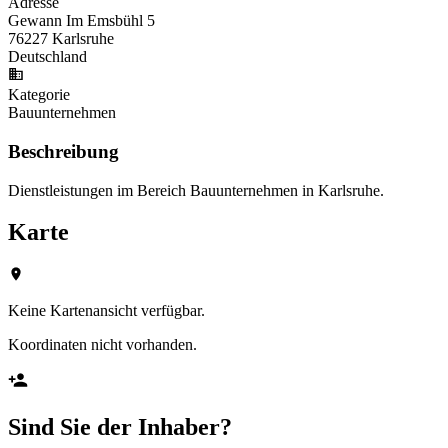
Adresse
Gewann Im Emsbühl 5
76227 Karlsruhe
Deutschland
Kategorie
Bauunternehmen
Beschreibung
Dienstleistungen im Bereich Bauunternehmen in Karlsruhe.
Karte
Keine Kartenansicht verfügbar.
Koordinaten nicht vorhanden.
Sind Sie der Inhaber?