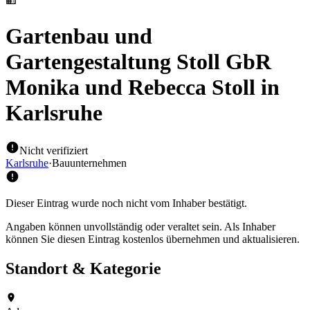
Gartenbau und
Gartengestaltung Stoll GbR
Monika und Rebecca Stoll
in
Karlsruhe
Nicht verifiziert
Karlsruhe
·
Bauunternehmen
Dieser Eintrag wurde noch nicht vom Inhaber bestätigt.
Angaben können unvollständig oder veraltet sein. Als Inhaber
können Sie diesen Eintrag kostenlos übernehmen und aktualisieren.
Standort & Kategorie