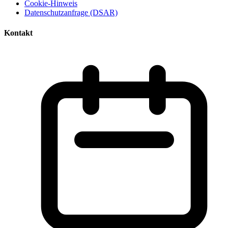
Cookie-Hinweis
Datenschutzanfrage (DSAR)
Kontakt