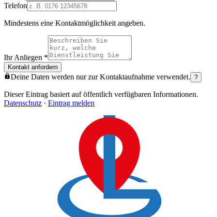
Telefon
Mindestens eine Kontaktmöglichkeit angeben.
Ihr Anliegen
*
Kontakt anfordern
Deine Daten werden nur zur Kontaktaufnahme verwendet.
?
Dieser Eintrag basiert auf öffentlich verfügbaren Informationen.
Datenschutz
·
Eintrag melden