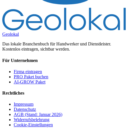
Geolokal
Das lokale Branchenbuch für Handwerker und Dienstleister.
Kostenlos eintragen, sichtbar werden.
Für Unternehmen
Firma eintragen
PRO Paket buchen
AI-GROW Paket
Rechtliches
Impressum
Datenschutz
AGB (Stand: Januar 2026)
Widerrufsbelehrung
Cookie-Einstellungen