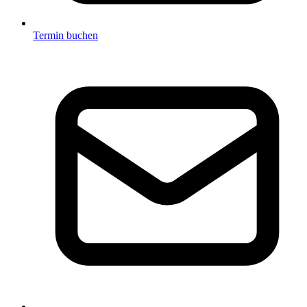
Termin buchen