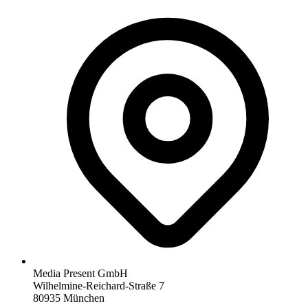
Media Present GmbH
Wilhelmine-Reichard-Straße 7
80935 München