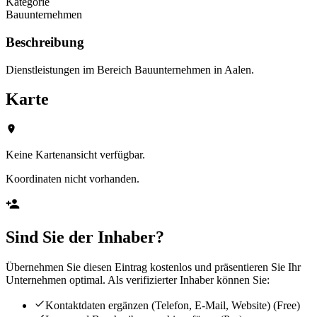
Kategorie
Bauunternehmen
Beschreibung
Dienstleistungen im Bereich Bauunternehmen in Aalen.
Karte
Keine Kartenansicht verfügbar.
Koordinaten nicht vorhanden.
Sind Sie der Inhaber?
Übernehmen Sie diesen Eintrag kostenlos und präsentieren Sie Ihr
Unternehmen optimal. Als verifizierter Inhaber können Sie:
Kontaktdaten ergänzen (Telefon, E-Mail, Website)
(Free)