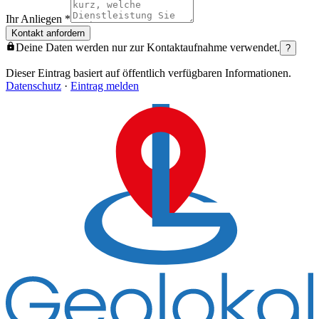
Ihr Anliegen
*
Kontakt anfordern
Deine Daten werden nur zur Kontaktaufnahme verwendet.
?
Dieser Eintrag basiert auf öffentlich verfügbaren Informationen.
Datenschutz
·
Eintrag melden