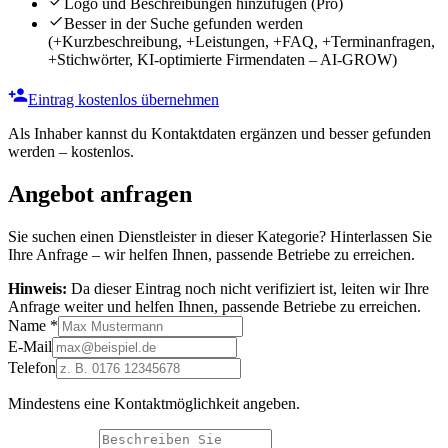
Logo und Beschreibungen hinzufügen
(Pro)
Besser in der Suche gefunden werden
(+Kurzbeschreibung, +Leistungen, +FAQ, +Terminanfragen,
+Stichwörter, KI-optimierte Firmendaten – AI-GROW)
Eintrag kostenlos übernehmen
Als Inhaber kannst du Kontaktdaten ergänzen und besser gefunden
werden – kostenlos.
Angebot anfragen
Sie suchen einen Dienstleister in dieser Kategorie? Hinterlassen Sie
Ihre Anfrage – wir helfen Ihnen, passende Betriebe zu erreichen.
Hinweis:
Da dieser Eintrag noch nicht verifiziert ist, leiten wir Ihre
Anfrage weiter und helfen Ihnen, passende Betriebe zu erreichen.
Name
*
E-Mail
Telefon
Mindestens eine Kontaktmöglichkeit angeben.