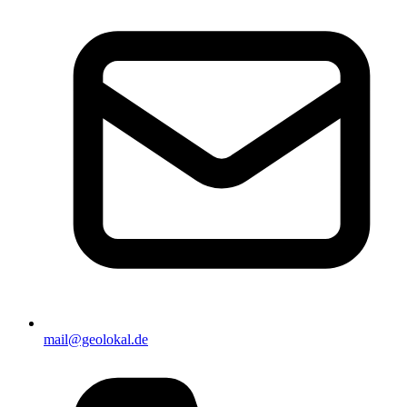
mail@geolokal.de