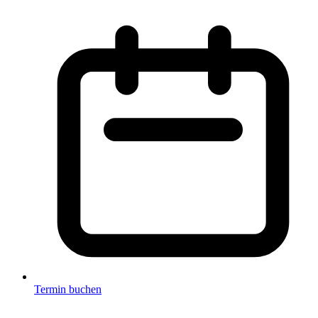
Termin buchen