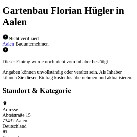
Gartenbau Florian Hügler
in
Aalen
Nicht verifiziert
Aalen
·
Bauunternehmen
Dieser Eintrag wurde noch nicht vom Inhaber bestätigt.
Angaben können unvollständig oder veraltet sein. Als Inhaber
können Sie diesen Eintrag kostenlos übernehmen und aktualisieren.
Standort & Kategorie
Adresse
Abteistraße 15
73432 Aalen
Deutschland