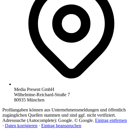
Media Present GmbH
Wilhelmine-Reichard-Straße 7
80935 München
Profilangaben können aus Unternehmensmeldungen und öffentlich
zugänglichen Quellen stammen und sind ggf. nicht verifiziert.
Adresssuche (Autocomplete): Google. © Google.
Eintrag entfernen
·
Daten korrigieren
·
Eintrag beanspruchen