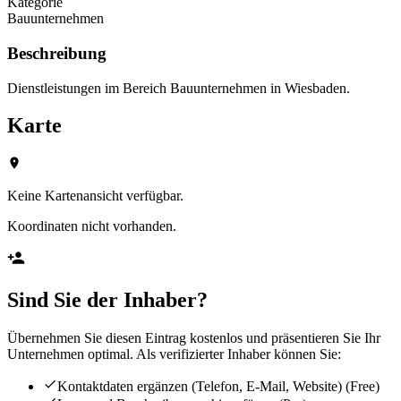
Kategorie
Bauunternehmen
Beschreibung
Dienstleistungen im Bereich Bauunternehmen in Wiesbaden.
Karte
Keine Kartenansicht verfügbar.
Koordinaten nicht vorhanden.
Sind Sie der Inhaber?
Übernehmen Sie diesen Eintrag kostenlos und präsentieren Sie Ihr
Unternehmen optimal. Als verifizierter Inhaber können Sie:
Kontaktdaten ergänzen (Telefon, E-Mail, Website)
(Free)