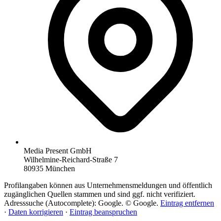
Media Present GmbH
Wilhelmine-Reichard-Straße 7
80935 München
Profilangaben können aus Unternehmensmeldungen und öffentlich
zugänglichen Quellen stammen und sind ggf. nicht verifiziert.
Adresssuche (Autocomplete): Google. © Google.
Eintrag entfernen
·
Daten korrigieren
·
Eintrag beanspruchen