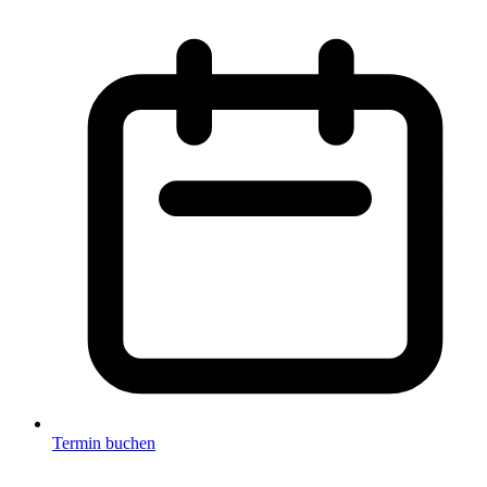
Termin buchen