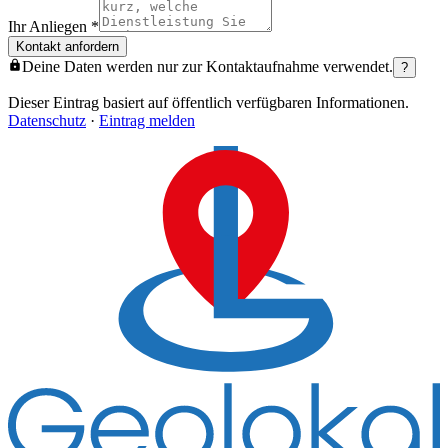
Ihr Anliegen
*
Kontakt anfordern
Deine Daten werden nur zur Kontaktaufnahme verwendet.
?
Dieser Eintrag basiert auf öffentlich verfügbaren Informationen.
Datenschutz
·
Eintrag melden