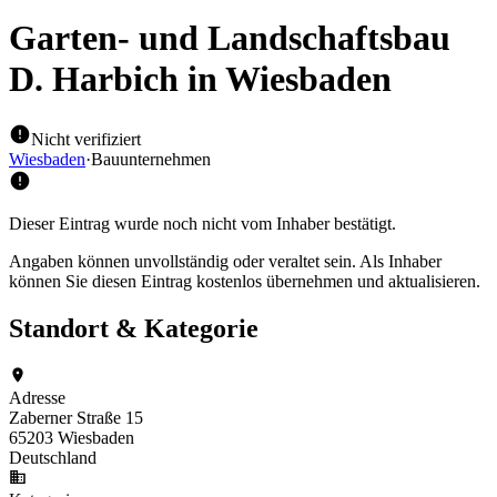
Garten- und Landschaftsbau
D. Harbich
in Wiesbaden
Nicht verifiziert
Wiesbaden
·
Bauunternehmen
Dieser Eintrag wurde noch nicht vom Inhaber bestätigt.
Angaben können unvollständig oder veraltet sein. Als Inhaber
können Sie diesen Eintrag kostenlos übernehmen und aktualisieren.
Standort & Kategorie
Adresse
Zaberner Straße 15
65203 Wiesbaden
Deutschland