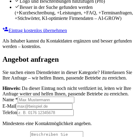
Logo und Beschreibungen hinzufügen
(Pro)
Besser in der Suche gefunden werden
(+Kurzbeschreibung, +Leistungen, +FAQ, +Terminanfragen,
+Stichwörter, KI-optimierte Firmendaten – AI-GROW)
Eintrag kostenlos übernehmen
Als Inhaber kannst du Kontaktdaten ergänzen und besser gefunden
werden – kostenlos.
Angebot anfragen
Sie suchen einen Dienstleister in dieser Kategorie? Hinterlassen Sie
Ihre Anfrage – wir helfen Ihnen, passende Betriebe zu erreichen.
Hinweis:
Da dieser Eintrag noch nicht verifiziert ist, leiten wir Ihre
Anfrage weiter und helfen Ihnen, passende Betriebe zu erreichen.
Name
*
E-Mail
Telefon
Mindestens eine Kontaktmöglichkeit angeben.