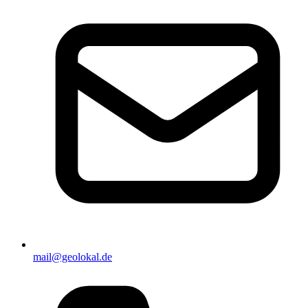
mail@geolokal.de