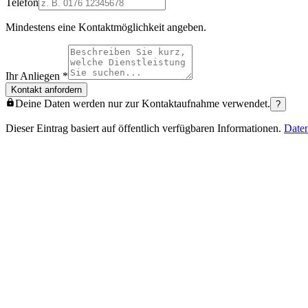
Telefon
Mindestens eine Kontaktmöglichkeit angeben.
Ihr Anliegen
*
Kontakt anfordern
Deine Daten werden nur zur Kontaktaufnahme verwendet.
?
Dieser Eintrag basiert auf öffentlich verfügbaren Informationen.
Date