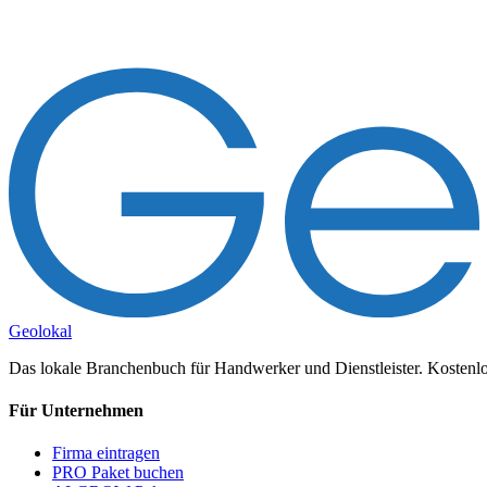
Geolokal
Das lokale Branchenbuch für Handwerker und Dienstleister. Kostenlos
Für Unternehmen
Firma eintragen
PRO Paket buchen