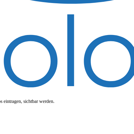
 eintragen, sichtbar werden.