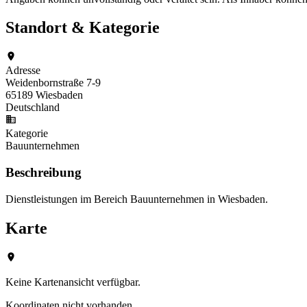
Standort & Kategorie
Adresse
Weidenbornstraße 7-9
65189 Wiesbaden
Deutschland
Kategorie
Bauunternehmen
Beschreibung
Dienstleistungen im Bereich Bauunternehmen in Wiesbaden.
Karte
Keine Kartenansicht verfügbar.
Koordinaten nicht vorhanden.