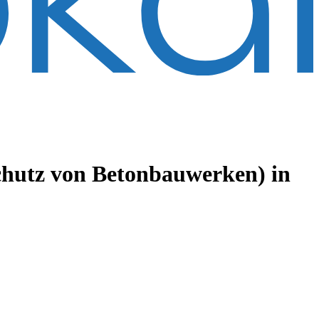
hutz von Betonbauwerken)
in