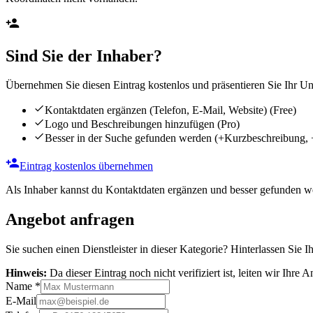
Sind Sie der Inhaber?
Übernehmen Sie diesen Eintrag kostenlos und präsentieren Sie Ihr Unt
Kontaktdaten ergänzen (Telefon, E-Mail, Website)
(Free)
Logo und Beschreibungen hinzufügen
(Pro)
Besser in der Suche gefunden werden
(+Kurzbeschreibung, 
Eintrag kostenlos übernehmen
Als Inhaber kannst du Kontaktdaten ergänzen und besser gefunden we
Angebot anfragen
Sie suchen einen Dienstleister in dieser Kategorie? Hinterlassen Sie I
Hinweis:
Da dieser Eintrag noch nicht verifiziert ist, leiten wir Ihre
Name
*
E-Mail