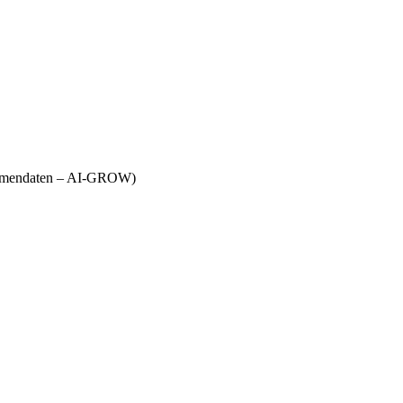
Firmendaten – AI-GROW)