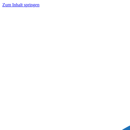
Zum Inhalt springen