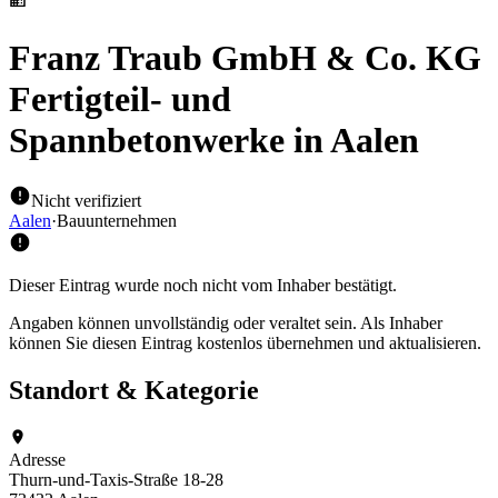
Franz Traub GmbH & Co. KG
Fertigteil- und
Spannbetonwerke
in Aalen
Nicht verifiziert
Aalen
·
Bauunternehmen
Dieser Eintrag wurde noch nicht vom Inhaber bestätigt.
Angaben können unvollständig oder veraltet sein. Als Inhaber
können Sie diesen Eintrag kostenlos übernehmen und aktualisieren.
Standort & Kategorie
Adresse
Thurn-und-Taxis-Straße 18-28