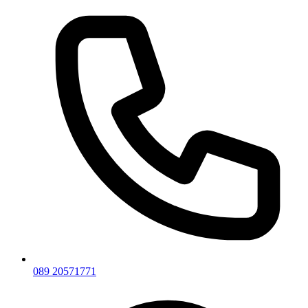
089 20571771