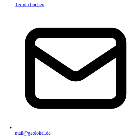
Termin buchen
mail@geolokal.de