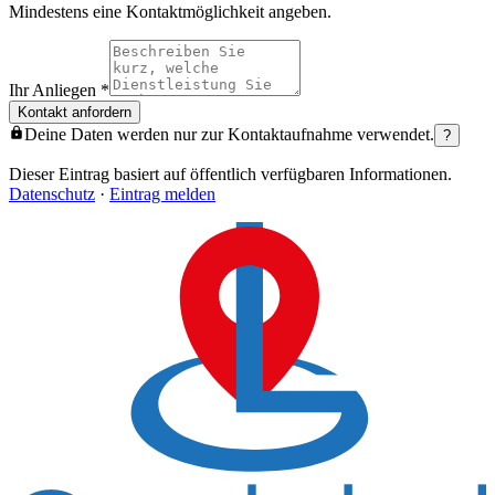
Mindestens eine Kontaktmöglichkeit angeben.
Ihr Anliegen
*
Kontakt anfordern
Deine Daten werden nur zur Kontaktaufnahme verwendet.
?
Dieser Eintrag basiert auf öffentlich verfügbaren Informationen.
Datenschutz
·
Eintrag melden