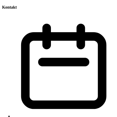
Kontakt