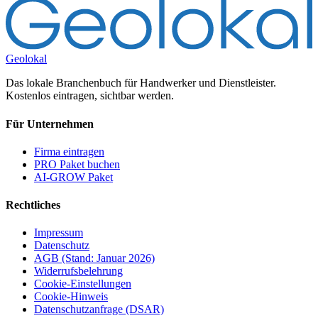
Geolokal
Das lokale Branchenbuch für Handwerker und Dienstleister.
Kostenlos eintragen, sichtbar werden.
Für Unternehmen
Firma eintragen
PRO Paket buchen
AI-GROW Paket
Rechtliches
Impressum
Datenschutz
AGB (Stand: Januar 2026)
Widerrufsbelehrung
Cookie-Einstellungen
Cookie-Hinweis
Datenschutzanfrage (DSAR)