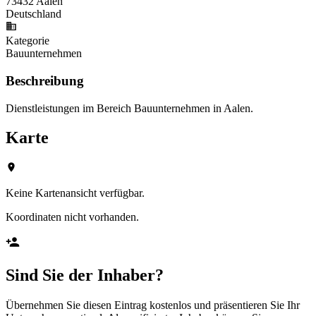
73432 Aalen
Deutschland
Kategorie
Bauunternehmen
Beschreibung
Dienstleistungen im Bereich Bauunternehmen in Aalen.
Karte
Keine Kartenansicht verfügbar.
Koordinaten nicht vorhanden.
Sind Sie der Inhaber?
Übernehmen Sie diesen Eintrag kostenlos und präsentieren Sie Ihr