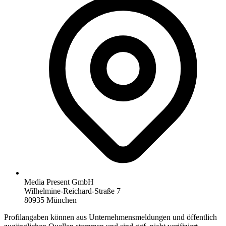
Media Present GmbH
Wilhelmine-Reichard-Straße 7
80935 München
Profilangaben können aus Unternehmensmeldungen und öffentlich