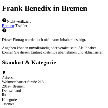
Frank Benedix
in Bremen
Nicht verifiziert
Bremen
·
Tischler
Dieser Eintrag wurde noch nicht vom Inhaber bestätigt.
Angaben können unvollständig oder veraltet sein. Als Inhaber
können Sie diesen Eintrag kostenlos übernehmen und aktualisieren.
Standort & Kategorie
Adresse
Woltmershauser Straße 218
28197 Bremen
Deutschland
Kategorie
Tischler