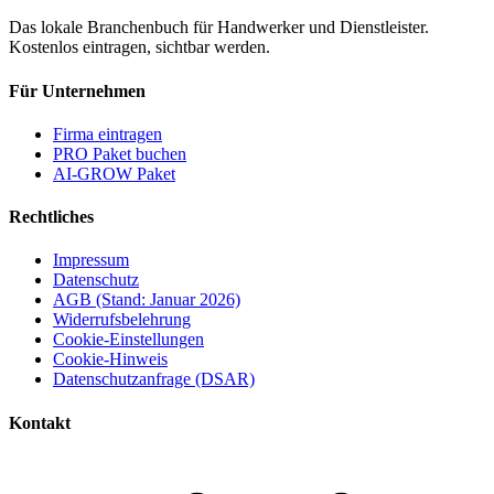
Das lokale Branchenbuch für Handwerker und Dienstleister.
Kostenlos eintragen, sichtbar werden.
Für Unternehmen
Firma eintragen
PRO Paket buchen
AI-GROW Paket
Rechtliches
Impressum
Datenschutz
AGB (Stand: Januar 2026)
Widerrufsbelehrung
Cookie-Einstellungen
Cookie-Hinweis
Datenschutzanfrage (DSAR)
Kontakt