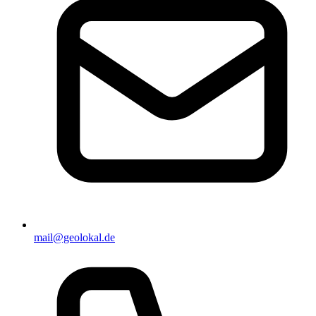
mail@geolokal.de