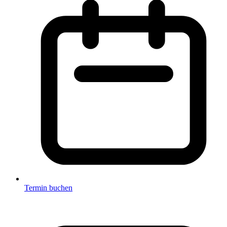
Termin buchen