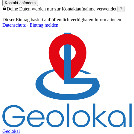
Kontakt anfordern
Deine Daten werden nur zur Kontaktaufnahme verwendet.
?
Dieser Eintrag basiert auf öffentlich verfügbaren Informationen.
Datenschutz
·
Eintrag melden
Geolokal