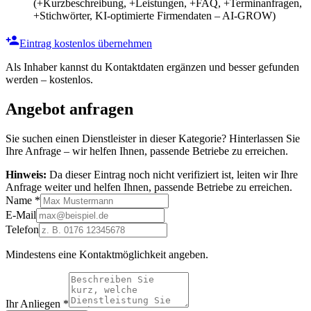
(+Kurzbeschreibung, +Leistungen, +FAQ, +Terminanfragen,
+Stichwörter, KI-optimierte Firmendaten – AI-GROW)
Eintrag kostenlos übernehmen
Als Inhaber kannst du Kontaktdaten ergänzen und besser gefunden
werden – kostenlos.
Angebot anfragen
Sie suchen einen Dienstleister in dieser Kategorie? Hinterlassen Sie
Ihre Anfrage – wir helfen Ihnen, passende Betriebe zu erreichen.
Hinweis:
Da dieser Eintrag noch nicht verifiziert ist, leiten wir Ihre
Anfrage weiter und helfen Ihnen, passende Betriebe zu erreichen.
Name
*
E-Mail
Telefon
Mindestens eine Kontaktmöglichkeit angeben.
Ihr Anliegen
*