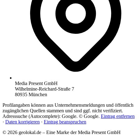
Media Present GmbH
Wilhelmine-Reichard-Straße 7
80935 München
Profilangaben können aus Unternehmensmeldungen und öffentlich
zugänglichen Quellen stammen und sind ggf. nicht verifiziert.
Adresssuche (Autocomplete): Google. © Google.
Eintrag entfernen
·
Daten korrigieren
·
Eintrag beanspruchen
© 2026 geolokal.de – Eine Marke der Media Present GmbH