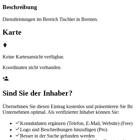
Beschreibung
Dienstleistungen im Bereich Tischler in Bremen.
Karte
Keine Kartenansicht verfügbar.
Koordinaten nicht vorhanden.
Sind Sie der Inhaber?
Übernehmen Sie diesen Eintrag kostenlos und präsentieren Sie Ihr
Unternehmen optimal. Als verifizierter Inhaber können Sie:
Kontaktdaten ergänzen (Telefon, E-Mail, Website)
(Free)
Logo und Beschreibungen hinzufügen
(Pro)
Besser in der Suche gefunden werden