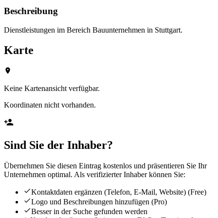
Beschreibung
Dienstleistungen im Bereich Bauunternehmen in Stuttgart.
Karte
Keine Kartenansicht verfügbar.
Koordinaten nicht vorhanden.
Sind Sie der Inhaber?
Übernehmen Sie diesen Eintrag kostenlos und präsentieren Sie Ihr
Unternehmen optimal. Als verifizierter Inhaber können Sie:
Kontaktdaten ergänzen (Telefon, E-Mail, Website)
(Free)
Logo und Beschreibungen hinzufügen
(Pro)
Besser in der Suche gefunden werden