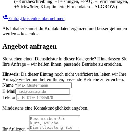
(+Kurzbeschreibung, +Leistungen, +FAQ, +Terminanfragen,
+Stichwörter, KI-optimierte Firmendaten – AI-GROW)
Eintrag kostenlos übernehmen
Als Inhaber kannst du Kontaktdaten ergänzen und besser gefunden
werden – kostenlos.
Angebot anfragen
Sie suchen einen Dienstleister in dieser Kategorie? Hinterlassen Sie
Ihre Anfrage – wir helfen Ihnen, passende Betriebe zu erreichen.
Hinweis:
Da dieser Eintrag noch nicht verifiziert ist, leiten wir Ihre
Anfrage weiter und helfen Ihnen, passende Betriebe zu erreichen.
Name
*
E-Mail
Telefon
Mindestens eine Kontaktmöglichkeit angeben.
Ihr Anliegen
*