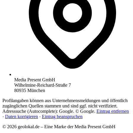
Media Present GmbH
Wilhelmine-Reichard-Straße 7
80935 München
Profilangaben können aus Unternehmensmeldungen und öffentlich
zugänglichen Quellen stammen und sind ggf. nicht verifiziert.
Adresssuche (Autocomplete): Google. © Google.
Eintrag entfernen
·
Daten korrigieren
·
Eintrag beanspruchen
© 2026 geolokal.de – Eine Marke der Media Present GmbH