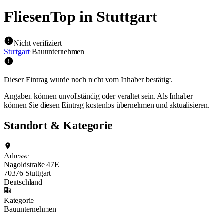
FliesenTop
in Stuttgart
Nicht verifiziert
Stuttgart
·
Bauunternehmen
Dieser Eintrag wurde noch nicht vom Inhaber bestätigt.
Angaben können unvollständig oder veraltet sein. Als Inhaber
können Sie diesen Eintrag kostenlos übernehmen und aktualisieren.
Standort & Kategorie
Adresse
Nagoldstraße 47E
70376 Stuttgart
Deutschland
Kategorie
Bauunternehmen