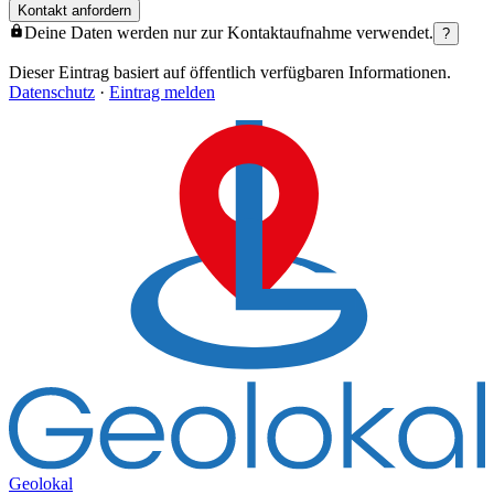
Kontakt anfordern
Deine Daten werden nur zur Kontaktaufnahme verwendet.
?
Dieser Eintrag basiert auf öffentlich verfügbaren Informationen.
Datenschutz
·
Eintrag melden
Geolokal