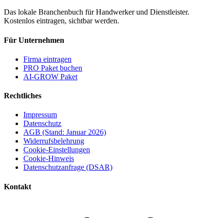
Das lokale Branchenbuch für Handwerker und Dienstleister.
Kostenlos eintragen, sichtbar werden.
Für Unternehmen
Firma eintragen
PRO Paket buchen
AI-GROW Paket
Rechtliches
Impressum
Datenschutz
AGB (Stand: Januar 2026)
Widerrufsbelehrung
Cookie-Einstellungen
Cookie-Hinweis
Datenschutzanfrage (DSAR)
Kontakt