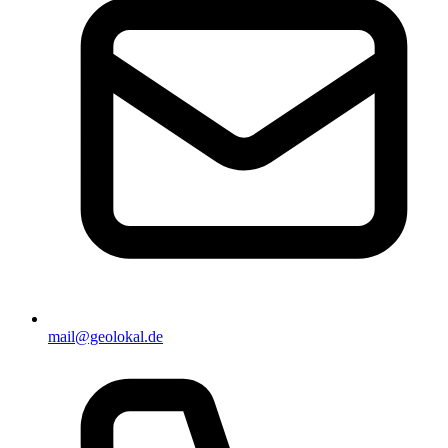
mail@geolokal.de