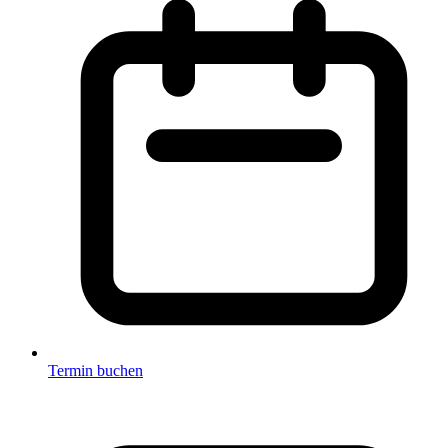
Termin buchen