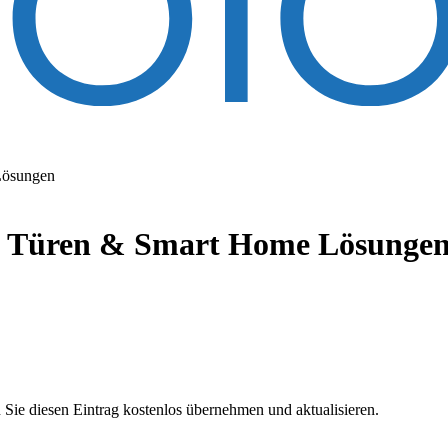
Lösungen
r, Türen & Smart Home Lösunge
 Sie diesen Eintrag kostenlos übernehmen und aktualisieren.