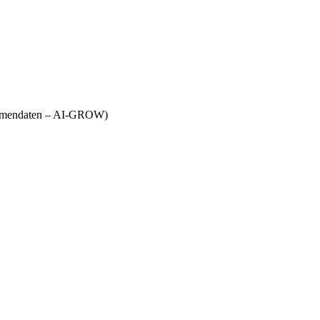
Firmendaten – AI-GROW)