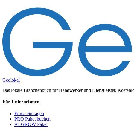
Geolokal
Das lokale Branchenbuch für Handwerker und Dienstleister. Kostenlos
Für Unternehmen
Firma eintragen
PRO Paket buchen
AI-GROW Paket