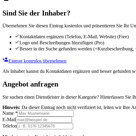
Sind Sie der Inhaber?
Übernehmen Sie diesen Eintrag kostenlos und präsentieren Sie Ihr Unt
Kontaktdaten ergänzen (Telefon, E-Mail, Website)
(Free)
Logo und Beschreibungen hinzufügen
(Pro)
Besser in der Suche gefunden werden
(+Kurzbeschreibung, 
Eintrag kostenlos übernehmen
Als Inhaber kannst du Kontaktdaten ergänzen und besser gefunden we
Angebot anfragen
Sie suchen einen Dienstleister in dieser Kategorie? Hinterlassen Sie I
Hinweis:
Da dieser Eintrag noch nicht verifiziert ist, leiten wir Ihre
Name
*
E-Mail
Telefon