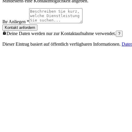
Mindestens eine Kontaktmöglichkeit angeben.
Ihr Anliegen
*
Kontakt anfordern
Deine Daten werden nur zur Kontaktaufnahme verwendet.
?
Dieser Eintrag basiert auf öffentlich verfügbaren Informationen.
Date