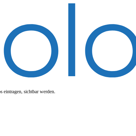
 eintragen, sichtbar werden.