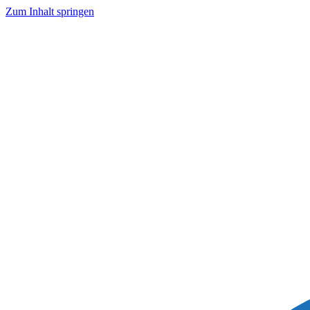
Zum Inhalt springen