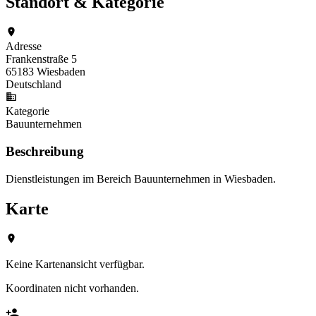
Standort & Kategorie
Adresse
Frankenstraße 5
65183 Wiesbaden
Deutschland
Kategorie
Bauunternehmen
Beschreibung
Dienstleistungen im Bereich Bauunternehmen in Wiesbaden.
Karte
Keine Kartenansicht verfügbar.
Koordinaten nicht vorhanden.