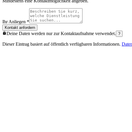
Mindestens eine Kontaktmöglichkeit angeben.
Ihr Anliegen
*
Kontakt anfordern
Deine Daten werden nur zur Kontaktaufnahme verwendet.
?
Dieser Eintrag basiert auf öffentlich verfügbaren Informationen.
Date