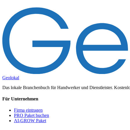
Geolokal
Das lokale Branchenbuch für Handwerker und Dienstleister. Kostenlos
Für Unternehmen
Firma eintragen
PRO Paket buchen
AI-GROW Paket