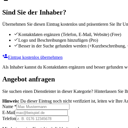
Sind Sie der Inhaber?
Übernehmen Sie diesen Eintrag kostenlos und präsentieren Sie Ihr Unt
Kontaktdaten ergänzen (Telefon, E-Mail, Website)
(Free)
Logo und Beschreibungen hinzufügen
(Pro)
Besser in der Suche gefunden werden
(+Kurzbeschreibung, 
Eintrag kostenlos übernehmen
Als Inhaber kannst du Kontaktdaten ergänzen und besser gefunden we
Angebot anfragen
Sie suchen einen Dienstleister in dieser Kategorie? Hinterlassen Sie I
Hinweis:
Da dieser Eintrag noch nicht verifiziert ist, leiten wir Ihre
Name
*
E-Mail
Telefon