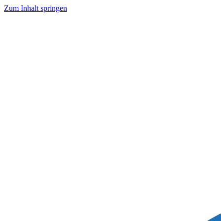
Zum Inhalt springen