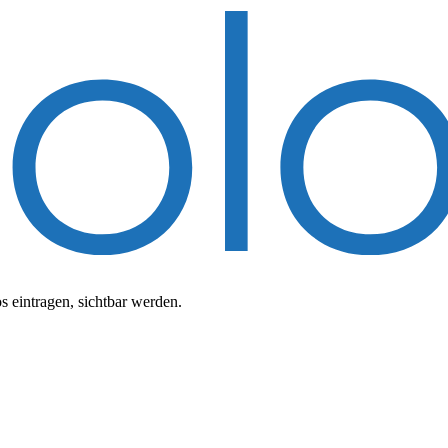
 eintragen, sichtbar werden.