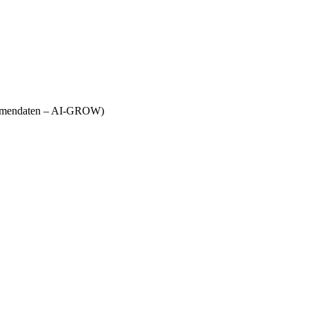
Firmendaten – AI-GROW)