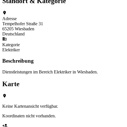
Standort & Kategorie
Adresse
Tempelhofer Straße 31
65205 Wiesbaden
Deutschland
Kategorie
Elektriker
Beschreibung
Dienstleistungen im Bereich Elektriker in Wiesbaden.
Karte
Keine Kartenansicht verfügbar.
Koordinaten nicht vorhanden.