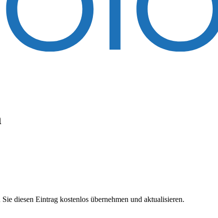
n
 Sie diesen Eintrag kostenlos übernehmen und aktualisieren.