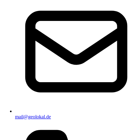
mail@geolokal.de