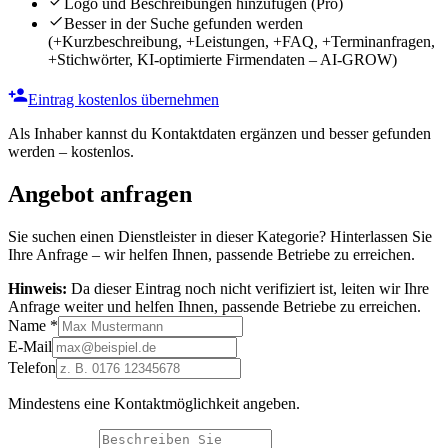
Logo und Beschreibungen hinzufügen
(Pro)
Besser in der Suche gefunden werden
(+Kurzbeschreibung, +Leistungen, +FAQ, +Terminanfragen,
+Stichwörter, KI-optimierte Firmendaten – AI-GROW)
Eintrag kostenlos übernehmen
Als Inhaber kannst du Kontaktdaten ergänzen und besser gefunden
werden – kostenlos.
Angebot anfragen
Sie suchen einen Dienstleister in dieser Kategorie? Hinterlassen Sie
Ihre Anfrage – wir helfen Ihnen, passende Betriebe zu erreichen.
Hinweis:
Da dieser Eintrag noch nicht verifiziert ist, leiten wir Ihre
Anfrage weiter und helfen Ihnen, passende Betriebe zu erreichen.
Name
*
E-Mail
Telefon
Mindestens eine Kontaktmöglichkeit angeben.