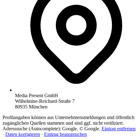
Media Present GmbH
Wilhelmine-Reichard-Straße 7
80935 München
Profilangaben können aus Unternehmensmeldungen und öffentlich
zugänglichen Quellen stammen und sind ggf. nicht verifiziert.
Adresssuche (Autocomplete): Google. © Google.
Eintrag entfernen
·
Daten korrigieren
·
Eintrag beanspruchen