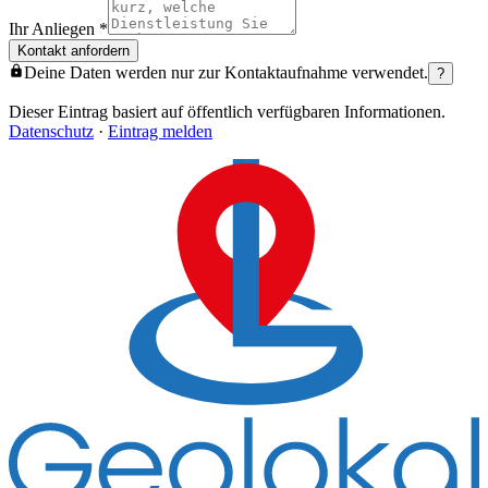
Ihr Anliegen
*
Kontakt anfordern
Deine Daten werden nur zur Kontaktaufnahme verwendet.
?
Dieser Eintrag basiert auf öffentlich verfügbaren Informationen.
Datenschutz
·
Eintrag melden