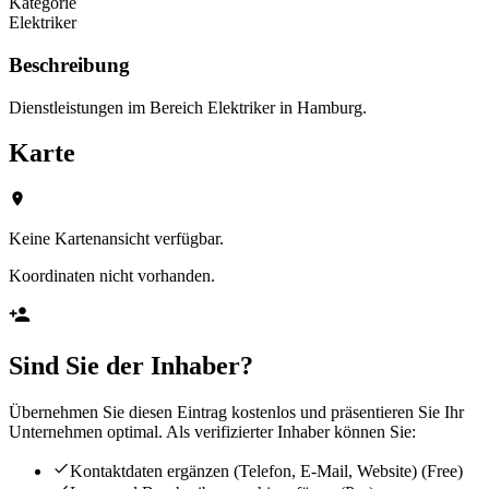
Kategorie
Elektriker
Beschreibung
Dienstleistungen im Bereich Elektriker in Hamburg.
Karte
Keine Kartenansicht verfügbar.
Koordinaten nicht vorhanden.
Sind Sie der Inhaber?
Übernehmen Sie diesen Eintrag kostenlos und präsentieren Sie Ihr
Unternehmen optimal. Als verifizierter Inhaber können Sie:
Kontaktdaten ergänzen (Telefon, E-Mail, Website)
(Free)