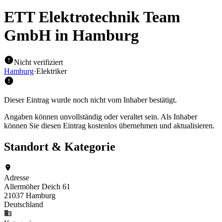
ETT Elektrotechnik Team
GmbH
in Hamburg
Nicht verifiziert
Hamburg
·
Elektriker
Dieser Eintrag wurde noch nicht vom Inhaber bestätigt.
Angaben können unvollständig oder veraltet sein. Als Inhaber
können Sie diesen Eintrag kostenlos übernehmen und aktualisieren.
Standort & Kategorie
Adresse
Allermöher Deich 61
21037 Hamburg
Deutschland