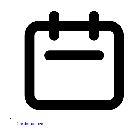
Termin buchen