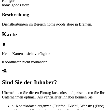
Kategorie
home goods store
Beschreibung
Dienstleistungen im Bereich home goods store in Bremen.
Karte
Keine Kartenansicht verfügbar.
Koordinaten nicht vorhanden.
Sind Sie der Inhaber?
Übernehmen Sie diesen Eintrag kostenlos und präsentieren Sie Ihr
Unternehmen optimal. Als verifizierter Inhaber können Sie:
Kontaktdaten ergänzen (Telefon, E-Mail, Website)
(Free)