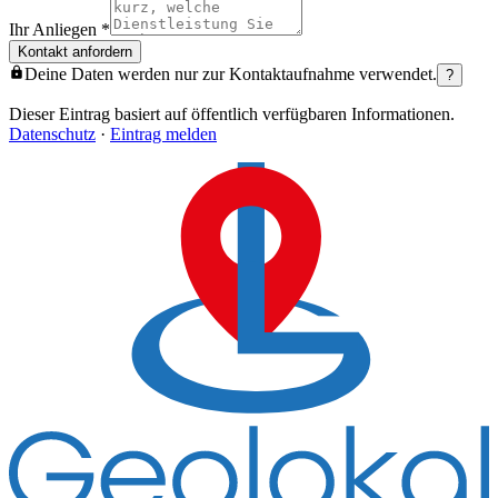
Ihr Anliegen
*
Kontakt anfordern
Deine Daten werden nur zur Kontaktaufnahme verwendet.
?
Dieser Eintrag basiert auf öffentlich verfügbaren Informationen.
Datenschutz
·
Eintrag melden