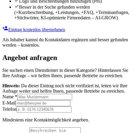
Logo und Beschreibungen hinzufügen
(Pro)
Besser in der Suche gefunden werden
(+Kurzbeschreibung, +Leistungen, +FAQ, +Terminanfragen,
+Stichwörter, KI-optimierte Firmendaten – AI-GROW)
Eintrag kostenlos übernehmen
Als Inhaber kannst du Kontaktdaten ergänzen und besser gefunden
werden – kostenlos.
Angebot anfragen
Sie suchen einen Dienstleister in dieser Kategorie? Hinterlassen Sie
Ihre Anfrage – wir helfen Ihnen, passende Betriebe zu erreichen.
Hinweis:
Da dieser Eintrag noch nicht verifiziert ist, leiten wir Ihre
Anfrage weiter und helfen Ihnen, passende Betriebe zu erreichen.
Name
*
E-Mail
Telefon
Mindestens eine Kontaktmöglichkeit angeben.