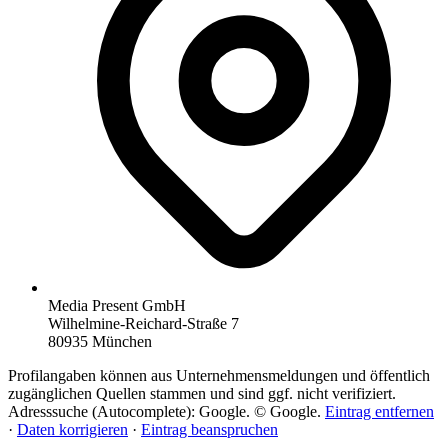
Media Present GmbH
Wilhelmine-Reichard-Straße 7
80935 München
Profilangaben können aus Unternehmensmeldungen und öffentlich
zugänglichen Quellen stammen und sind ggf. nicht verifiziert.
Adresssuche (Autocomplete): Google. © Google.
Eintrag entfernen
·
Daten korrigieren
·
Eintrag beanspruchen