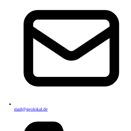
mail@geolokal.de