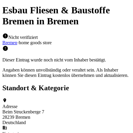
Esbau Fliesen & Baustoffe
Bremen
in Bremen
Nicht verifiziert
Bremen
·
home goods store
Dieser Eintrag wurde noch nicht vom Inhaber bestätigt.
Angaben können unvollständig oder veraltet sein. Als Inhaber
können Sie diesen Eintrag kostenlos übernehmen und aktualisieren.
Standort & Kategorie
Adresse
Beim Struckenberge 7
28239 Bremen
Deutschland