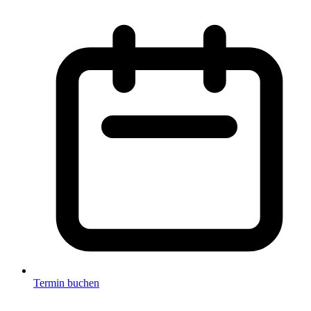
Termin buchen