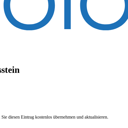
stein
 Sie diesen Eintrag kostenlos übernehmen und aktualisieren.