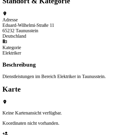
Standort & Kategorie
Adresse
Eduard-Wilhelmi-Straße 11
65232 Taunusstein
Deutschland
Kategorie
Elektriker
Beschreibung
Dienstleistungen im Bereich Elektriker in Taunusstein.
Karte
Keine Kartenansicht verfügbar.
Koordinaten nicht vorhanden.