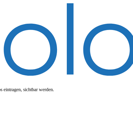
 eintragen, sichtbar werden.