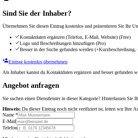
Sind Sie der Inhaber?
Übernehmen Sie diesen Eintrag kostenlos und präsentieren Sie Ihr Unt
Kontaktdaten ergänzen (Telefon, E-Mail, Website)
(Free)
Logo und Beschreibungen hinzufügen
(Pro)
Besser in der Suche gefunden werden
(+Kurzbeschreibung, 
Eintrag kostenlos übernehmen
Als Inhaber kannst du Kontaktdaten ergänzen und besser gefunden we
Angebot anfragen
Sie suchen einen Dienstleister in dieser Kategorie? Hinterlassen Sie I
Hinweis:
Da dieser Eintrag noch nicht verifiziert ist, leiten wir Ihre
Name
*
E-Mail
Telefon