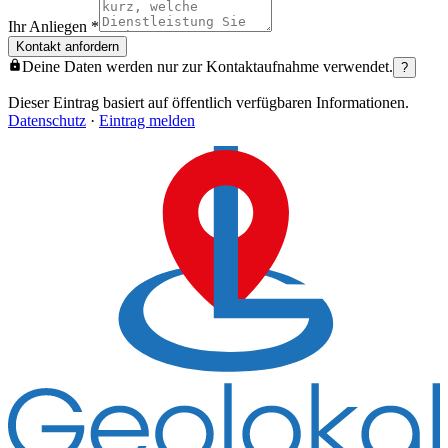
Ihr Anliegen
*
Kontakt anfordern
Deine Daten werden nur zur Kontaktaufnahme verwendet.
?
Dieser Eintrag basiert auf öffentlich verfügbaren Informationen.
Datenschutz
·
Eintrag melden