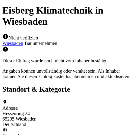
Eisberg Klimatechnik
in
Wiesbaden
Nicht verifiziert
Wiesbaden
·
Bauunternehmen
Dieser Eintrag wurde noch nicht vom Inhaber bestätigt.
Angaben können unvollständig oder veraltet sein. Als Inhaber
können Sie diesen Eintrag kostenlos übernehmen und aktualisieren.
Standort & Kategorie
Adresse
Hessenring 24
65205 Wiesbaden
Deutschland