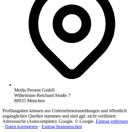
Media Present GmbH
Wilhelmine-Reichard-Straße 7
80935 München
Profilangaben können aus Unternehmensmeldungen und öffentlich
zugänglichen Quellen stammen und sind ggf. nicht verifiziert.
Adresssuche (Autocomplete): Google. © Google.
Eintrag entfernen
·
Daten korrigieren
·
Eintrag beanspruchen