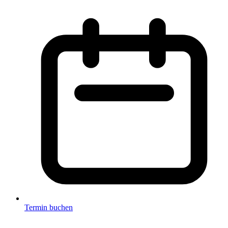
Termin buchen