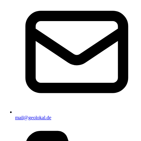
mail@geolokal.de