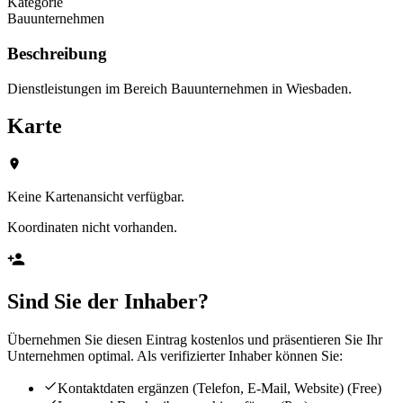
Kategorie
Bauunternehmen
Beschreibung
Dienstleistungen im Bereich Bauunternehmen in Wiesbaden.
Karte
Keine Kartenansicht verfügbar.
Koordinaten nicht vorhanden.
Sind Sie der Inhaber?
Übernehmen Sie diesen Eintrag kostenlos und präsentieren Sie Ihr
Unternehmen optimal. Als verifizierter Inhaber können Sie:
Kontaktdaten ergänzen (Telefon, E-Mail, Website)
(Free)