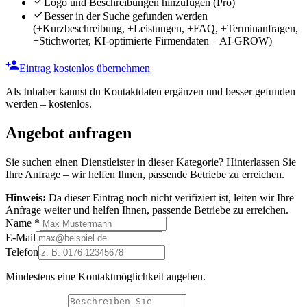
Logo und Beschreibungen hinzufügen
(Pro)
Besser in der Suche gefunden werden
(+Kurzbeschreibung, +Leistungen, +FAQ, +Terminanfragen,
+Stichwörter, KI-optimierte Firmendaten – AI-GROW)
Eintrag kostenlos übernehmen
Als Inhaber kannst du Kontaktdaten ergänzen und besser gefunden
werden – kostenlos.
Angebot anfragen
Sie suchen einen Dienstleister in dieser Kategorie? Hinterlassen Sie
Ihre Anfrage – wir helfen Ihnen, passende Betriebe zu erreichen.
Hinweis:
Da dieser Eintrag noch nicht verifiziert ist, leiten wir Ihre
Anfrage weiter und helfen Ihnen, passende Betriebe zu erreichen.
Name
*
E-Mail
Telefon
Mindestens eine Kontaktmöglichkeit angeben.