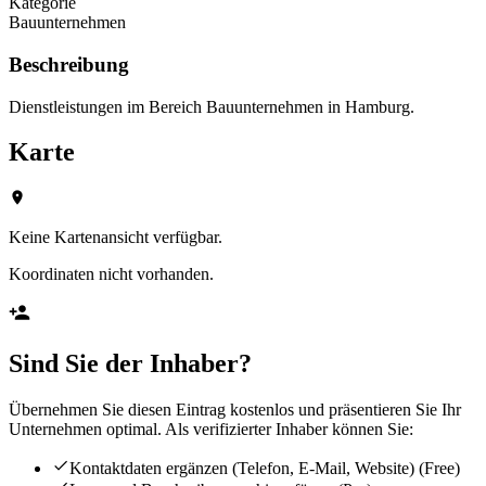
Kategorie
Bauunternehmen
Beschreibung
Dienstleistungen im Bereich Bauunternehmen in Hamburg.
Karte
Keine Kartenansicht verfügbar.
Koordinaten nicht vorhanden.
Sind Sie der Inhaber?
Übernehmen Sie diesen Eintrag kostenlos und präsentieren Sie Ihr
Unternehmen optimal. Als verifizierter Inhaber können Sie:
Kontaktdaten ergänzen (Telefon, E-Mail, Website)
(Free)