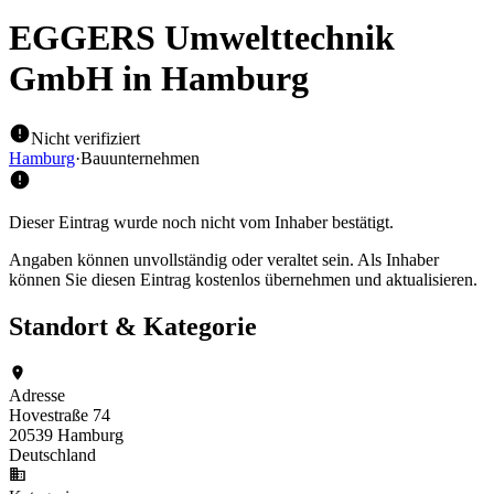
EGGERS Umwelttechnik
GmbH
in Hamburg
Nicht verifiziert
Hamburg
·
Bauunternehmen
Dieser Eintrag wurde noch nicht vom Inhaber bestätigt.
Angaben können unvollständig oder veraltet sein. Als Inhaber
können Sie diesen Eintrag kostenlos übernehmen und aktualisieren.
Standort & Kategorie
Adresse
Hovestraße 74
20539 Hamburg
Deutschland