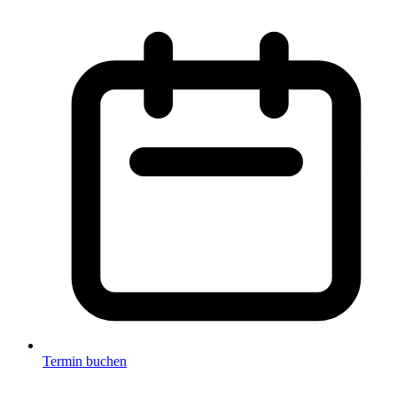
Termin buchen