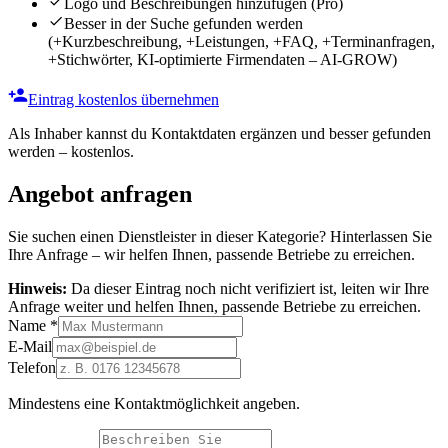
Logo und Beschreibungen hinzufügen
(Pro)
Besser in der Suche gefunden werden
(+Kurzbeschreibung, +Leistungen, +FAQ, +Terminanfragen,
+Stichwörter, KI-optimierte Firmendaten – AI-GROW)
Eintrag kostenlos übernehmen
Als Inhaber kannst du Kontaktdaten ergänzen und besser gefunden
werden – kostenlos.
Angebot anfragen
Sie suchen einen Dienstleister in dieser Kategorie? Hinterlassen Sie
Ihre Anfrage – wir helfen Ihnen, passende Betriebe zu erreichen.
Hinweis:
Da dieser Eintrag noch nicht verifiziert ist, leiten wir Ihre
Anfrage weiter und helfen Ihnen, passende Betriebe zu erreichen.
Name
*
E-Mail
Telefon
Mindestens eine Kontaktmöglichkeit angeben.