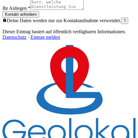
Ihr Anliegen
*
Kontakt anfordern
Deine Daten werden nur zur Kontaktaufnahme verwendet.
?
Dieser Eintrag basiert auf öffentlich verfügbaren Informationen.
Datenschutz
·
Eintrag melden