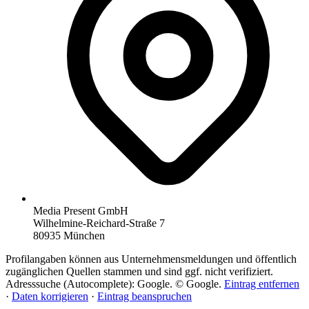
Media Present GmbH
Wilhelmine-Reichard-Straße 7
80935 München
Profilangaben können aus Unternehmensmeldungen und öffentlich
zugänglichen Quellen stammen und sind ggf. nicht verifiziert.
Adresssuche (Autocomplete): Google. © Google.
Eintrag entfernen
·
Daten korrigieren
·
Eintrag beanspruchen