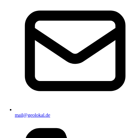
mail@geolokal.de