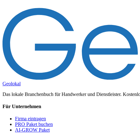
Geolokal
Das lokale Branchenbuch für Handwerker und Dienstleister. Kostenlos
Für Unternehmen
Firma eintragen
PRO Paket buchen
AI-GROW Paket