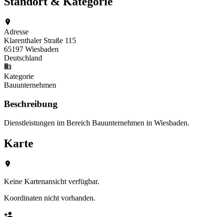
Standort & Kategorie
Adresse
Klarenthaler Straße 115
65197 Wiesbaden
Deutschland
Kategorie
Bauunternehmen
Beschreibung
Dienstleistungen im Bereich Bauunternehmen in Wiesbaden.
Karte
Keine Kartenansicht verfügbar.
Koordinaten nicht vorhanden.