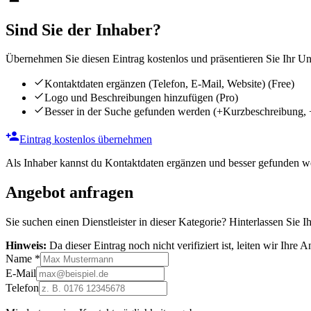
Sind Sie der Inhaber?
Übernehmen Sie diesen Eintrag kostenlos und präsentieren Sie Ihr Unt
Kontaktdaten ergänzen (Telefon, E-Mail, Website)
(Free)
Logo und Beschreibungen hinzufügen
(Pro)
Besser in der Suche gefunden werden
(+Kurzbeschreibung, 
Eintrag kostenlos übernehmen
Als Inhaber kannst du Kontaktdaten ergänzen und besser gefunden we
Angebot anfragen
Sie suchen einen Dienstleister in dieser Kategorie? Hinterlassen Sie I
Hinweis:
Da dieser Eintrag noch nicht verifiziert ist, leiten wir Ihre
Name
*
E-Mail
Telefon