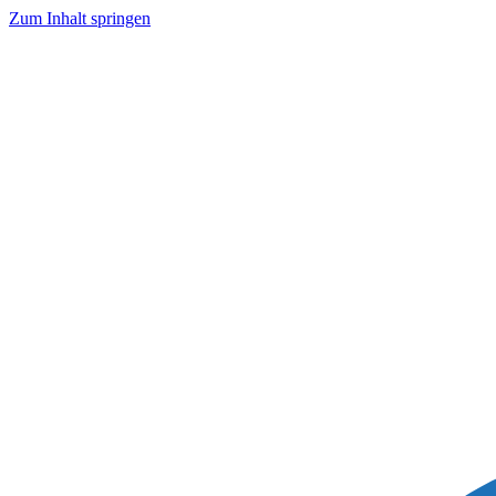
Zum Inhalt springen