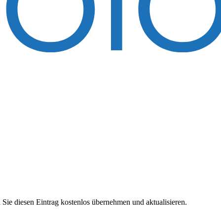
 Sie diesen Eintrag kostenlos übernehmen und aktualisieren.