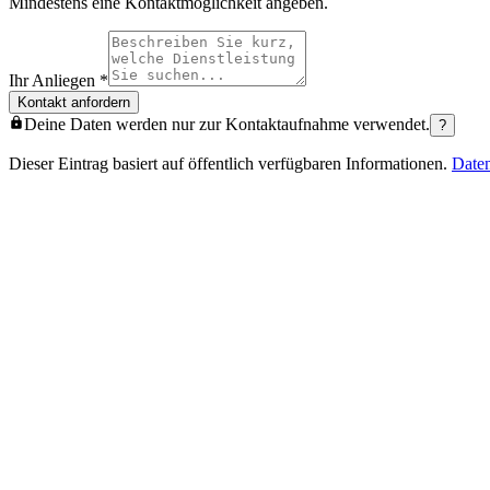
Mindestens eine Kontaktmöglichkeit angeben.
Ihr Anliegen
*
Kontakt anfordern
Deine Daten werden nur zur Kontaktaufnahme verwendet.
?
Dieser Eintrag basiert auf öffentlich verfügbaren Informationen.
Date