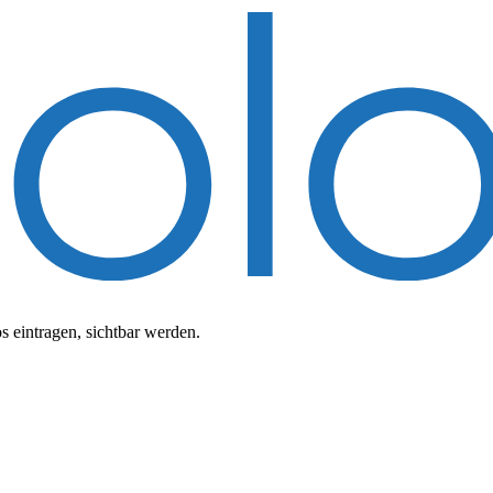
 eintragen, sichtbar werden.