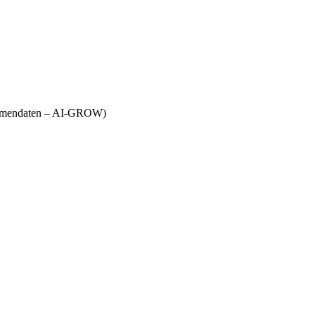
Firmendaten – AI-GROW)