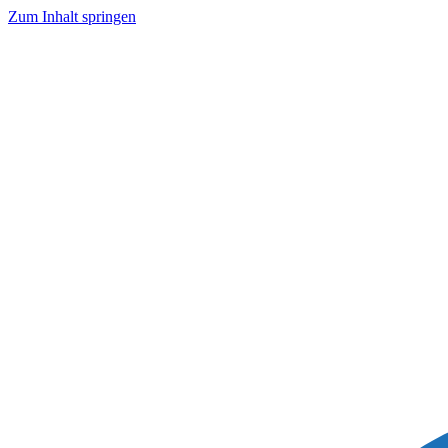
Zum Inhalt springen