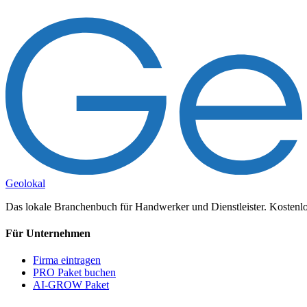
Geolokal
Das lokale Branchenbuch für Handwerker und Dienstleister. Kostenlos
Für Unternehmen
Firma eintragen
PRO Paket buchen
AI-GROW Paket