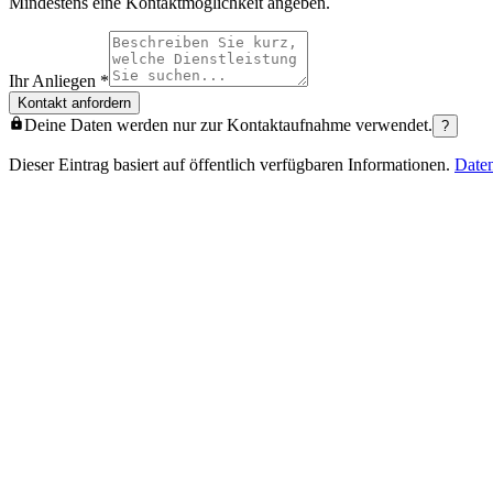
Mindestens eine Kontaktmöglichkeit angeben.
Ihr Anliegen
*
Kontakt anfordern
Deine Daten werden nur zur Kontaktaufnahme verwendet.
?
Dieser Eintrag basiert auf öffentlich verfügbaren Informationen.
Date