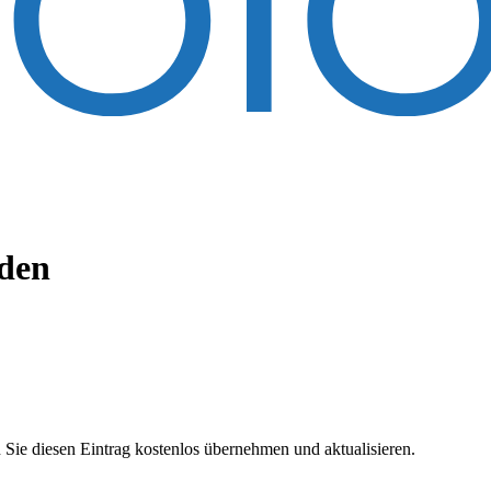
den
 Sie diesen Eintrag kostenlos übernehmen und aktualisieren.