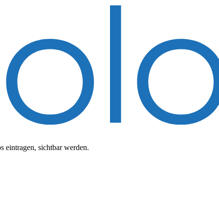
 eintragen, sichtbar werden.