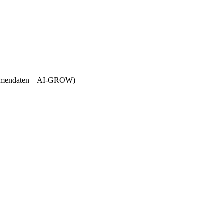
Firmendaten – AI-GROW)