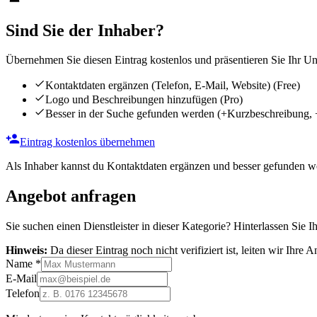
Sind Sie der Inhaber?
Übernehmen Sie diesen Eintrag kostenlos und präsentieren Sie Ihr Unt
Kontaktdaten ergänzen (Telefon, E-Mail, Website)
(Free)
Logo und Beschreibungen hinzufügen
(Pro)
Besser in der Suche gefunden werden
(+Kurzbeschreibung, 
Eintrag kostenlos übernehmen
Als Inhaber kannst du Kontaktdaten ergänzen und besser gefunden we
Angebot anfragen
Sie suchen einen Dienstleister in dieser Kategorie? Hinterlassen Sie I
Hinweis:
Da dieser Eintrag noch nicht verifiziert ist, leiten wir Ihre
Name
*
E-Mail
Telefon