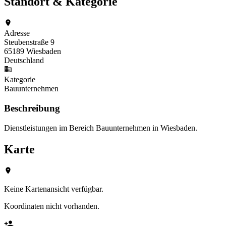
Standort & Kategorie
Adresse
Steubenstraße 9
65189 Wiesbaden
Deutschland
Kategorie
Bauunternehmen
Beschreibung
Dienstleistungen im Bereich Bauunternehmen in Wiesbaden.
Karte
Keine Kartenansicht verfügbar.
Koordinaten nicht vorhanden.