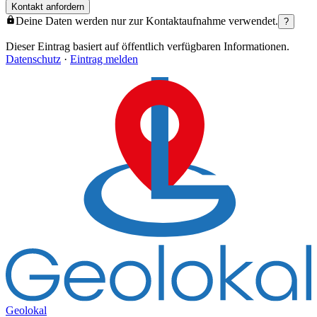
Kontakt anfordern
Deine Daten werden nur zur Kontaktaufnahme verwendet.
?
Dieser Eintrag basiert auf öffentlich verfügbaren Informationen.
Datenschutz
·
Eintrag melden
Geolokal