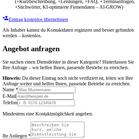
(+Kurzbeschreibung, +Leistungen, +FAQ, +Terminanfragen,
+Stichwörter, KI-optimierte Firmendaten – AI-GROW)
Eintrag kostenlos übernehmen
Als Inhaber kannst du Kontaktdaten ergänzen und besser gefunden
werden – kostenlos.
Angebot anfragen
Sie suchen einen Dienstleister in dieser Kategorie? Hinterlassen Sie
Ihre Anfrage – wir helfen Ihnen, passende Betriebe zu erreichen.
Hinweis:
Da dieser Eintrag noch nicht verifiziert ist, leiten wir Ihre
Anfrage weiter und helfen Ihnen, passende Betriebe zu erreichen.
Name
*
E-Mail
Telefon
Mindestens eine Kontaktmöglichkeit angeben.
Ihr Anliegen
*