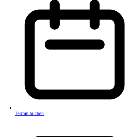
Termin buchen