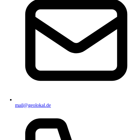
mail@geolokal.de