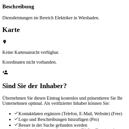
Beschreibung
Dienstleistungen im Bereich Elektriker in Wiesbaden.
Karte
Keine Kartenansicht verfügbar.
Koordinaten nicht vorhanden.
Sind Sie der Inhaber?
Übernehmen Sie diesen Eintrag kostenlos und präsentieren Sie Ihr
Unternehmen optimal. Als verifizierter Inhaber können Sie:
Kontaktdaten ergänzen (Telefon, E-Mail, Website)
(Free)
Logo und Beschreibungen hinzufügen
(Pro)
Besser in der Suche gefunden werden