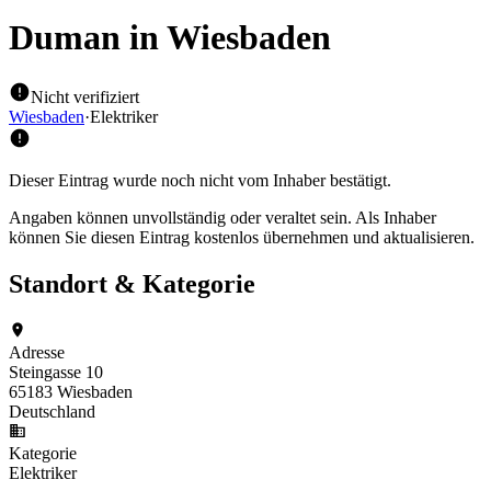
Duman
in Wiesbaden
Nicht verifiziert
Wiesbaden
·
Elektriker
Dieser Eintrag wurde noch nicht vom Inhaber bestätigt.
Angaben können unvollständig oder veraltet sein. Als Inhaber
können Sie diesen Eintrag kostenlos übernehmen und aktualisieren.
Standort & Kategorie
Adresse
Steingasse 10
65183 Wiesbaden
Deutschland
Kategorie
Elektriker