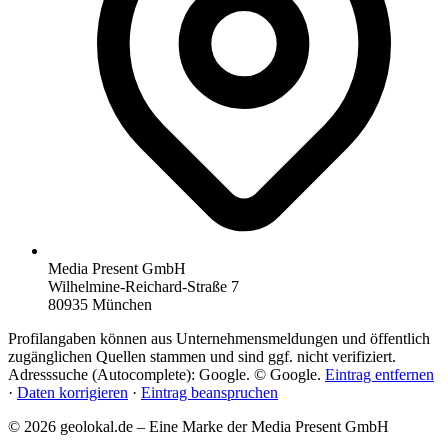
Media Present GmbH
Wilhelmine-Reichard-Straße 7
80935 München
Profilangaben können aus Unternehmensmeldungen und öffentlich
zugänglichen Quellen stammen und sind ggf. nicht verifiziert.
Adresssuche (Autocomplete): Google. © Google.
Eintrag entfernen
·
Daten korrigieren
·
Eintrag beanspruchen
© 2026 geolokal.de – Eine Marke der Media Present GmbH