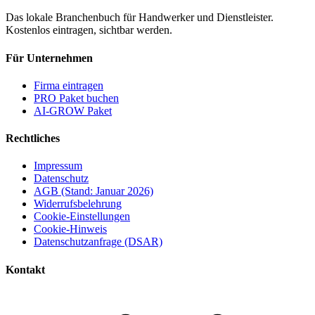
Das lokale Branchenbuch für Handwerker und Dienstleister.
Kostenlos eintragen, sichtbar werden.
Für Unternehmen
Firma eintragen
PRO Paket buchen
AI-GROW Paket
Rechtliches
Impressum
Datenschutz
AGB (Stand: Januar 2026)
Widerrufsbelehrung
Cookie-Einstellungen
Cookie-Hinweis
Datenschutzanfrage (DSAR)
Kontakt