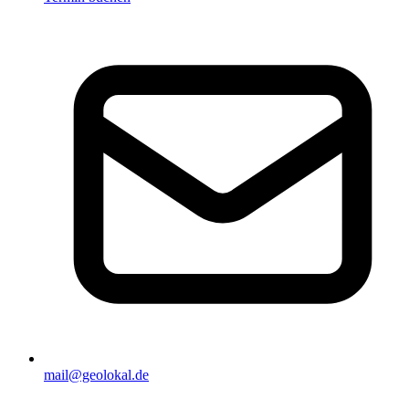
mail@geolokal.de