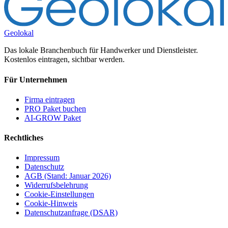
Geolokal
Das lokale Branchenbuch für Handwerker und Dienstleister.
Kostenlos eintragen, sichtbar werden.
Für Unternehmen
Firma eintragen
PRO Paket buchen
AI-GROW Paket
Rechtliches
Impressum
Datenschutz
AGB (Stand: Januar 2026)
Widerrufsbelehrung
Cookie-Einstellungen
Cookie-Hinweis
Datenschutzanfrage (DSAR)