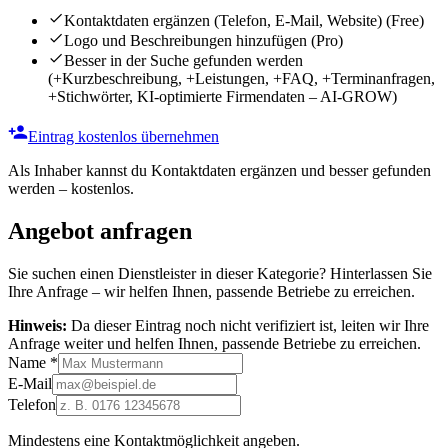
Kontaktdaten ergänzen (Telefon, E-Mail, Website)
(Free)
Logo und Beschreibungen hinzufügen
(Pro)
Besser in der Suche gefunden werden
(+Kurzbeschreibung, +Leistungen, +FAQ, +Terminanfragen,
+Stichwörter, KI-optimierte Firmendaten – AI-GROW)
Eintrag kostenlos übernehmen
Als Inhaber kannst du Kontaktdaten ergänzen und besser gefunden
werden – kostenlos.
Angebot anfragen
Sie suchen einen Dienstleister in dieser Kategorie? Hinterlassen Sie
Ihre Anfrage – wir helfen Ihnen, passende Betriebe zu erreichen.
Hinweis:
Da dieser Eintrag noch nicht verifiziert ist, leiten wir Ihre
Anfrage weiter und helfen Ihnen, passende Betriebe zu erreichen.
Name
*
E-Mail
Telefon
Mindestens eine Kontaktmöglichkeit angeben.