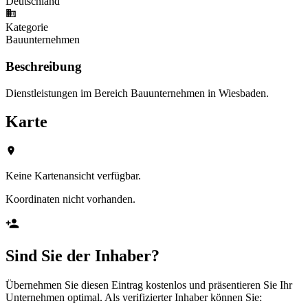
Deutschland
Kategorie
Bauunternehmen
Beschreibung
Dienstleistungen im Bereich Bauunternehmen in Wiesbaden.
Karte
Keine Kartenansicht verfügbar.
Koordinaten nicht vorhanden.
Sind Sie der Inhaber?
Übernehmen Sie diesen Eintrag kostenlos und präsentieren Sie Ihr
Unternehmen optimal. Als verifizierter Inhaber können Sie: