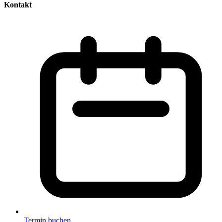
Kontakt
Termin buchen