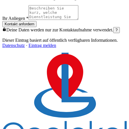
Ihr Anliegen
*
Kontakt anfordern
Deine Daten werden nur zur Kontaktaufnahme verwendet.
?
Dieser Eintrag basiert auf öffentlich verfügbaren Informationen.
Datenschutz
·
Eintrag melden