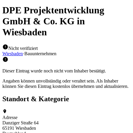
DPE Projektentwicklung
GmbH & Co. KG
in
Wiesbaden
Nicht verifiziert
Wiesbaden
·
Bauunternehmen
Dieser Eintrag wurde noch nicht vom Inhaber bestätigt.
Angaben können unvollständig oder veraltet sein. Als Inhaber
können Sie diesen Eintrag kostenlos übernehmen und aktualisieren.
Standort & Kategorie
Adresse
Danziger Straße 64
65191 Wiesbaden