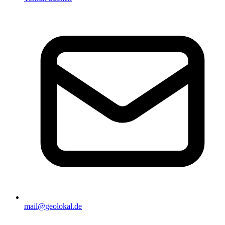
mail@geolokal.de