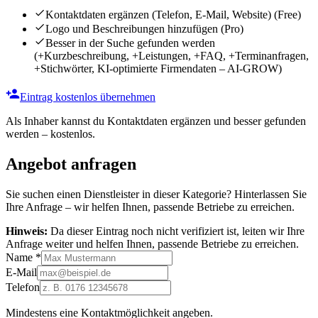
Kontaktdaten ergänzen (Telefon, E-Mail, Website)
(Free)
Logo und Beschreibungen hinzufügen
(Pro)
Besser in der Suche gefunden werden
(+Kurzbeschreibung, +Leistungen, +FAQ, +Terminanfragen,
+Stichwörter, KI-optimierte Firmendaten – AI-GROW)
Eintrag kostenlos übernehmen
Als Inhaber kannst du Kontaktdaten ergänzen und besser gefunden
werden – kostenlos.
Angebot anfragen
Sie suchen einen Dienstleister in dieser Kategorie? Hinterlassen Sie
Ihre Anfrage – wir helfen Ihnen, passende Betriebe zu erreichen.
Hinweis:
Da dieser Eintrag noch nicht verifiziert ist, leiten wir Ihre
Anfrage weiter und helfen Ihnen, passende Betriebe zu erreichen.
Name
*
E-Mail
Telefon
Mindestens eine Kontaktmöglichkeit angeben.