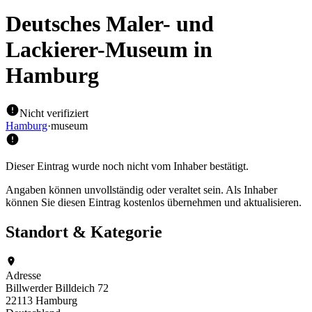
Deutsches Maler- und
Lackierer-Museum
in
Hamburg
Nicht verifiziert
Hamburg
·
museum
Dieser Eintrag wurde noch nicht vom Inhaber bestätigt.
Angaben können unvollständig oder veraltet sein. Als Inhaber
können Sie diesen Eintrag kostenlos übernehmen und aktualisieren.
Standort & Kategorie
Adresse
Billwerder Billdeich 72
22113 Hamburg