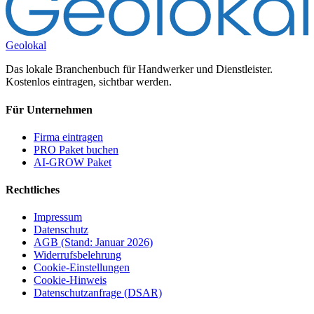
Geolokal
Das lokale Branchenbuch für Handwerker und Dienstleister.
Kostenlos eintragen, sichtbar werden.
Für Unternehmen
Firma eintragen
PRO Paket buchen
AI-GROW Paket
Rechtliches
Impressum
Datenschutz
AGB (Stand: Januar 2026)
Widerrufsbelehrung
Cookie-Einstellungen
Cookie-Hinweis
Datenschutzanfrage (DSAR)