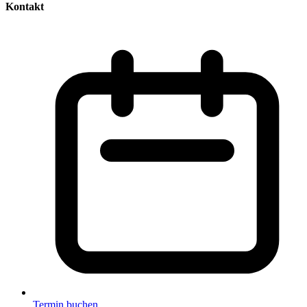
Kontakt
Termin buchen