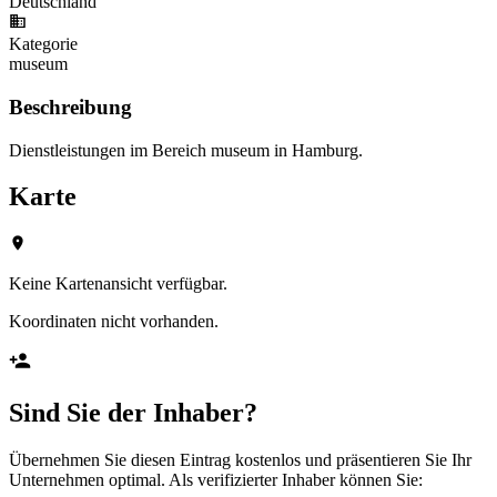
Deutschland
Kategorie
museum
Beschreibung
Dienstleistungen im Bereich museum in Hamburg.
Karte
Keine Kartenansicht verfügbar.
Koordinaten nicht vorhanden.
Sind Sie der Inhaber?
Übernehmen Sie diesen Eintrag kostenlos und präsentieren Sie Ihr
Unternehmen optimal. Als verifizierter Inhaber können Sie: