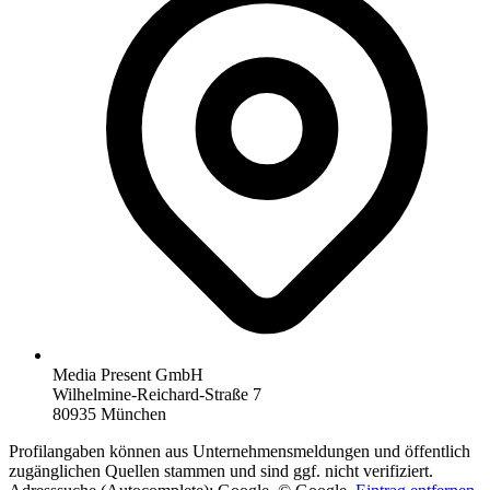
Media Present GmbH
Wilhelmine-Reichard-Straße 7
80935 München
Profilangaben können aus Unternehmensmeldungen und öffentlich
zugänglichen Quellen stammen und sind ggf. nicht verifiziert.