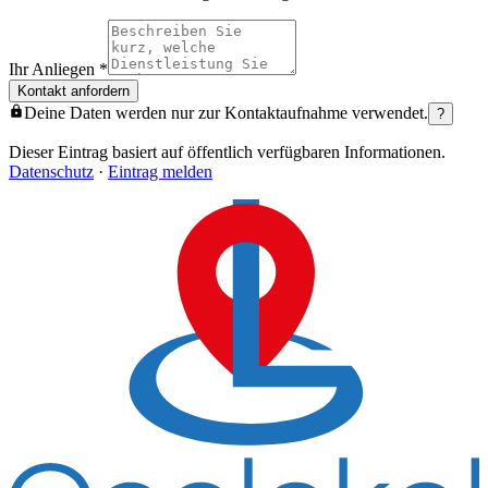
Ihr Anliegen
*
Kontakt anfordern
Deine Daten werden nur zur Kontaktaufnahme verwendet.
?
Dieser Eintrag basiert auf öffentlich verfügbaren Informationen.
Datenschutz
·
Eintrag melden