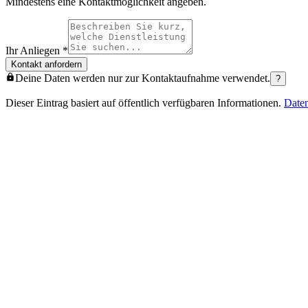
Mindestens eine Kontaktmöglichkeit angeben.
Ihr Anliegen
*
Kontakt anfordern
Deine Daten werden nur zur Kontaktaufnahme verwendet.
?
Dieser Eintrag basiert auf öffentlich verfügbaren Informationen.
Date