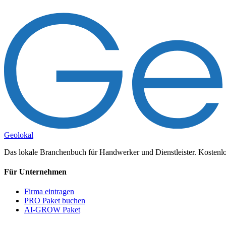
Geolokal
Das lokale Branchenbuch für Handwerker und Dienstleister. Kostenlos
Für Unternehmen
Firma eintragen
PRO Paket buchen
AI-GROW Paket