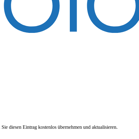
 Sie diesen Eintrag kostenlos übernehmen und aktualisieren.