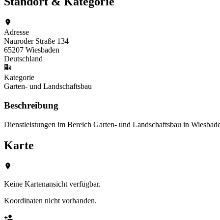
Standort & Kategorie
Adresse
Nauroder Straße 134
65207 Wiesbaden
Deutschland
Kategorie
Garten- und Landschaftsbau
Beschreibung
Dienstleistungen im Bereich Garten- und Landschaftsbau in Wiesbad
Karte
Keine Kartenansicht verfügbar.
Koordinaten nicht vorhanden.