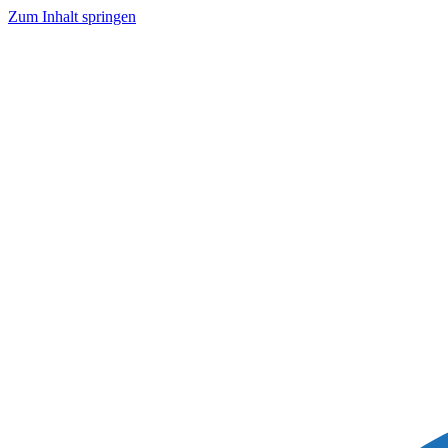
Zum Inhalt springen