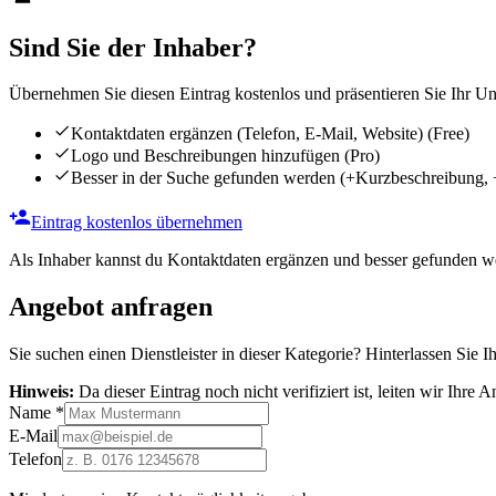
Sind Sie der Inhaber?
Übernehmen Sie diesen Eintrag kostenlos und präsentieren Sie Ihr Unt
Kontaktdaten ergänzen (Telefon, E-Mail, Website)
(Free)
Logo und Beschreibungen hinzufügen
(Pro)
Besser in der Suche gefunden werden
(+Kurzbeschreibung, 
Eintrag kostenlos übernehmen
Als Inhaber kannst du Kontaktdaten ergänzen und besser gefunden we
Angebot anfragen
Sie suchen einen Dienstleister in dieser Kategorie? Hinterlassen Sie I
Hinweis:
Da dieser Eintrag noch nicht verifiziert ist, leiten wir Ihre
Name
*
E-Mail
Telefon