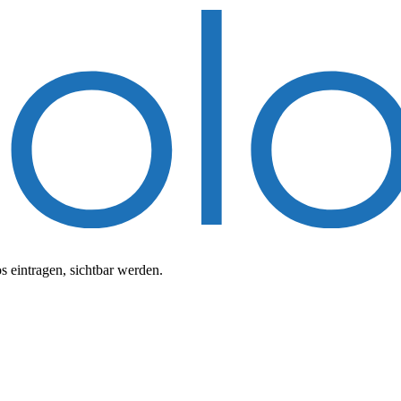
 eintragen, sichtbar werden.