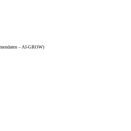
Firmendaten – AI-GROW)