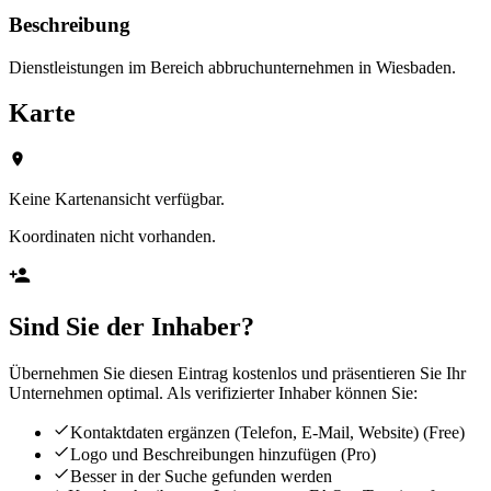
Beschreibung
Dienstleistungen im Bereich abbruchunternehmen in Wiesbaden.
Karte
Keine Kartenansicht verfügbar.
Koordinaten nicht vorhanden.
Sind Sie der Inhaber?
Übernehmen Sie diesen Eintrag kostenlos und präsentieren Sie Ihr
Unternehmen optimal. Als verifizierter Inhaber können Sie:
Kontaktdaten ergänzen (Telefon, E-Mail, Website)
(Free)
Logo und Beschreibungen hinzufügen
(Pro)
Besser in der Suche gefunden werden