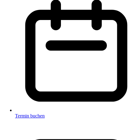
Termin buchen