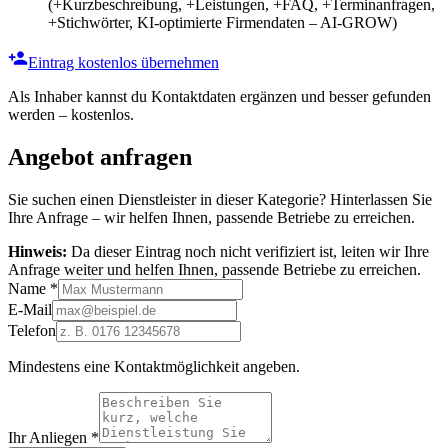
(+Kurzbeschreibung, +Leistungen, +FAQ, +Terminanfragen,
+Stichwörter, KI-optimierte Firmendaten – AI-GROW)
Eintrag kostenlos übernehmen
Als Inhaber kannst du Kontaktdaten ergänzen und besser gefunden
werden – kostenlos.
Angebot anfragen
Sie suchen einen Dienstleister in dieser Kategorie? Hinterlassen Sie
Ihre Anfrage – wir helfen Ihnen, passende Betriebe zu erreichen.
Hinweis:
Da dieser Eintrag noch nicht verifiziert ist, leiten wir Ihre
Anfrage weiter und helfen Ihnen, passende Betriebe zu erreichen.
Name
*
E-Mail
Telefon
Mindestens eine Kontaktmöglichkeit angeben.
Ihr Anliegen
*