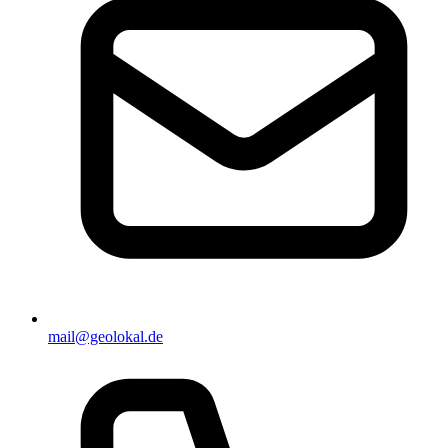
mail@geolokal.de