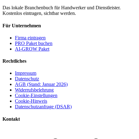
Das lokale Branchenbuch für Handwerker und Dienstleister.
Kostenlos eintragen, sichtbar werden.
Für Unternehmen
Firma eintragen
PRO Paket buchen
AI-GROW Paket
Rechtliches
Impressum
Datenschutz
AGB (Stand: Januar 2026)
Widerrufsbelehrung
Cookie-Einstellungen
Cookie-Hinweis
Datenschutzanfrage (DSAR)
Kontakt