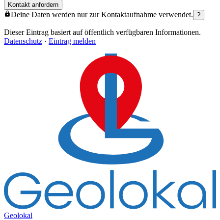
Kontakt anfordern
Deine Daten werden nur zur Kontaktaufnahme verwendet.
?
Dieser Eintrag basiert auf öffentlich verfügbaren Informationen.
Datenschutz
·
Eintrag melden
Geolokal