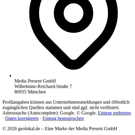
Media Present GmbH
Wilhelmine-Reichard-Straße 7
80935 München
Profilangaben können aus Unternehmensmeldungen und öffentlich
zugänglichen Quellen stammen und sind ggf. nicht verifiziert.
Adresssuche (Autocomplete): Google. © Google.
Eintrag entfernen
·
Daten korrigieren
·
Eintrag beanspruchen
© 2026 geolokal.de – Eine Marke der Media Present GmbH