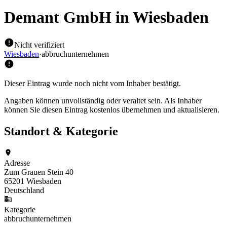
Demant GmbH
in Wiesbaden
Nicht verifiziert
Wiesbaden
·
abbruchunternehmen
Dieser Eintrag wurde noch nicht vom Inhaber bestätigt.
Angaben können unvollständig oder veraltet sein. Als Inhaber
können Sie diesen Eintrag kostenlos übernehmen und aktualisieren.
Standort & Kategorie
Adresse
Zum Grauen Stein 40
65201 Wiesbaden
Deutschland
Kategorie
abbruchunternehmen